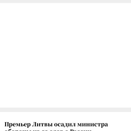
Премьер Литвы осадил министра