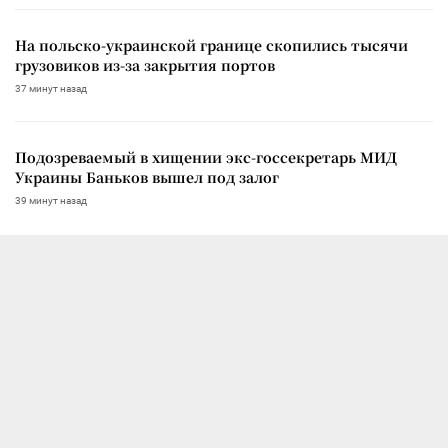
На польско-украинской границе скопились тысячи
грузовиков из-за закрытия портов
37 минут назад
Подозреваемый в хищении экс-госсекретарь МИД
Украины Баньков вышел под залог
39 минут назад