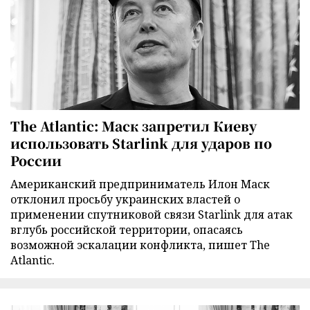
The Atlantic: Маск запретил Киеву
использовать Starlink для ударов по
России
Американский предприниматель Илон Маск
отклонил просьбу украинских властей о
применении спутниковой связи Starlink для атак
вглубь российской территории, опасаясь
возможной эскалации конфликта, пишет The
Atlantic.