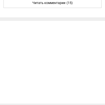
Читать комментарии
(15)