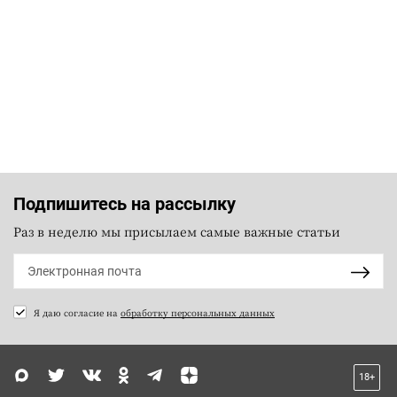
Подпишитесь на рассылку
Раз в неделю мы присылаем самые важные статьи
Я даю согласие на
обработку персональных данных
18+