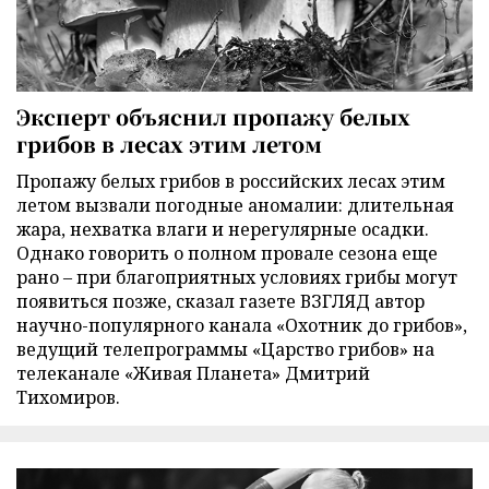
Эксперт объяснил пропажу белых
грибов в лесах этим летом
Пропажу белых грибов в российских лесах этим
летом вызвали погодные аномалии: длительная
жара, нехватка влаги и нерегулярные осадки.
Однако говорить о полном провале сезона еще
рано – при благоприятных условиях грибы могут
появиться позже, сказал газете ВЗГЛЯД автор
научно-популярного канала «Охотник до грибов»,
ведущий телепрограммы «Царство грибов» на
телеканале «Живая Планета» Дмитрий
Тихомиров.