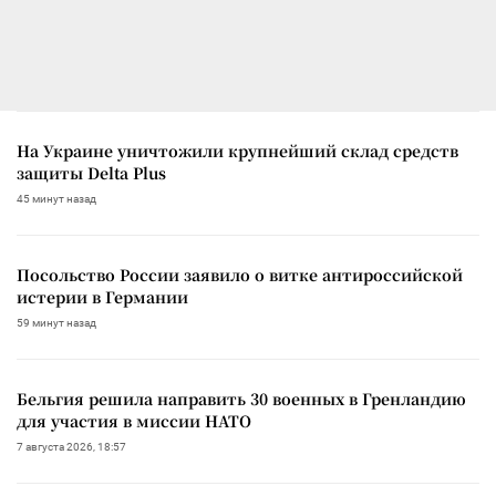
На Украине уничтожили крупнейший склад средств
защиты Delta Plus
45 минут назад
Посольство России заявило о витке антироссийской
истерии в Германии
59 минут назад
Бельгия решила направить 30 военных в Гренландию
для участия в миссии НАТО
7 августа 2026, 18:57