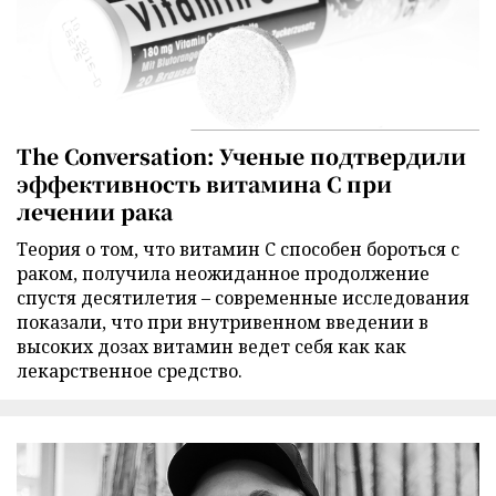
The Conversation: Ученые подтвердили
эффективность витамина C при
лечении рака
Теория о том, что витамин C способен бороться с
раком, получила неожиданное продолжение
спустя десятилетия – современные исследования
показали, что при внутривенном введении в
высоких дозах витамин ведет себя как как
лекарственное средство.