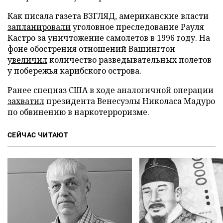
Как писала газета ВЗГЛЯД, американские власти
запланировали
уголовное преследование Рауля
Кастро за уничтожение самолетов в 1996 году. На
фоне обострения отношений Вашингтон
увеличил
количество разведывательных полетов
у побережья карибского острова.
Ранее спецназ США в ходе аналогичной операции
захватил
президента Венесуэлы Николаса Мадуро
по обвинению в наркотерроризме.
СЕЙЧАС ЧИТАЮТ