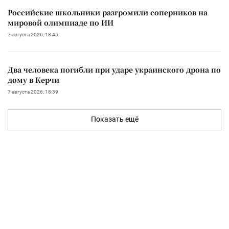
Российские школьники разгромили соперников на
мировой олимпиаде по ИИ
7 августа 2026, 18:45
Два человека погибли при ударе украинского дрона по
дому в Керчи
7 августа 2026, 18:39
Показать ещё