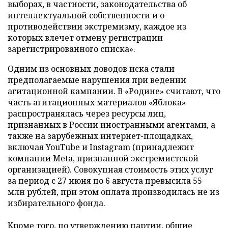
выборах, в частности, законодательства об
интеллектуальной собственности и о
противодействии экстремизму, каждое из
которых влечет отмену регистрации
зарегистрированного списка».
Одним из основных доводов иска стали
предполагаемые нарушения при ведении
агитационной кампании. В «Родине» считают, что
часть агитационных материалов «Яблока»
распространялась через ресурсы лиц,
признанных в России иностранными агентами, а
также на зарубежных интернет-площадках,
включая YouTube и Instagram (принадлежит
компании Meta, признанной экстремистской
организацией). Совокупная стоимость этих услуг
за период с 27 июня по 6 августа превысила 55
млн рублей, при этом оплата производилась не из
избирательного фонда.
Кроме того, по утверждению партии, общие