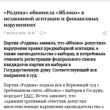
«Родина» обвинила «Яблоко» в
незаконной агитации и финансовых
нарушениях
7 августа 2026, 16:56
0
Партия «Родина» заявила, что «Яблоко» допустило
нарушения правил предвыборной агитации, а
также законодательства о выборах, и потребовала
отменить регистрацию федерального списка
кандидатов партии на выборах в
Государственную думу. Соответствующий иск
направлен в суд.
Партия «Родина» подала иск в Верховный суд с
требованием снять «Яблоко» с выборов в Госдуму,
передает
ТАСС
. Истец заявляет, что
«административный ответчик допустил
многочисленные нарушения законодательства о