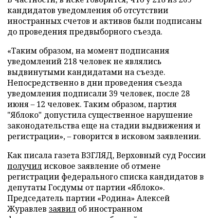
кандидатов уведомления об отсутствии
иностранных счетов и активов были подписаны
до проведения предвыборного съезда.
«Таким образом, на момент подписания
уведомлений 218 человек не являлись
выдвинутыми кандидатами на съезде.
Непосредственно в дни проведения съезда
уведомления подписали 39 человек, после 28
июня – 12 человек. Таким образом, партия
"Яблоко" допустила существенное нарушение
законодательства еще на стадии выдвижения и
регистрации», – говорится в исковом заявлении.
Как писала газета ВЗГЛЯД, Верховный суд России
получил
исковое заявление об отмене
регистрации федерального списка кандидатов в
депутаты Госдумы от партии «Яблоко».
Председатель партии «Родина» Алексей
Журавлев
заявил
об иностранном