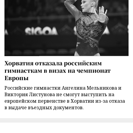
Хорватия отказала российским
гимнасткам в визах на чемпионат
Европы
Российские гимнастки Ангелина Мельникова и
Виктория Листунова не смогут выступить на
европейском первенстве в Хорватии из-за отказа
в выдаче въездных документов.