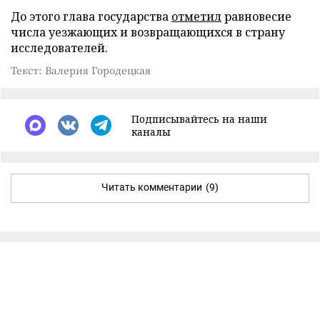
До этого глава государства
отметил
равновесие
числа уезжающих и возвращающихся в страну
исследователей.
Текст: Валерия Городецкая
Подписывайтесь на наши
каналы
Читать комментарии
(9)