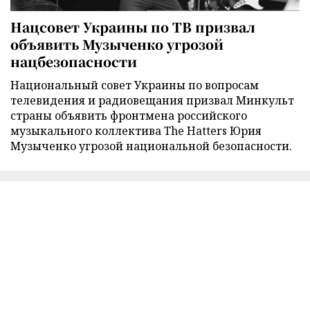
Нацсовет Украины по ТВ призвал
объявить Музыченко угрозой
нацбезопасности
Национальный совет Украины по вопросам
телевидения и радиовещания призвал Минкульт
страны объявить фронтмена российского
музыкального коллектива The Hatters Юрия
Музыченко угрозой национальной безопасности.