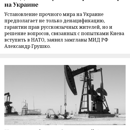
на Украине
Установление прочного мира на Украине
предполагает не только денацификацию,
гарантии прав русскоязычных жителей, но и
решение вопросов, связанных с попытками Киева
вступить в НАТО, заявил замглавы МИД РФ
Александр Грушко.