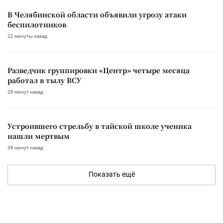
В Челябинской области объявили угрозу атаки
беспилотников
22 минуты назад
Разведчик группировки «Центр» четыре месяца
работал в тылу ВСУ
29 минут назад
Устроившего стрельбу в тайской школе ученика
нашли мертвым
38 минут назад
Показать ещё