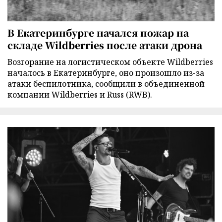
В Екатеринбурге начался пожар на
складе Wildberries после атаки дрона
Возгорание на логистическом объекте Wildberries
началось в Екатеринбурге, оно произошло из-за
атаки беспилотника, сообщили в объединенной
компании Wildberries и Russ (RWB).