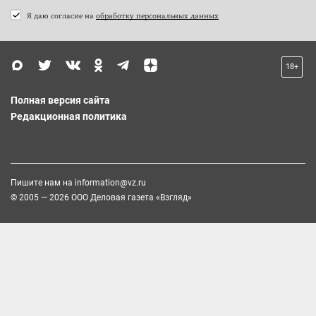
Я даю согласие на
обработку персональных данных
18+
Полная версия сайта
Редакционная политика
Пишите нам на
information@vz.ru
© 2005 — 2026 ООО Деловая газета «Взгляд»