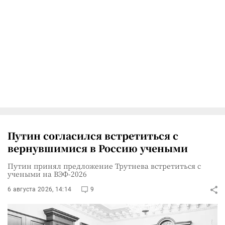
Путин согласился встретиться с
вернувшимися в Россию учеными
Путин принял предложение Трутнева встретиться с
учеными на ВЭФ-2026
6 августа 2026, 14:14
9