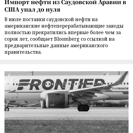
Импорт нефти из Саудовской Аравии в
США упал до нуля
В июле поставки саудовской нефти на
американские нефтеперерабатывающие заводы
полностью прекратились впервые более чем за
сорок лет, сообщает Bloomberg со ссылкой на
предварительные данные американского
правительства.