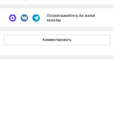
Подписывайтесь на наши
каналы
Комментировать