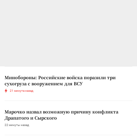
Минобороны: Российские войска поразили три
сухогруза с вооружением для ВСУ
21 минута назад
Марочко назвал возможную причину конфликта
Драпатого и Сырского
22 минуты назад