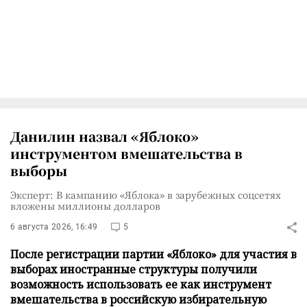
Данилин назвал «Яблоко»
инструментом вмешательства в
выборы
Эксперт: В кампанию «Яблока» в зарубежных соцсетях
вложены миллионы долларов
6 августа 2026, 16:49
5
После регистрации партии «Яблоко» для участия в
выборах иностранные структуры получили
возможность использовать ее как инструмент
вмешательства в российскую избирательную