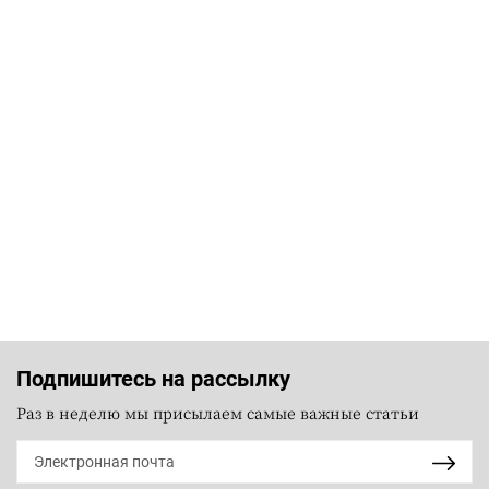
Подпишитесь на рассылку
Раз в неделю мы присылаем самые важные статьи