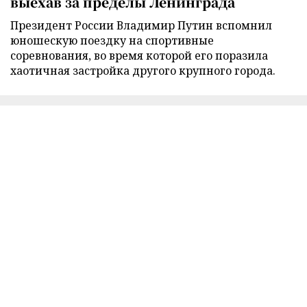
выехав за пределы Ленинграда
Президент России Владимир Путин вспомнил
юношескую поездку на спортивные
соревнования, во время которой его поразила
хаотичная застройка другого крупного города.