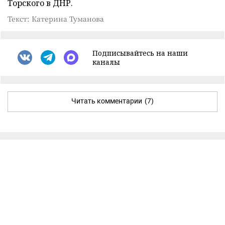
Торского в ДНР.
Текст: Катерина Туманова
Подписывайтесь на наши
каналы
Читать комментарии
(7)