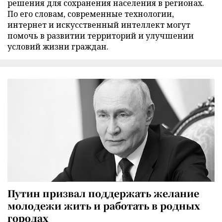
решения для сохранения населения в регионах.
По его словам, современные технологии,
интернет и искусственный интеллект могут
помочь в развитии территорий и улучшении
условий жизни граждан.
Путин призвал поддержать желание
молодежи жить и работать в родных
городах