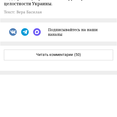
целостности Украины.
Текст: Вера Басилая
Подписывайтесь на наши
каналы
Читать комментарии
(50)