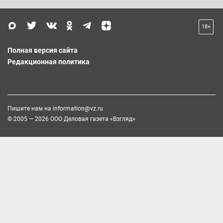
18+
Полная версия сайта
Редакционная политика
Пишите нам на
information@vz.ru
© 2005 — 2026 ООО Деловая газета «Взгляд»