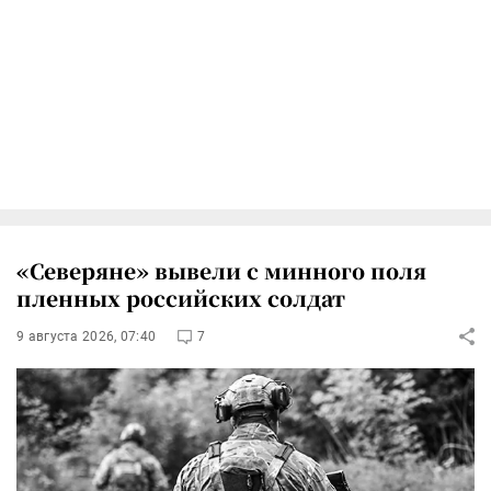
«Северяне» вывели с минного поля
пленных российских солдат
9 августа 2026, 07:40
7