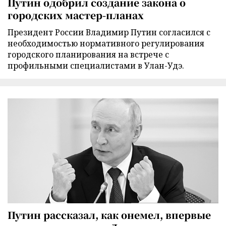
Путин одобрил создание закона о
городских мастер-планах
Президент России Владимир Путин согласился с
необходимостью нормативного регулирования
городского планирования на встрече с
профильными специалистами в Улан-Удэ.
Путин рассказал, как онемел, впервые