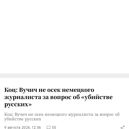
Коц: Вучич не осек немецкого
журналиста за вопрос об «убийстве
русских»
Коц: Вучич не осек немецкого журналиста за вопрос об
убийстве русских
9 августа 2026, 12:56
50