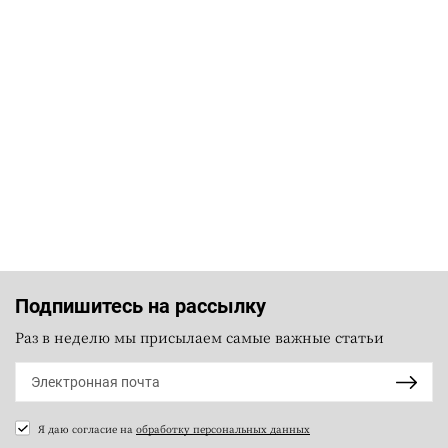
Подпишитесь на рассылку
Раз в неделю мы присылаем самые важные статьи
Я даю согласие на
обработку персональных данных