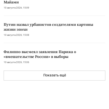
Майами
10 августа 2026, 15:09
Путин назвал урбанистов создателями картины
жизни эпохи
10 августа 2026, 15:08
Филиппо высмеял заявления Парижа о
«вмешательстве России» в выборы
10 августа 2026, 15:06
Показать ещё