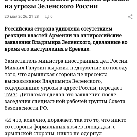
на угрозы Зеленского России
20 мая 2026, 21:28
0
Российская сторона удивлена отсутствием
реакции властей Армении на антироссийские
заявления Владимира Зеленского, сделанные во
время его выступления в Ереване.
Заместитель министра иностранных дел России
Михаил Галузин выразил недоумение по поводу
того, что армянская сторона не пресекла
высказывания Владимира Зеленского,
содержавшие угрозы в адрес России, передает
ТАСС
. Дипломат сделал это заявление после
заседания специальной рабочей группы Совета
безопасности РФ.
«И что, конечно, поражает, так это то, что никто
со стороны формальных хозяев площадки, с
армянской стороны, никто не одернул