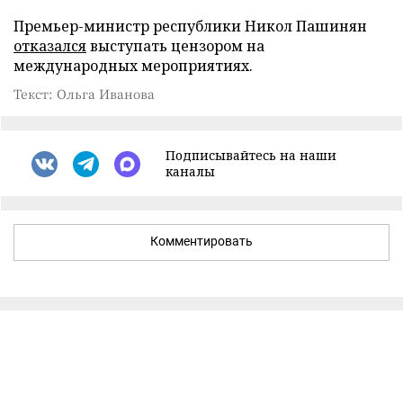
Премьер-министр республики Никол Пашинян
отказался
выступать цензором на
международных мероприятиях.
Текст: Ольга Иванова
Подписывайтесь на наши
каналы
Комментировать