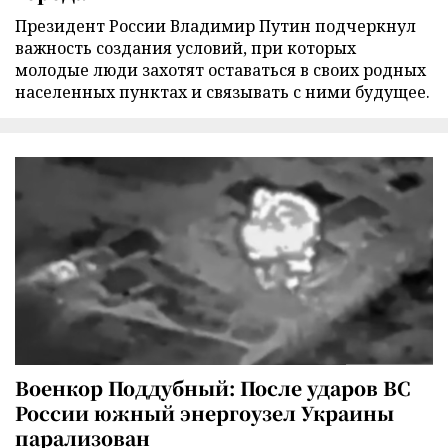
Президент России Владимир Путин подчеркнул
важность создания условий, при которых
молодые люди захотят оставаться в своих родных
населенных пунктах и связывать с ними будущее.
Военкор Поддубный: После ударов ВС
России южный энергоузел Украины
парализован