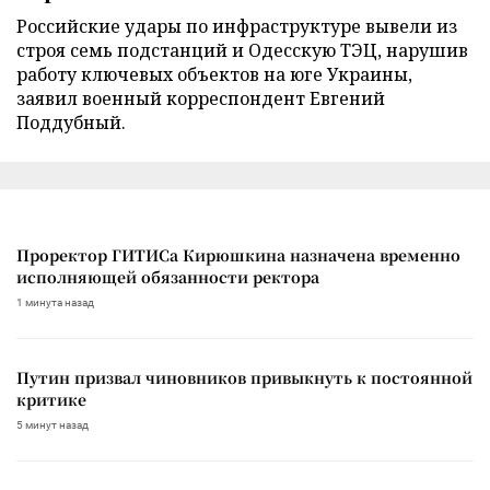
Российские удары по инфраструктуре вывели из
строя семь подстанций и Одесскую ТЭЦ, нарушив
работу ключевых объектов на юге Украины,
заявил военный корреспондент Евгений
Поддубный.
Проректор ГИТИСа Кирюшкина назначена временно
исполняющей обязанности ректора
1 минута назад
Путин призвал чиновников привыкнуть к постоянной
критике
5 минут назад