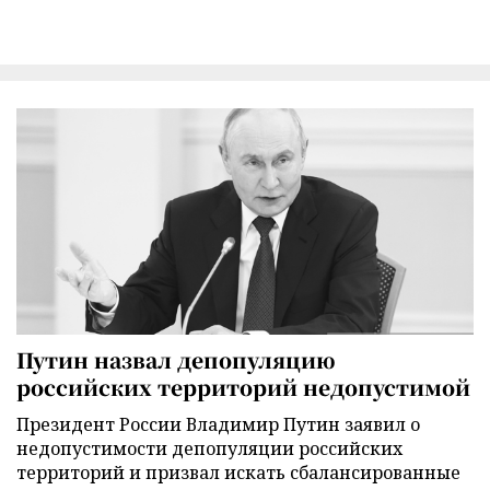
Путин назвал депопуляцию
российских территорий недопустимой
Президент России Владимир Путин заявил о
недопустимости депопуляции российских
территорий и призвал искать сбалансированные