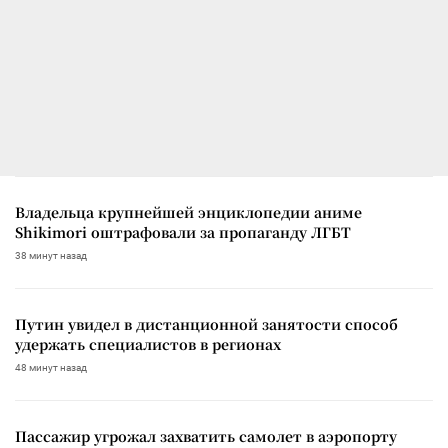
Владельца крупнейшей энциклопедии аниме
Shikimori оштрафовали за пропаганду ЛГБТ
38 минут назад
Путин увидел в дистанционной занятости способ
удержать специалистов в регионах
48 минут назад
Пассажир угрожал захватить самолет в аэропорту