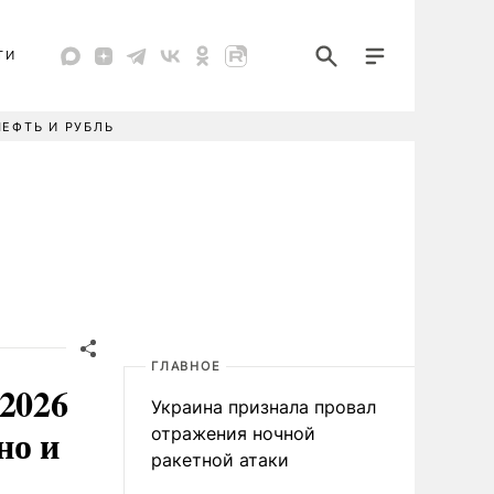
ТИ
НЕФТЬ И РУБЛЬ
ГЛАВНОЕ
2026
Украина признала провал
но и
отражения ночной
ракетной атаки