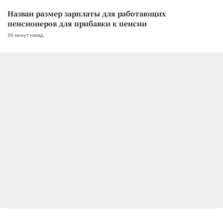
Назван размер зарплаты для работающих
пенсионеров для прибавки к пенсии
36 минут назад