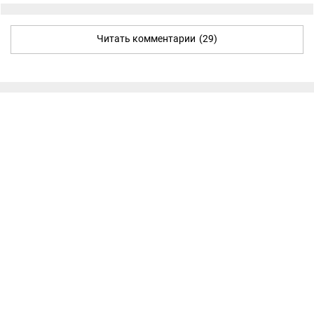
Читать комментарии
(29)