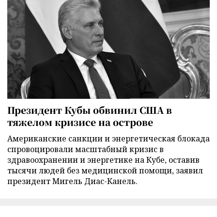
Президент Кубы обвинил США в
тяжелом кризисе на острове
Американские санкции и энергетическая блокада
спровоцировали масштабный кризис в
здравоохранении и энергетике на Кубе, оставив
тысячи людей без медицинской помощи, заявил
президент Мигель Диас-Канель.