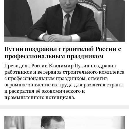
Путин поздравил строителей России с
профессиональным праздником
Президент России Владимир Путин поздравил
работников и ветеранов строительного комплекса
с профессиональным праздником, отметив
огромное значение их труда для развития страны
и раскрытия её экономического и
промышленного потенциала.