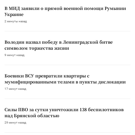
В МИД заявили о прямой военной помощи Румынии
Украине
2 минуты назад
Володин назвал победу в Ленинградской битве
символом торжества жизни
9 минут назад
Боевики ВСУ превратили квартиры с
мумифицированными телами в пункты дислокации
17 минут назад
Силы ПВО за сутки уничтожили 138 беспилотников
над Брянской областью
29 минут назад