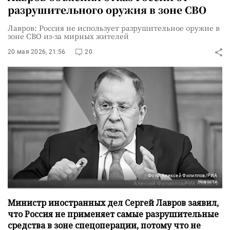
разрушительного оружия в зоне СВО
Лавров: Россия не использует разрушительное оружие в
зоне СВО из-за мирных жителей
20 мая 2026, 21:56
20
Фото: Алексей Филиппов/РИА
Новости
Министр иностранных дел Сергей Лавров заявил,
что Россия не применяет самые разрушительные
средства в зоне спецоперации, потому что не