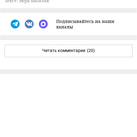
Текст: Вера Басилая
Подписывайтесь на наши
каналы
Читать комментарии
(20)