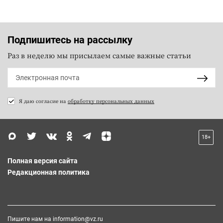
Подпишитесь на рассылку
Раз в неделю мы присылаем самые важные статьи
Я даю согласие на
обработку персональных данных
18+
Полная версия сайта
Редакционная политика
Пишите нам на
information@vz.ru