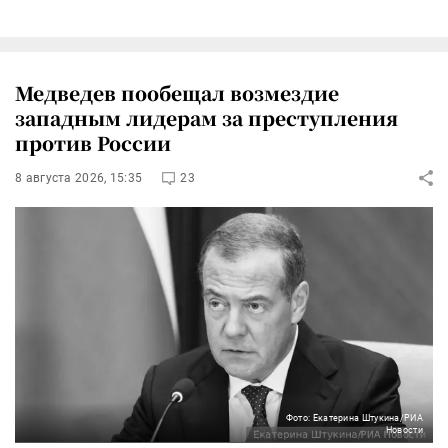
Медведев пообещал возмездие
западным лидерам за преступления
против России
8 августа 2026, 15:35
23
Фото: Екатерина Штукина/РИА
Новости