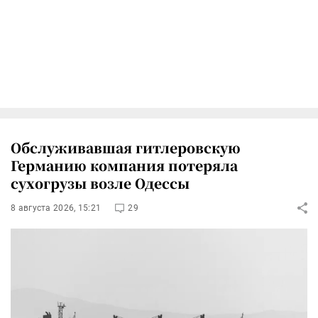
Обслуживавшая гитлеровскую
Германию компания потеряла
сухогрузы возле Одессы
8 августа 2026, 15:21
29