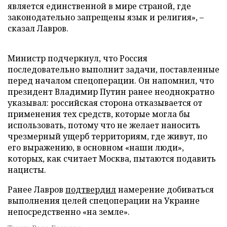
является единственной в мире страной, где
законодательно запрещены язык и религия», –
сказал Лавров.
Министр подчеркнул, что Россия
последовательно выполнит задачи, поставленные
перед началом спецоперации. Он напомнил, что
президент Владимир Путин ранее неоднократно
указывал: российская сторона отказывается от
применения тех средств, которые могла бы
использовать, потому что не желает наносить
чрезмерный ущерб территориям, где живут, по
его выражению, в основном «наши люди»,
которых, как считает Москва, пытаются подавить
нацисты.
Ранее Лавров
подтвердил
намерение добиваться
выполнения целей спецоперации на Украине
непосредственно «на земле».