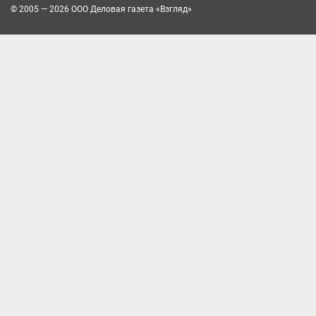
© 2005 — 2026 ООО Деловая газета «Взгляд»