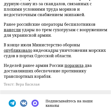
дурную славу из-за скандалов, связанных с
плохими условиями труда моряков и
недостаточным снабжением экипажей.
Ранее российские операторы беспилотников
нанесли
удары по трем сухогрузам с вооружением
для украинской армии.
В конце июля Министерство обороны
опубликовало
видеокадры уничтожения морских
судов в портах Одесской области.
Неделей ранее армия России
поразила
два
доставлявших обеспечение противнику
транспортных корабля.
Текст: Вера Басилая
Подписывайтесь на наши
каналы