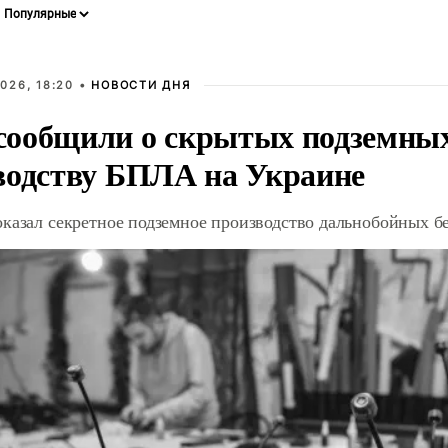
026, 18:20 •
НОВОСТИ ДНЯ
ообщили о скрытых подземных 
водству БПЛА на Украине
оказал секретное подземное производство дальнобойных б