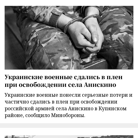
Украинские военные сдались в плен
при освобождении села Анискино
Украинские военные понесли серьезные потери и
частично сдались в плен при освобождении
российской армией села Анискино в Купянском
районе, сообщило Минобороны.