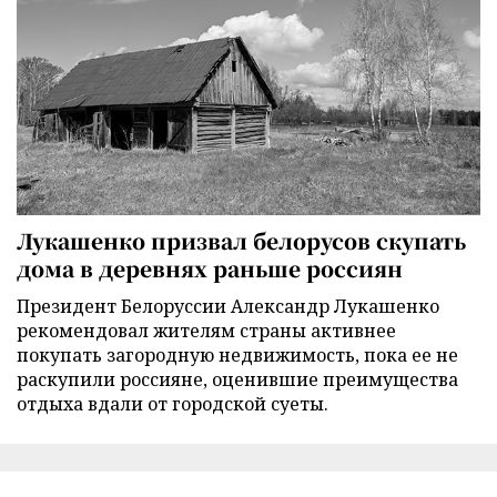
Лукашенко призвал белорусов скупать
дома в деревнях раньше россиян
Президент Белоруссии Александр Лукашенко
рекомендовал жителям страны активнее
покупать загородную недвижимость, пока ее не
раскупили россияне, оценившие преимущества
отдыха вдали от городской суеты.