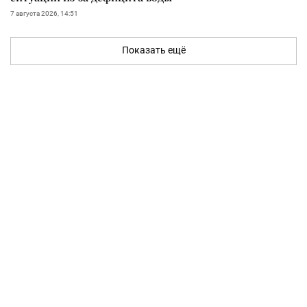
7 августа 2026, 14:51
Показать ещё