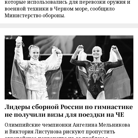
которые использовались для перевозки оружия и
военной техники в Черном море, сообщило
Министерство обороны.
Лидеры сборной России по гимнастике
не получили визы для поездки на ЧЕ
Олимпийские чемпионки Ангелина Мельникова
и Виктория Листунова рискуют пропустить