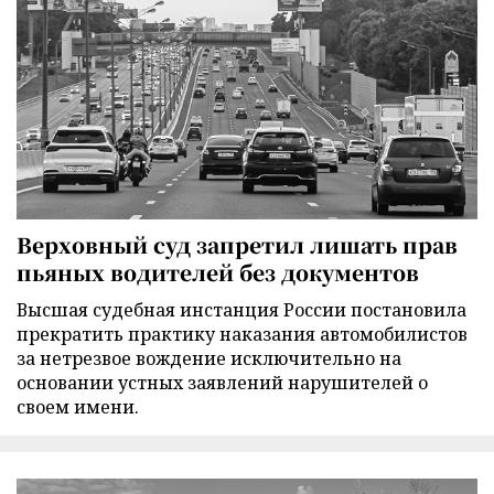
Верховный суд запретил лишать прав
пьяных водителей без документов
Высшая судебная инстанция России постановила
прекратить практику наказания автомобилистов
за нетрезвое вождение исключительно на
основании устных заявлений нарушителей о
своем имени.