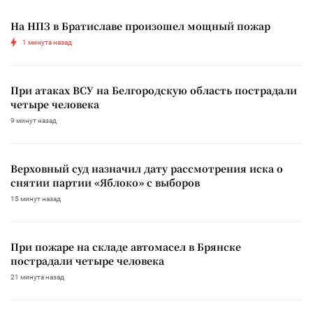
На НПЗ в Братиславе произошел мощный пожар
1 минута назад
При атаках ВСУ на Белгородскую область пострадали
четыре человека
9 минут назад
Верховный суд назначил дату рассмотрения иска о
снятии партии «Яблоко» с выборов
15 минут назад
При пожаре на складе автомасел в Брянске
пострадали четыре человека
21 минута назад