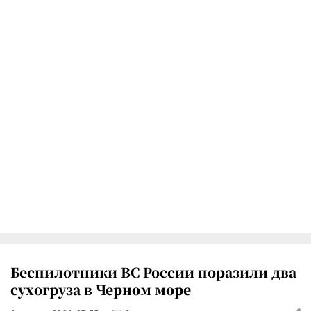
Беспилотники ВС России поразили два
сухогруза в Черном море