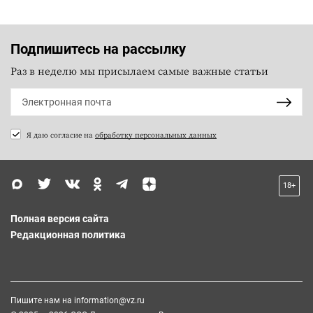
Подпишитесь на рассылку
Раз в неделю мы присылаем самые важные статьи
Я даю согласие на
обработку персональных данных
18+
Полная версия сайта
Редакционная политика
Пишите нам на
information@vz.ru