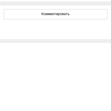
Комментировать