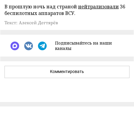
В прошлую ночь над страной
нейтрализовали
36
беспилотных аппаратов ВСУ.
Текст: Алексей Дегтярёв
Подписывайтесь на наши
каналы
Комментировать