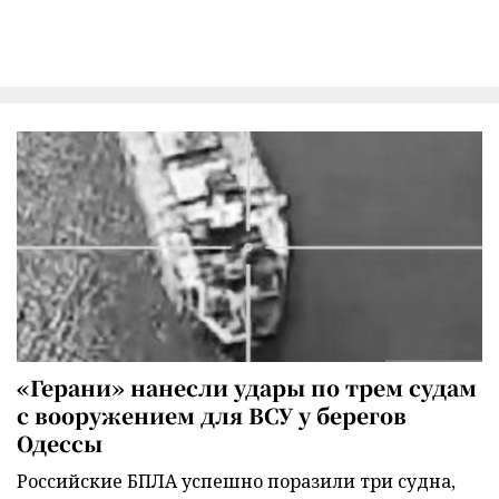
«Герани» нанесли удары по трем судам
с вооружением для ВСУ у берегов
Одессы
Российские БПЛА успешно поразили три судна,