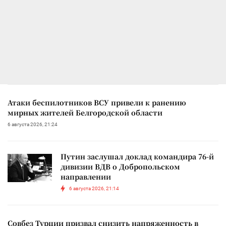
Атаки беспилотников ВСУ привели к ранению
мирных жителей Белгородской области
6 августа 2026, 21:24
Путин заслушал доклад командира 76-й
дивизии ВДВ о Добропольском
направлении
6 августа 2026, 21:14
Совбез Турции призвал снизить напряженность в