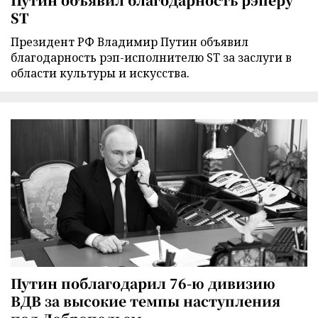
ST
Президент РФ Владимир Путин объявил
благодарность рэп-исполнителю ST за заслуги в
области культуры и искусства.
Путин поблагодарил 76-ю дивизию
ВДВ за высокие темпы наступления