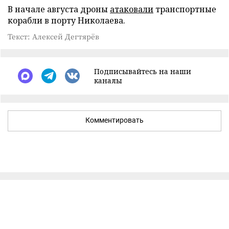
В начале августа дроны
атаковали
транспортные
корабли в порту Николаева.
Текст: Алексей Дегтярёв
Подписывайтесь на наши
каналы
Комментировать