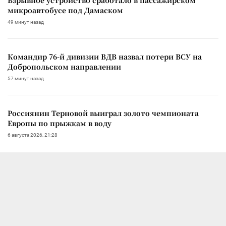
микроавтобусе под Дамаском
49 минут назад
Командир 76-й дивизии ВДВ назвал потери ВСУ на
Добропольском направлении
57 минут назад
Россиянин Терновой выиграл золото чемпионата
Европы по прыжкам в воду
6 августа 2026, 21:28