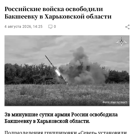
Российские войска освободили
Бакшеевку в Харьковской области
4 августа 2026, 14:25
0
Фото: max.ru/morf
Зв минувшие сутки армия России освободила
Бакшеевку в Харьковской области.
Подразделения группировки «Север» установили