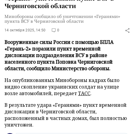
Черниговской области
Минобороны сообщило об уничтожении «Геранями»
пункта ВСУ в Черниговской области
14 октября 2025, 14:50
0
Вооруженные силы России с помощью БПЛА
«Герань-2» поразили пункт временной
дислокации подразделения ВСУ в районе
населенного пункта Поповка Черниговской
области, сообщило Министерство обороны.
На опубликованных Минобороны кадрах было
видно скопление украинских солдат на улице
возле автомобилей, передает
ТАСС
.
В результате удара «Геранями» пункт временной
дислокации в Черниговской области,
расположенный в частных домах, был полностью
уничтожен.