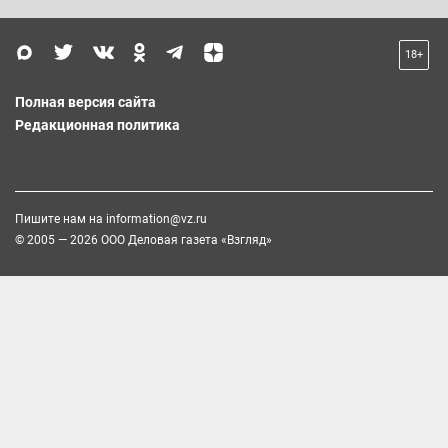
18+
Полная версия сайта
Редакционная политика
Пишите нам на
information@vz.ru
© 2005 — 2026 ООО Деловая газета «Взгляд»