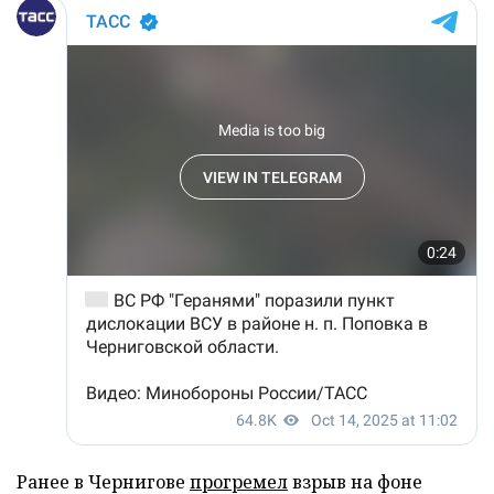
Ранее в Чернигове
прогремел
взрыв на фоне