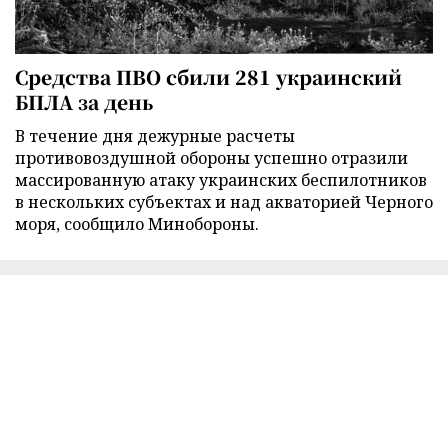
Средства ПВО сбили 281 украинский
БПЛА за день
В течение дня дежурные расчеты
противовоздушной обороны успешно отразили
массированную атаку украинских беспилотников
в нескольких субъектах и над акваторией Черного
моря, сообщило Минобороны.