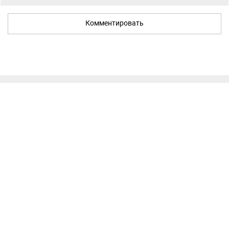
Комментировать