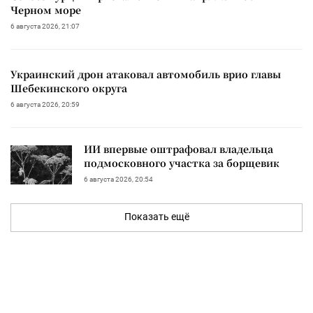
Черном море
6 августа 2026, 21:07
Украинский дрон атаковал автомобиль врио главы
Шебекинского округа
6 августа 2026, 20:59
ИИ впервые оштрафовал владельца
подмосковного участка за борщевик
6 августа 2026, 20:54
Показать ещё