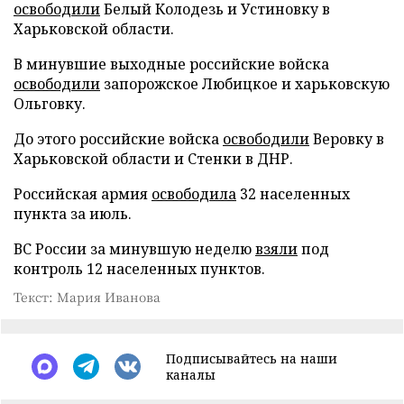
освободили
Белый Колодезь и Устиновку в
Харьковской области.
В минувшие выходные российские войска
освободили
запорожское Любицкое и харьковскую
Ольговку.
До этого российские войска
освободили
Веровку в
Харьковской области и Стенки в ДНР.
Российская армия
освободила
32 населенных
пункта за июль.
ВС России за минувшую неделю
взяли
под
контроль 12 населенных пунктов.
Текст: Мария Иванова
Подписывайтесь на наши
каналы