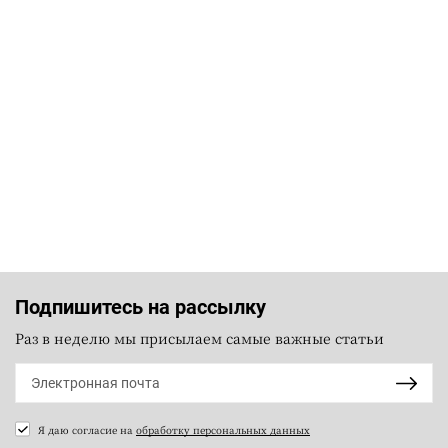
Подпишитесь на рассылку
Раз в неделю мы присылаем самые важные статьи
Я даю согласие на
обработку персональных данных