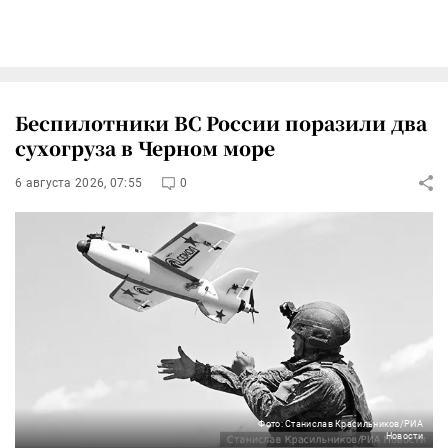
Беспилотники ВС России поразили два
сухогруза в Черном море
6 августа 2026, 07:55
0
Фото: Станислав Красильников/РИА
Новости