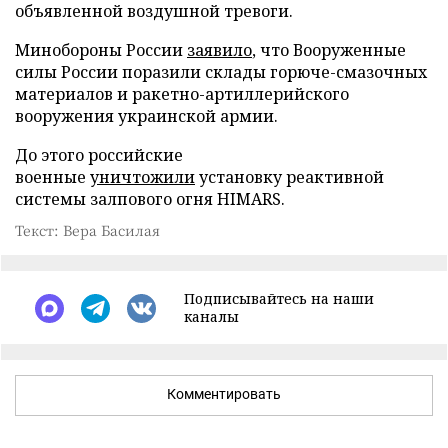
объявленной воздушной тревоги.
Минобороны России
заявило
, что Вооруженные
силы России поразили склады горюче-смазочных
материалов и ракетно-артиллерийского
вооружения украинской армии.
До этого российские
военные
уничтожили
установку реактивной
системы залпового огня HIMARS.
Текст: Вера Басилая
Подписывайтесь на наши
каналы
Комментировать