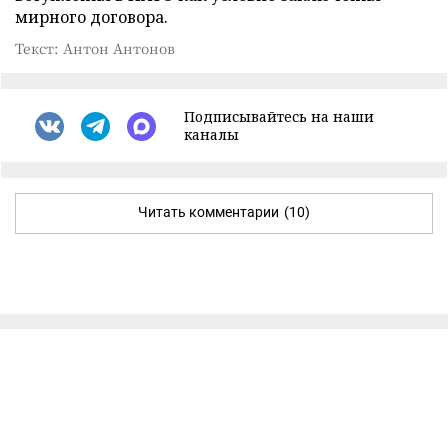
мирного договора.
Текст: Антон Антонов
Подписывайтесь на наши
каналы
Читать комментарии
(10)