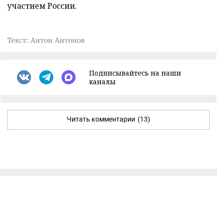
участием России.
Текст: Антон Антонов
Подписывайтесь на наши
каналы
Читать комментарии
(13)