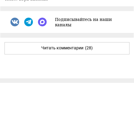
Подписывайтесь на наши
каналы
Читать комментарии
(28)