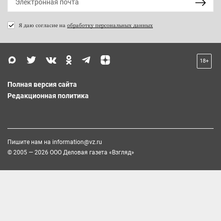
Я даю согласие на
обработку персональных данных
18+
Полная версия сайта
Редакционная политика
Пишите нам на
information@vz.ru
© 2005 — 2026 ООО Деловая газета «Взгляд»