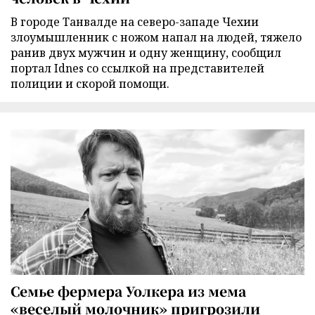
В городе Танвалде на северо-западе Чехии
злоумышленник с ножом напал на людей, тяжело
ранив двух мужчин и одну женщину, сообщил
портал Idnes со ссылкой на представителей
полиции и скорой помощи.
Семье фермера Уолкера из мема
«веселый молочник» пригрозили