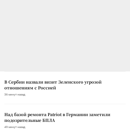
В Сербии назвали визит Зеленского угрозой
отношениям с Россией
36 минут назад
Над базой ремонта Patriot в Германии заметили
подозрительные БПЛА
49 минут назад