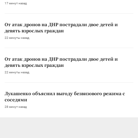
17 минут назад
От атак дронов на ДНР пострадали двое детей и
девять взрослых граждан
22 минуты назад
От атак дронов на ДНР пострадали двое детей и
девять взрослых граждан
22 минуты назад
Лукашенко объяснил выгоду безвизового режима с
соседями
28 минут назад