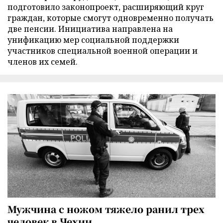
подготовило законопроект, расширяющий круг
граждан, которые смогут одновременно получать
две пенсии. Инициатива направлена на
унификацию мер социальной поддержки
участников специальной военной операции и
членов их семей.
Мужчина с ножом тяжело ранил трех
человек в Чехии