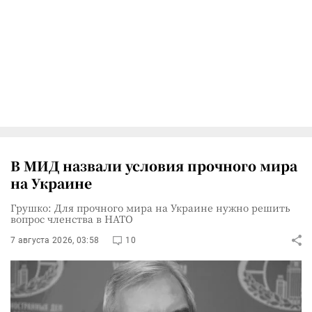
В МИД назвали условия прочного мира
на Украине
Грушко: Для прочного мира на Украине нужно решить
вопрос членства в НАТО
7 августа 2026, 03:58
10