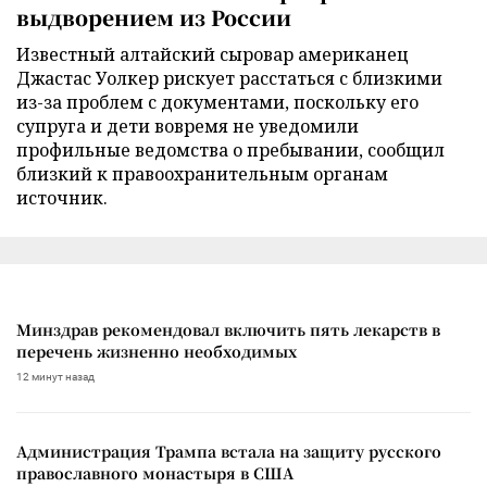
выдворением из России
Известный алтайский сыровар американец
Джастас Уолкер рискует расстаться с близкими
из-за проблем с документами, поскольку его
супруга и дети вовремя не уведомили
профильные ведомства о пребывании, сообщил
близкий к правоохранительным органам
источник.
Минздрав рекомендовал включить пять лекарств в
перечень жизненно необходимых
12 минут назад
Администрация Трампа встала на защиту русского
православного монастыря в США