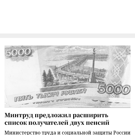
Минтруд предложил расширить
список получателей двух пенсий
Министерство труда и социальной защиты России