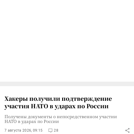
Хакеры получили подтверждение
участия НАТО в ударах по России
Получены документы о непосредственном участии
НАТО в ударах по России
7 августа 2026, 09:15
28