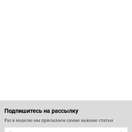
Подпишитесь на рассылку
Раз в неделю мы присылаем самые важные статьи