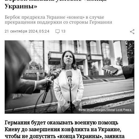
Украины»
Бербок предрекла Украине «конец» в случае
прекращения поддержки со стороны Германии
21 сентября 2024, 05:24
13
Фото: imago-images/Global Look Press
Германия будет оказывать военную помощь
Киеву до завершения конфликта на Украине,
чтобы не допустить «конца Украины», заявила