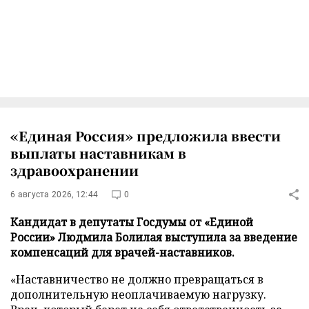
«Единая Россия» предложила ввести
выплаты наставникам в
здравоохранении
6 августа 2026, 12:44
0
Кандидат в депутаты Госдумы от «Единой
России» Людмила Болилая выступила за введение
компенсаций для врачей-наставников.
«Наставничество не должно превращаться в
дополнительную неоплачиваемую нагрузку.