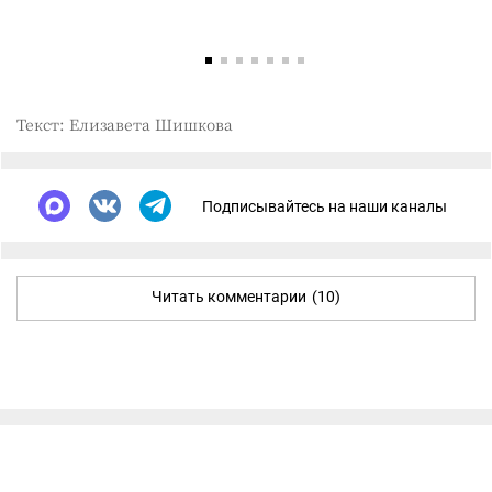
Текст: Елизавета Шишкова
Подписывайтесь на наши каналы
Читать комментарии
(10)