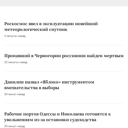
Роскосмос ввел в эксплуатацию новейший
метеорологический спутник
2 минуты назад
Пропавший в Черногории россиянин найден мертвым
22 минуты назад
Данилин назвал «Яблоко» инструментом
вмешательства в выборы
29 минут назад
Рабочие портов Одессы и Николаева готовятся к
увольнениям из-за остановки судоходства
30 минут назад