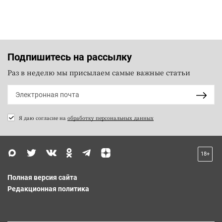
Подпишитесь на рассылку
Раз в неделю мы присылаем самые важные статьи
Я даю согласие на
обработку персональных данных
18+
Полная версия сайта
Редакционная политика