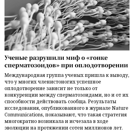
Ученые разрушили миф о «гонке
сперматозоидов» при оплодотворении
Международная группа ученых пришла к выводу,
что у многих членистоногих успешное
оплодотворение зависит не только от
конкуренции между сперматозоидами, но и от их
способности действовать сообща. Результаты
исследования, опубликованного в журнале Nature
Communications, показывают, что такая стратегия
многократно возникала и исчезала в ходе
эволюции на протяжении сотен миллионов лет.