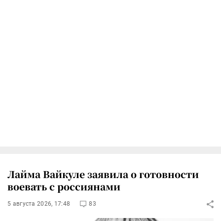
Лайма Вайкуле заявила о готовности
воевать с россиянами
5 августа 2026, 17:48
83