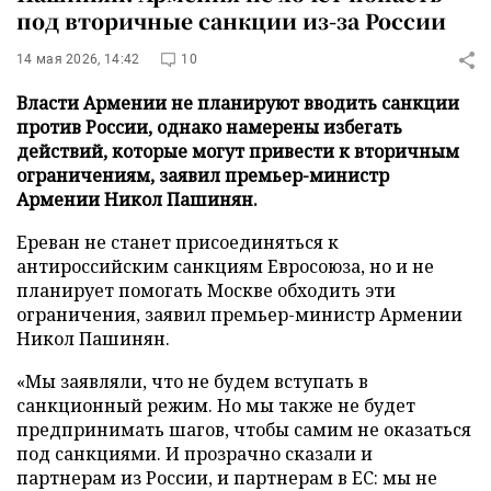
под вторичные санкции из-за России
14 мая 2026, 14:42
10
Власти Армении не планируют вводить санкции
против России, однако намерены избегать
действий, которые могут привести к вторичным
ограничениям, заявил премьер-министр
Армении Никол Пашинян.
Ереван не станет присоединяться к
антироссийским санкциям Евросоюза, но и не
планирует помогать Москве обходить эти
ограничения, заявил премьер-министр Армении
Никол Пашинян.
«Мы заявляли, что не будем вступать в
санкционный режим. Но мы также не будет
предпринимать шагов, чтобы самим не оказаться
под санкциями. И прозрачно сказали и
партнерам из России, и партнерам в ЕС: мы не