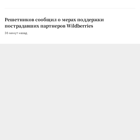
Решетников сообщил о мерах поддержки
пострадавших партнеров Wildberries
36 минут назад