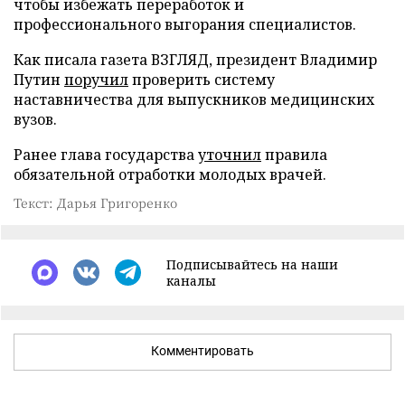
чтобы избежать переработок и
профессионального выгорания специалистов.
Как писала газета ВЗГЛЯД, президент Владимир
Путин
поручил
проверить систему
наставничества для выпускников медицинских
вузов.
Ранее глава государства
уточнил
правила
обязательной отработки молодых врачей.
Текст: Дарья Григоренко
Подписывайтесь на наши
каналы
Комментировать