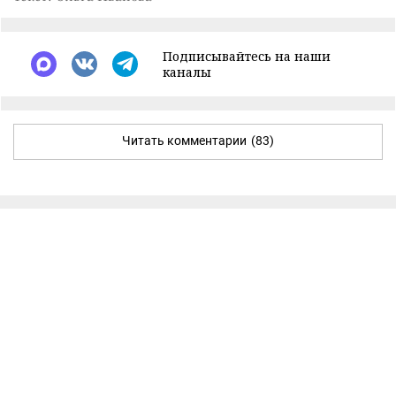
Подписывайтесь на наши
каналы
Читать комментарии
(83)