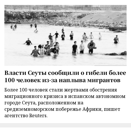
Власти Сеуты сообщили о гибели более
100 человек из-за наплыва мигрантов
Более 100 человек стали жертвами обострения
миграционного кризиса в испанском автономном
городе Сеута, расположенном на
средиземноморском побережье Африки, пишет
агентство Reuters.