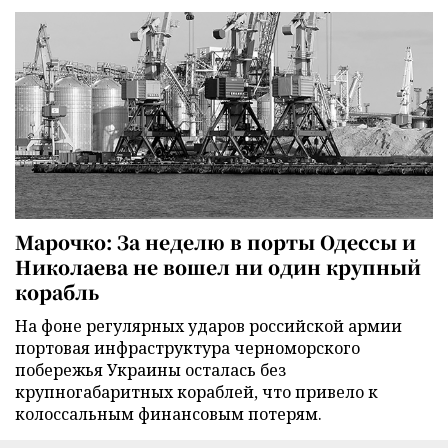
Марочко: За неделю в порты Одессы и
Николаева не вошел ни один крупный
корабль
На фоне регулярных ударов российской армии
портовая инфраструктура черноморского
побережья Украины осталась без
крупногабаритных кораблей, что привело к
колоссальным финансовым потерям.