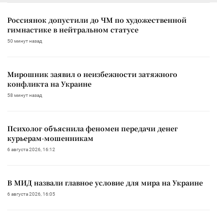
Россиянок допустили до ЧМ по художественной
гимнастике в нейтральном статусе
50 минут назад
Мирошник заявил о неизбежности затяжного
конфликта на Украине
58 минут назад
Психолог объяснила феномен передачи денег
курьерам-мошенникам
6 августа 2026, 16:12
В МИД назвали главное условие для мира на Украине
6 августа 2026, 16:05