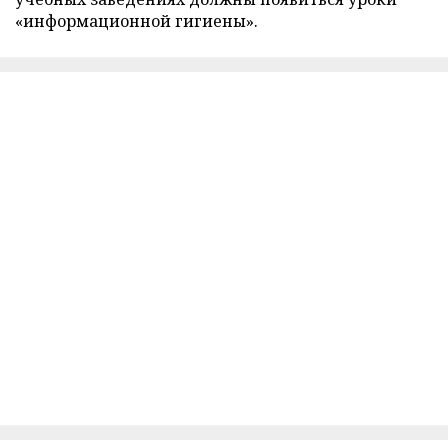
«информационной гигиены».