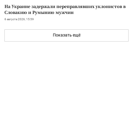
На Украине задержали переправлявших уклонистов в
Словакию и Румынию мужчин
6 августа 2026, 15:59
Показать ещё