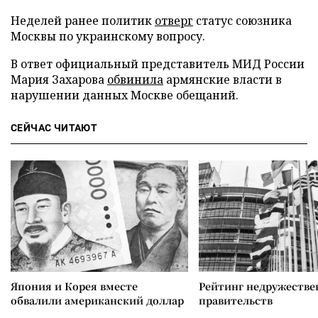
Неделей ранее политик
отверг
статус союзника
Москвы по украинскому вопросу.
В ответ официальный представитель МИД России
Мария Захарова
обвинила
армянские власти в
нарушении данных Москве обещаний.
СЕЙЧАС ЧИТАЮТ
Япония и Корея вместе
Рейтинг недружеств
обвалили американский доллар
правительств