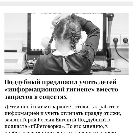
Поддубный предложил учить детей
«информационной гигиене» вместо
запретов в соцсетях
Детей необходимо заранее готовить к работе с
информацией и учить отличать правду от лжи,
заявил Герой России Евгений Поддубный в
подкасте «пЕРеговорка». По его мнению, в
учебных заведениях должны появиться уроки