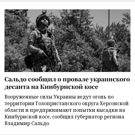
Сальдо сообщил о провале украинского
десанта на Кинбурнской косе
Вооруженные силы Украины ведут огонь по
территории Голопристанского округа Херсонской
области и предпринимают попытки высадки на
Кинбурнской косе, сообщил губернатор региона
Владимир Сальдо.