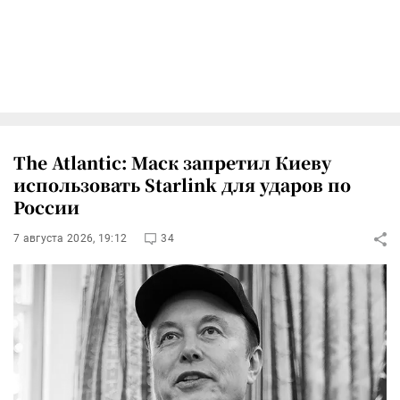
The Atlantic: Маск запретил Киеву
использовать Starlink для ударов по
России
7 августа 2026, 19:12
34