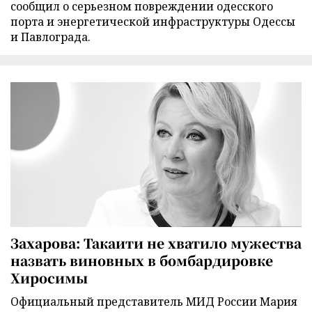
сообщил о серьезном повреждении одесского
порта и энергетической инфраструктуры Одессы
и Павлограда.
Захарова: Такаити не хватило мужества
назвать виновных в бомбардировке
Хиросимы
Официальный представитель МИД России Мария