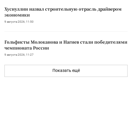
Хуснуллин назвал строительную отрасль драйвером
экономики
9 августа 2026, 11:50
Гольфисты Молоканова и Нагиев стали победителями
чемпионата России
9 августа 2026, 11:27
Показать ещё