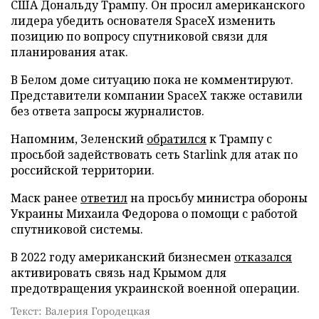
США Дональду Трампу. Он просил американского
лидера убедить основателя SpaceX изменить
позицию по вопросу спутниковой связи для
планирования атак.
В Белом доме ситуацию пока не комментируют.
Представители компании SpaceX также оставили
без ответа запросы журналистов.
Напомним, Зеленский
обратился
к Трампу с
просьбой задействовать сеть Starlink для атак по
российской территории.
Маск ранее
ответил
на просьбу министра обороны
Украины Михаила Федорова о помощи с работой
спутниковой системы.
В 2022 году американский бизнесмен
отказался
активировать связь над Крымом для
предотвращения украинской военной операции.
Текст: Валерия Городецкая