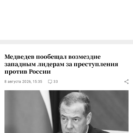
Медведев пообещал возмездие
западным лидерам за преступления
против России
8 августа 2026, 15:35
33