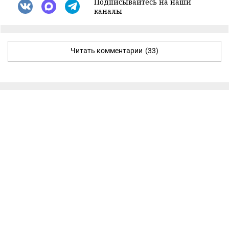
Подписывайтесь на наши
каналы
Читать комментарии
(33)