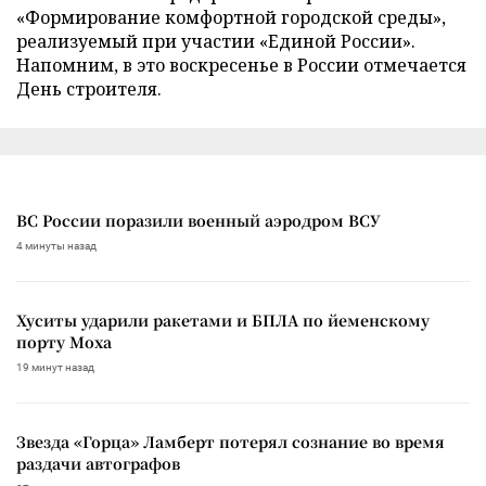
«Формирование комфортной городской среды»,
реализуемый при участии «Единой России».
Напомним, в это воскресенье в России отмечается
День строителя.
ВС России поразили военный аэродром ВСУ
4 минуты назад
Хуситы ударили ракетами и БПЛА по йеменскому
порту Моха
19 минут назад
Звезда «Горца» Ламберт потерял сознание во время
раздачи автографов