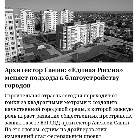
Архитектор Санин: «Единая Россия»
меняет подходы к благоустройству
городов
Строительная отрасль сегодня переходит от
гонки за квадратными метрами к созданию
качественной городской среды, в которой важную
роль играет развитие общественных пространств,
заявил газете ВЗГЛЯД архитектор Алексей Савин.
По его словам, одним из драйверов этих
изменений стал федеральный проект