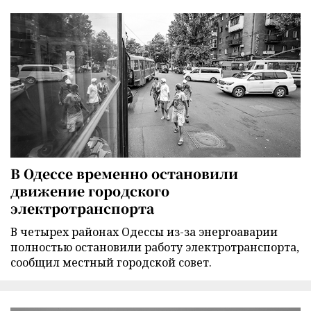
В Одессе временно остановили
движение городского
электротранспорта
В четырех районах Одессы из-за энергоаварии
полностью остановили работу электротранспорта,
сообщил местный городской совет.