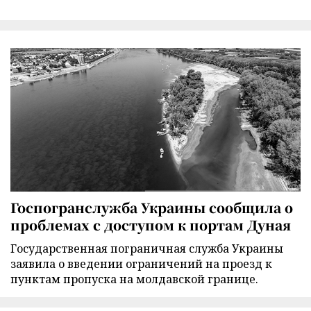
Госпогранслужба Украины сообщила о
проблемах с доступом к портам Дуная
Государственная пограничная служба Украины
заявила о введении ограничений на проезд к
пунктам пропуска на молдавской границе.