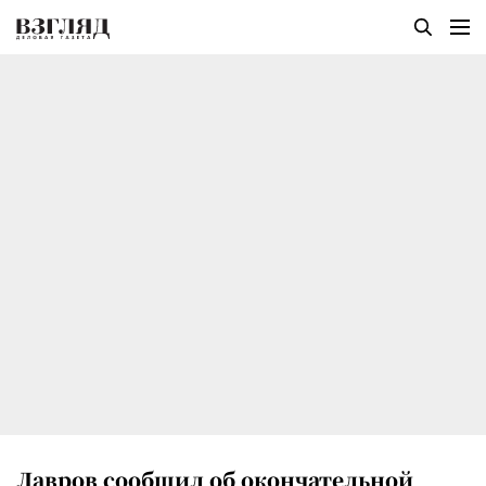
Лавров сообщил об окончательной