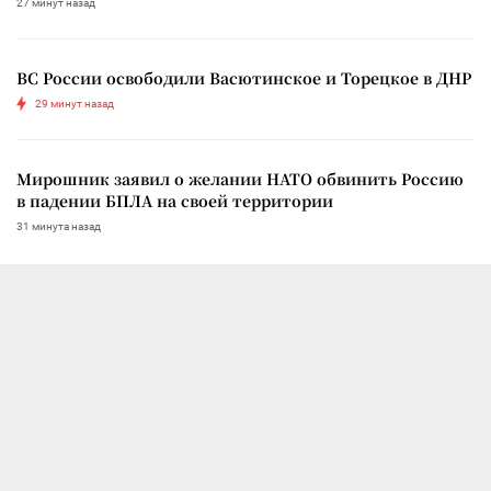
27 минут назад
ВС России освободили Васютинское и Торецкое в ДНР
29 минут назад
Мирошник заявил о желании НАТО обвинить Россию
в падении БПЛА на своей территории
31 минута назад