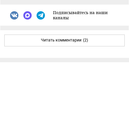
Подписывайтесь на наши
каналы
Читать комментарии
(2)