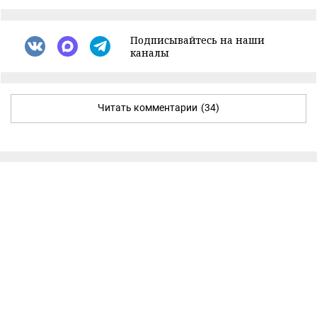
Подписывайтесь на наши
каналы
Читать комментарии
(34)