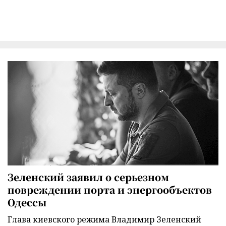
Зеленский заявил о серьезном
повреждении порта и энергообъектов
Одессы
Глава киевского режима Владимир Зеленский