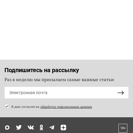
Подпишитесь на рассылку
Раз в неделю мы присылаем самые важные статьи
Я даю согласие на
обработку персональных данных
18+