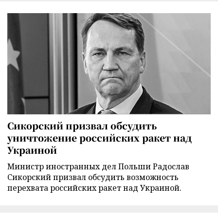
Сикорский призвал обсудить
уничтожение российских ракет над
Украиной
Министр иностранных дел Польши Радослав
Сикорский призвал обсудить возможность
перехвата российских ракет над Украиной.