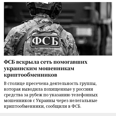
ФСБ вскрыла сеть помогавших
украинским мошенникам
криптообменников
В столице пресечена деятельность группы,
которая выводила похищенные у россиян
средства за рубеж по указанию телефонных
мошенников с Украины через нелегальные
криптообменники, сообщили в ФСБ.