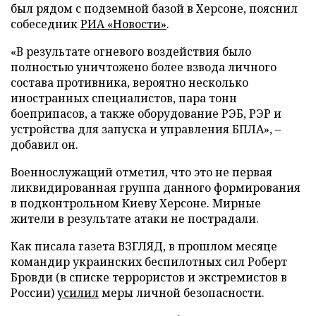
был рядом с подземной базой в Херсоне, пояснил
собеседник
РИА «Новости»
.
«В результате огневого воздействия было
полностью уничтожено более взвода личного
состава противника, вероятно несколько
иностранных специалистов, пара тонн
боеприпасов, а также оборудование РЭБ, РЭР и
устройства для запуска и управления БПЛА», –
добавил он.
Военнослужащий отметил, что это не первая
ликвидированная группа данного формирования
в подконтрольном Киеву Херсоне. Мирные
жители в результате атаки не пострадали.
Как писала газета ВЗГЛЯД, в прошлом месяце
командир украинских беспилотных сил Роберт
Бровди (в списке террористов и экстремистов в
России)
усилил
меры личной безопасности.