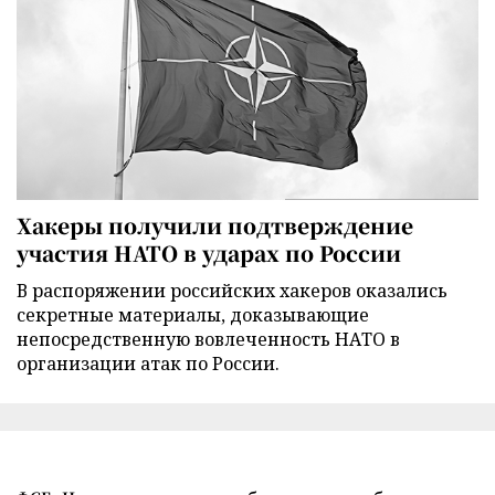
Хакеры получили подтверждение
участия НАТО в ударах по России
В распоряжении российских хакеров оказались
секретные материалы, доказывающие
непосредственную вовлеченность НАТО в
организации атак по России.