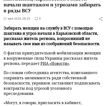
начали шантажом и угрозами забирать
в ряды ВСУ
21 мая 2026, 08:23
0
Забирать женщин на службу в ВСУ с помощью
шантажа и угроз начали в Харьковской области,
рассказал житель региона, попросивший не
называть свое имя из соображений безопасности.
О фактах принудительной мобилизации женщин
в вооруженные силы Украины рассказал житель
региона, передает
РИА «Новости»
.
По словам собеседника агентства, пожелавшего
сохранить анонимность ради собственной
безопасности, украинок заставляют подписывать
контракты под угрозой уголовного
преследования.
«Могут, я говорю, пригласить в кабинет,