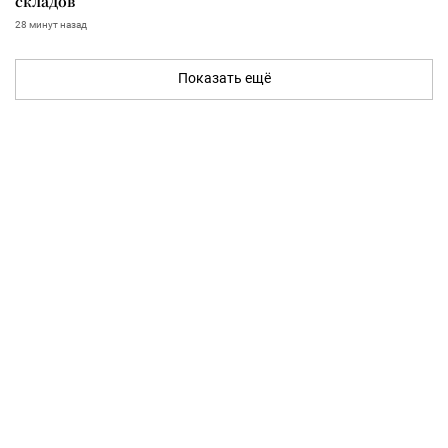
складов
28 минут назад
Показать ещё