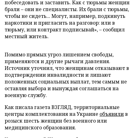
побеседовать и заставить. Как с тюрьмы женщин
брали – они не специалисты. Их брали с тюрьмы,
чтобы не сидеть... Могут, например, подкинуть
наркотики и пригласить на разговор: или в
тюрьму, или контракт подписывай», – сообщил
местный житель.
Помимо прямых угроз лишением свободы,
применяются и другие рычаги давления.
Источник уточнил, что женщинам отказывают в
подтверждении инвалидности и лишают
положенных социальных выплат, тем самым не
оставляя выбора и вынуждая соглашаться на
военную службу.
Как писала газета ВЗГЛЯД, территориальные
центры комплектования на Украине
объявили
в
розыск шесть женщин без военного или
медицинского образования.