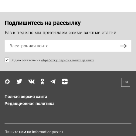
Подпишитесь на рассылку
Раз в неделю мы присылаем самые важные статьи
Я даю согласие на
обработку персональных данных
18+
Полная версия сайта
Редакционная политика
Пишите нам на
information@vz.ru