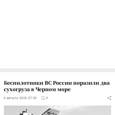
Беспилотники ВС России поразили два
сухогруза в Черном море
6 августа 2026, 07:55
0