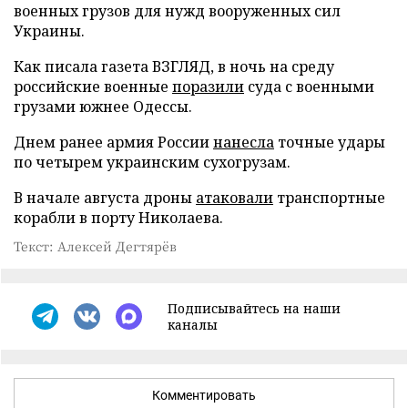
военных грузов для нужд вооруженных сил
Украины.
Как писала газета ВЗГЛЯД, в ночь на среду
российские военные
поразили
суда с военными
грузами южнее Одессы.
Днем ранее армия России
нанесла
точные удары
по четырем украинским сухогрузам.
В начале августа дроны
атаковали
транспортные
корабли в порту Николаева.
Текст: Алексей Дегтярёв
Подписывайтесь на наши
каналы
Комментировать