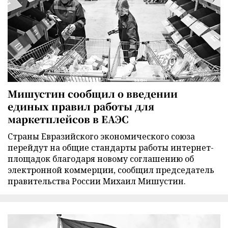
Мишустин сообщил о введении
единых правил работы для
маркетплейсов в ЕАЭС
Страны Евразийского экономического союза
перейдут на общие стандарты работы интернет-
площадок благодаря новому соглашению об
электронной коммерции, сообщил председатель
правительства России Михаил Мишустин.