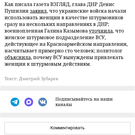
Как писала газета ВЗГЛЯД, глава ДНР Денис
Пушилин
заявил
, что украинские войска начали
использовать женщин в качестве штурмовиков
сразу на нескольких направлениях в ДНР;
военнопленная Галина Казымова
уточнила
, что
женское штурмовое подразделение ВСУ,
действующее на Красноармейском направлении,
насчитывает примерно сто человек; политолог
объяснила
, почему ВСУ вынуждены привлекать
женщин к штурмовым действиям.
Текст: Дмитрий Зубарев
Подписывайтесь на наши
каналы
Комментировать