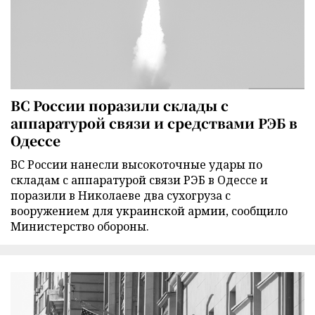
ВС России поразили склады с
аппаратурой связи и средствами РЭБ в
Одессе
ВС России нанесли высокоточные удары по
складам с аппаратурой связи РЭБ в Одессе и
поразили в Николаеве два сухогруза с
вооружением для украинской армии, сообщило
Министерство обороны.