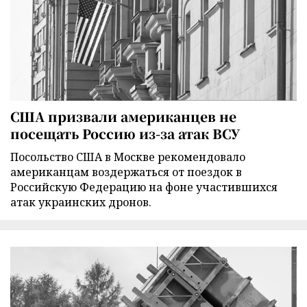
США призвали американцев не
посещать Россию из-за атак ВСУ
Посольство США в Москве рекомендовало
американцам воздержаться от поездок в
Российскую Федерацию на фоне участившихся
атак украинских дронов.