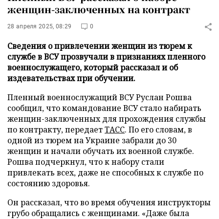
женщин-заключенных на контракт
28 апреля 2025, 08:29
0
Сведения о привлечении женщин из тюрем к
службе в ВСУ прозвучали в признаниях пленного
военнослужащего, который рассказал и об
издевательствах при обучении.
Пленный военнослужащий ВСУ Руслан Рошва
сообщил, что командование ВСУ стало набирать
женщин-заключенных для прохождения службы
по контракту, передает
ТАСС
. По его словам, в
одной из тюрем на Украине забрали до 30
женщин и начали обучать их военной службе.
Рошва подчеркнул, что к набору стали
привлекать всех, даже не способных к службе по
состоянию здоровья.
Он рассказал, что во время обучения инструкторы
грубо обращались с женщинами. «Даже была