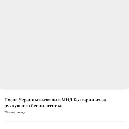
Посла Украины вызвали в МИД Болгарии из-за
рухнувшего беспилотника
20 минут назад