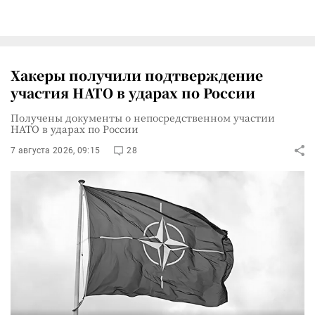
Хакеры получили подтверждение
участия НАТО в ударах по России
Получены документы о непосредственном участии
НАТО в ударах по России
7 августа 2026, 09:15
28