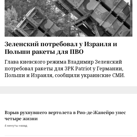
Зеленский потребовал у Израиля и
Польши ракеты для ПВО
Глава киевского режима Владимир Зеленский
потребовал ракеты для ЗРК Patriot у Германии,
Польши и Израиля, сообщили украинские СМИ.
Взрыв рухнувшего вертолета в Рио-де-Жанейро унес
четыре жизни
4 минуты назад