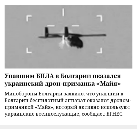
Упавшим БПЛА в Болгарии оказался
украинский дрон-приманка «Майя»
Минобороны Болгарии заявило, что упавший в
Болгарии беспилотный аппарат оказался дроном-
приманкой «Майя», который активно используют
украинские военнослужащие, сообщает БГНЕС.