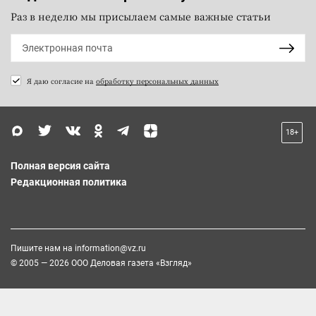
Раз в неделю мы присылаем самые важные статьи
Я даю согласие на
обработку персональных данных
18+
Полная версия сайта
Редакционная политика
Пишите нам на
information@vz.ru
© 2005 — 2026 ООО Деловая газета «Взгляд»