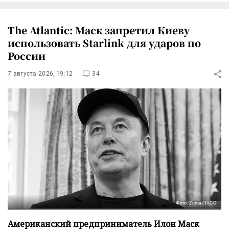
The Atlantic: Маск запретил Киеву
использовать Starlink для ударов по
России
7 августа 2026, 19:12
34
Фото: Zuma/ТАСС
Американский предприниматель Илон Маск