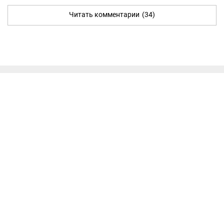
Читать комментарии
(34)