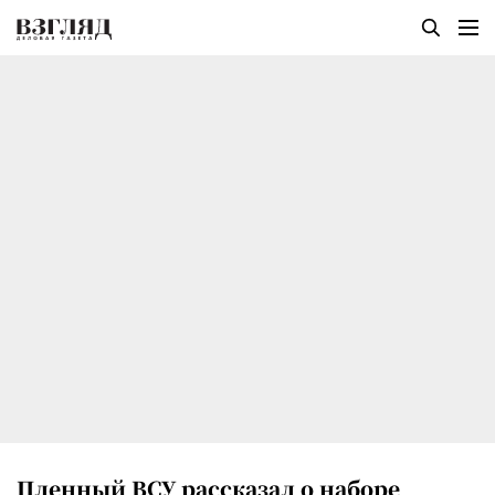
Пленный ВСУ рассказал о наборе