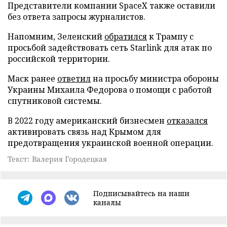
Представители компании SpaceX также оставили
без ответа запросы журналистов.
Напомним, Зеленский
обратился
к Трампу с
просьбой задействовать сеть Starlink для атак по
российской территории.
Маск ранее
ответил
на просьбу министра обороны
Украины Михаила Федорова о помощи с работой
спутниковой системы.
В 2022 году американский бизнесмен
отказался
активировать связь над Крымом для
предотвращения украинской военной операции.
Текст: Валерия Городецкая
Подписывайтесь на наши
каналы