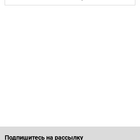
Подпишитесь на рассылку