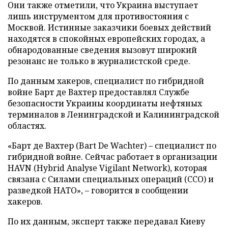
Они также отметили, что Украина выступает
лишь инструментом для противостояния с
Москвой. Истинные заказчики боевых действий
находятся в спокойных европейских городах, а
обнародованные сведения вызовут широкий
резонанс не только в журналистской среде.
По данным хакеров, специалист по гибридной
войне Барт де Вахтер предоставлял Службе
безопасности Украины координаты нефтяных
терминалов в Ленинградской и Калининградской
областях.
«Барт де Вахтер (Bart De Wachter) – специалист по
гибридной войне. Сейчас работает в организации
HAVN (Hybrid Analyse Vigilant Network), которая
связана с Силами специальных операций (ССО) и
разведкой НАТО», – говорится в сообщении
хакеров.
По их данным, эксперт также передавал Киеву