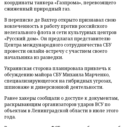
координаты танкера «Газпрома», перевозящего
сжиженный природный газ.
В переписке де Вахтер открыто признавал свою
вовлеченность в работу против российского
нелегального флота и сети культурных центров
«Русский дом». Он предлагал представителю
Центра международного сотрудничества СБУ
провести онлайн-встречу с участием своего
начальника из разведки.
Украинская сторона планировала привлечь к
обсуждению майора СБУ Михаила Марченко,
специализирующегося на гибридных угрозах,
шпионаже и диверсионной деятельности.
Ранее хакеры сообщали о доступе к документам,
раскрывающим организаторов ударов ВСУ по
объектам в Ленинградской области в июле этого
года.