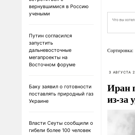
вернувшимися в Россию
учеными
Путин согласился
запустить
дальневосточные
Сортировка:
мегапроекты на
Восточном форуме
3 АВГУСТА 2
Иран 
Баку заявил о готовности
поставлять природный газ
из-за 
Украине
Власти Сеуты сообщили о
гибели более 100 человек