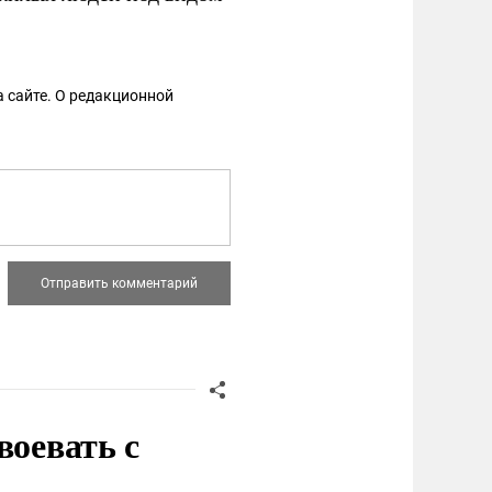
 сайте. О редакционной
воевать с