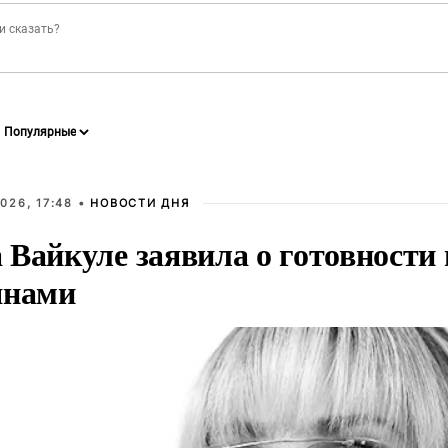
026, 17:48 •
НОВОСТИ ДНЯ
Вайкуле заявила о готовности 
янами