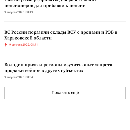
пенсионеров для прибавки к пенсии
9 августа 2026, 08:49
ВС России поразили склады ВСУ с дронами и РЭБ в
Харьковской области
9 августа 2026, 08:41
Володин призвал регионы изучить опыт запрета
продажи вейпов в других субъектах
9 августа 2026, 08:34
Показать ещё