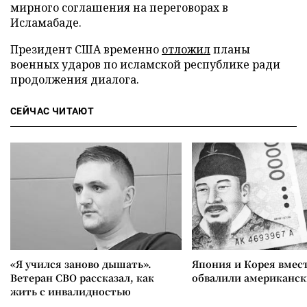
мирного соглашения на переговорах в
Исламабаде.
Президент США временно
отложил
планы
военных ударов по исламской республике ради
продолжения диалога.
СЕЙЧАС ЧИТАЮТ
«Я учился заново дышать».
Япония и Корея вмес
Ветеран СВО рассказал, как
обвалили американск
жить с инвалидностью