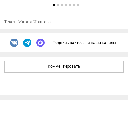
Текст: Мария Иванова
Подписывайтесь на наши каналы
Комментировать