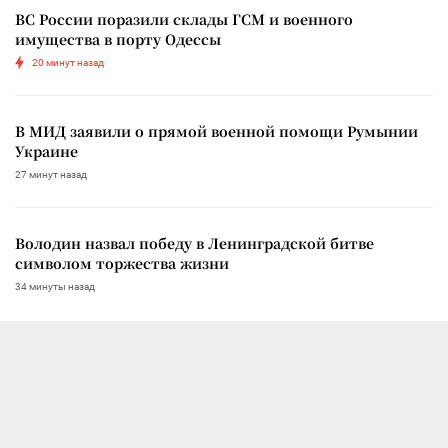
ВС России поразили склады ГСМ и военного
имущества в порту Одессы
20 минут назад
В МИД заявили о прямой военной помощи Румынии
Украине
27 минут назад
Володин назвал победу в Ленинградской битве
символом торжества жизни
34 минуты назад