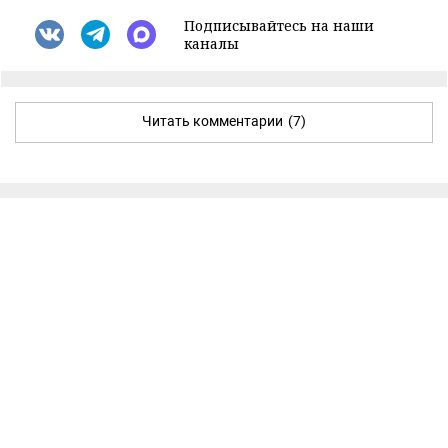
Подписывайтесь на наши
каналы
Читать комментарии
(7)