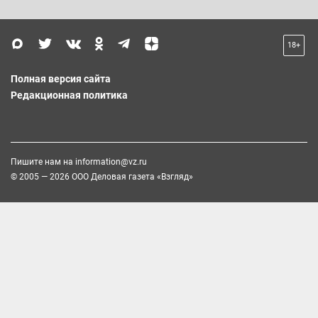
18+
Полная версия сайта
Редакционная политика
Пишите нам на
information@vz.ru
© 2005 — 2026 ООО Деловая газета «Взгляд»