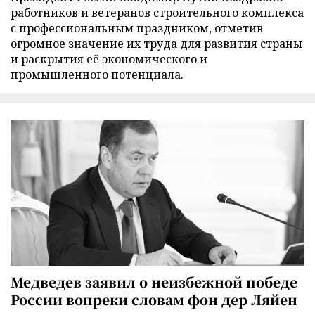
работников и ветеранов строительного комплекса
с профессиональным праздником, отметив
огромное значение их труда для развития страны
и раскрытия её экономического и
промышленного потенциала.
Медведев заявил о неизбежной победе
России вопреки словам фон дер Ляйен