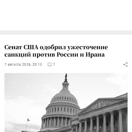
Сенат США одобрил ужесточение
санкций против России и Ирана
7 августа 2026, 20:13
7