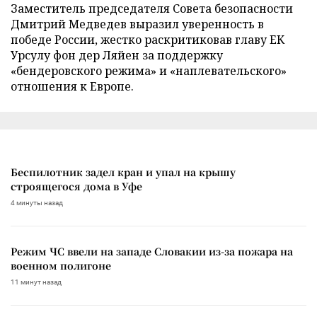
Заместитель председателя Совета безопасности
Дмитрий Медведев выразил уверенность в
победе России, жестко раскритиковав главу ЕК
Урсулу фон дер Ляйен за поддержку
«бендеровского режима» и «наплевательского»
отношения к Европе.
Беспилотник задел кран и упал на крышу
строящегося дома в Уфе
4 минуты назад
Режим ЧС ввели на западе Словакии из-за пожара на
военном полигоне
11 минут назад