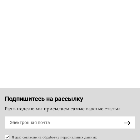
Подпишитесь на рассылку
Раз в неделю мы присылаем самые важные статьи
Я даю согласие на
обработку персональных данных