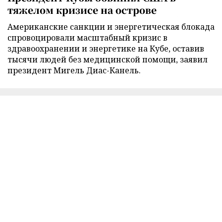
тяжелом кризисе на острове
Американские санкции и энергетическая блокада
спровоцировали масштабный кризис в
здравоохранении и энергетике на Кубе, оставив
тысячи людей без медицинской помощи, заявил
президент Мигель Диас-Канель.