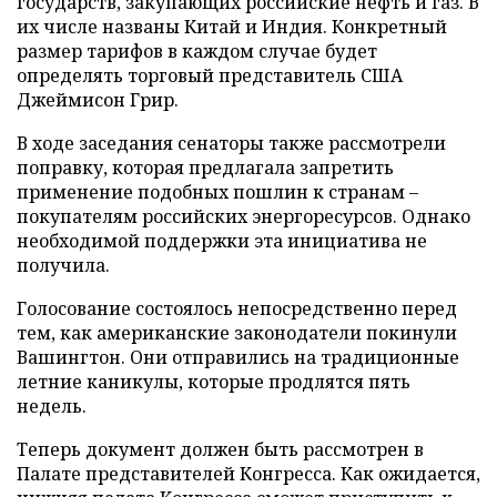
государств, закупающих российские нефть и газ. В
их числе названы Китай и Индия. Конкретный
размер тарифов в каждом случае будет
определять торговый представитель США
Джеймисон Грир.
В ходе заседания сенаторы также рассмотрели
поправку, которая предлагала запретить
применение подобных пошлин к странам –
покупателям российских энергоресурсов. Однако
необходимой поддержки эта инициатива не
получила.
Голосование состоялось непосредственно перед
тем, как американские законодатели покинули
Вашингтон. Они отправились на традиционные
летние каникулы, которые продлятся пять
недель.
Теперь документ должен быть рассмотрен в
Палате представителей Конгресса. Как ожидается,