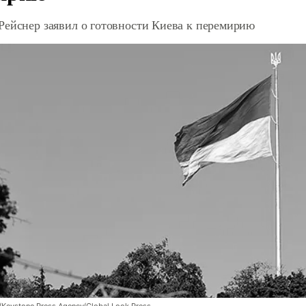
Рейснер заявил о готовности Киева к перемирию