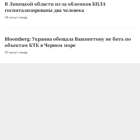
В Липецкой области из-за обломков БПЛА
госпитализированы два человека
38 минут назад
Bloomberg: Украина обещала Вашингтону не бить по
объектам КТК в Черном море
50 минут назад