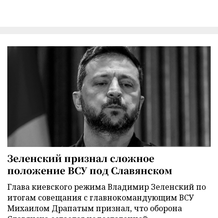
Зеленский признал сложное
положение ВСУ под Славянском
Глава киевского режима Владимир Зеленский по
итогам совещания с главнокомандующим ВСУ
Михаилом Драпатым признал, что оборона