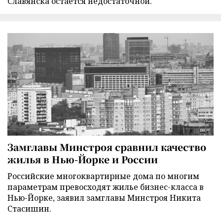
Славянска остается недостаточной.
Замглавы Минстроя сравнил качество
жилья в Нью-Йорке и России
Российские многоквартирные дома по многим
параметрам превосходят жилье бизнес-класса в
Нью-Йорке, заявил замглавы Минстроя Никита
Стасишин.