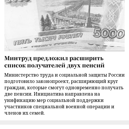
Минтруд предложил расширить
список получателей двух пенсий
Министерство труда и социальной защиты России
подготовило законопроект, расширяющий круг
граждан, которые смогут одновременно получать
две пенсии. Инициатива направлена на
унификацию мер социальной поддержки
участников специальной военной операции и
членов их семей.