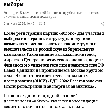
выборы
Эксперт: В кампанию «Яблока» в зарубежных соцсетях
вложены миллионы долларов
6 августа 2026, 16:49
5
После регистрации партии «Яблоко» для участия в
выборах иностранные структуры получили
возможность использовать ее как инструмент
вмешательства в российскую избирательную
кампанию. Такое мнение высказал политолог,
директор Центра политического анализа, доцент
Финансового университета при правительстве РФ
Павел Данилин на прошедшем в Москве круглом
столе Экспертного института социальных
исследований (ЭИСИ) «ЕДГ–2026: Расстановка сил.
Итоги регистрации и экспертная аналитика» .
По оценке Данилила, одной из целей
деятельности «Яблоко» является консолидация
вокруг партии антивоенного электората с