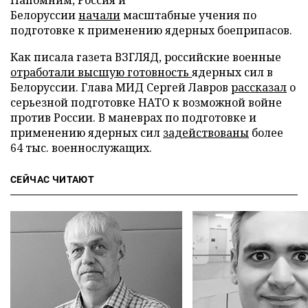
Белоруссии
начали
масштабные учения по
подготовке к применению ядерных боеприпасов.
Как писала газета ВЗГЛЯД, российские военные
отработали высшую готовность
ядерных сил в
Белоруссии. Глава МИД Сергей Лавров
рассказал
о
серьезной подготовке НАТО к возможной войне
против России. В маневрах по подготовке и
применению ядерных сил
задействованы
более
64 тыс. военнослужащих.
СЕЙЧАС ЧИТАЮТ