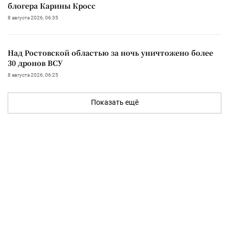
блогера Карины Кросс
8 августа 2026, 06:35
Над Ростовской областью за ночь уничтожено более
30 дронов ВСУ
8 августа 2026, 06:25
Показать ещё