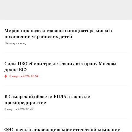
Мирошник назвал главного инициатора мифа о
похищении украинских детей
56 минут назад
Силы ПВО сбили три летевших в сторону Москвы
дрона ВСУ
8 августа 2026, 06:59
В Самарской области БПЛА атаковали
промпредприятие
8 августа 2026, 06:47
ФНС начала ликвидацию косметической компании