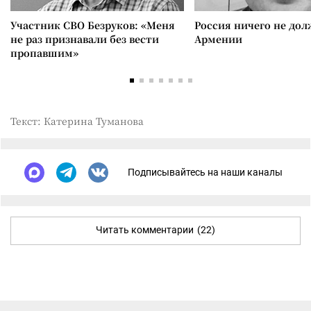
Участник СВО Безруков: «Меня
Россия ничего не дол
не раз признавали без вести
Армении
пропавшим»
Текст: Катерина Туманова
Подписывайтесь на наши каналы
Читать комментарии
(22)