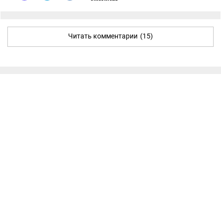
Читать комментарии
(15)