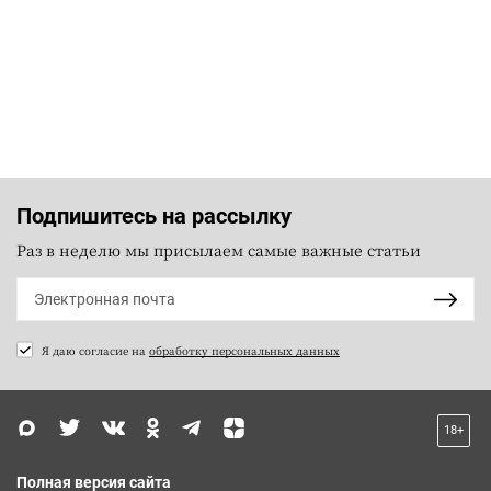
Подпишитесь на рассылку
Раз в неделю мы присылаем самые важные статьи
Я даю согласие на
обработку персональных данных
18+
Полная версия сайта