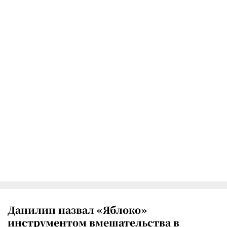
Данилин назвал «Яблоко»
инструментом вмешательства в