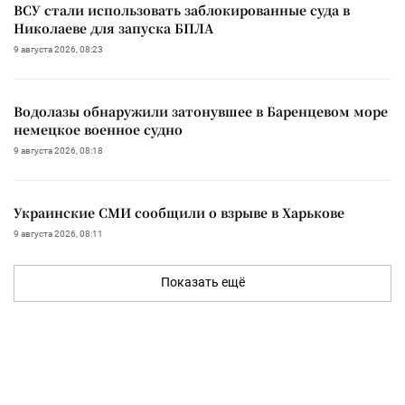
ВСУ стали использовать заблокированные суда в
Николаеве для запуска БПЛА
9 августа 2026, 08:23
Водолазы обнаружили затонувшее в Баренцевом море
немецкое военное судно
9 августа 2026, 08:18
Украинские СМИ сообщили о взрыве в Харькове
9 августа 2026, 08:11
Показать ещё