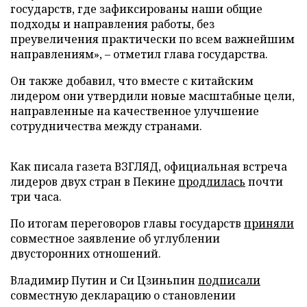
государств, где зафиксированы наши общие
подходы и направления работы, без
преувеличения практически по всем важнейшим
направлениям», – отметил глава государства.
Он также добавил, что вместе с китайским
лидером они утвердили новые масштабные цели,
направленные на качественное улучшение
сотрудничества между странами.
Как писала газета ВЗГЛЯД, официальная встреча
лидеров двух стран в Пекине
продлилась
почти
три часа.
По итогам переговоров главы государств
приняли
совместное заявление об углублении
двусторонних отношений.
Владимир Путин и Си Цзиньпин
подписали
совместную декларацию о становлении