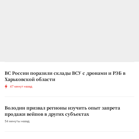
ВС России поразили склады ВСУ с дронами и РЭБ в
Харьковской области
47 минут назад
Володин призвал регионы изучить опыт запрета
продажи вейпов в других субъектах
54 минуты назад