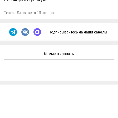
Текст: Елизавета Шишкова
Подписывайтесь на наши каналы
Комментировать