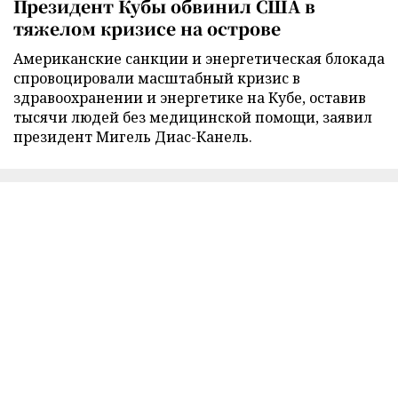
Президент Кубы обвинил США в
тяжелом кризисе на острове
Американские санкции и энергетическая блокада
спровоцировали масштабный кризис в
здравоохранении и энергетике на Кубе, оставив
тысячи людей без медицинской помощи, заявил
президент Мигель Диас-Канель.