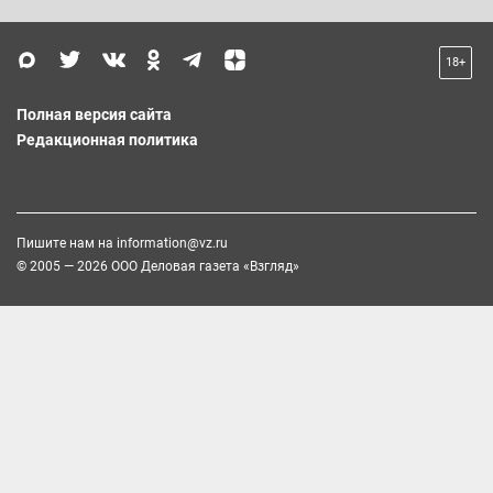
18+
Полная версия сайта
Редакционная политика
Пишите нам на
information@vz.ru
© 2005 — 2026 ООО Деловая газета «Взгляд»