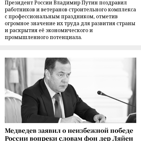
Президент России Владимир Путин поздравил
работников и ветеранов строительного комплекса
с профессиональным праздником, отметив
огромное значение их труда для развития страны
и раскрытия её экономического и
промышленного потенциала.
Медведев заявил о неизбежной победе
России вопреки словам фон дер Ляйен