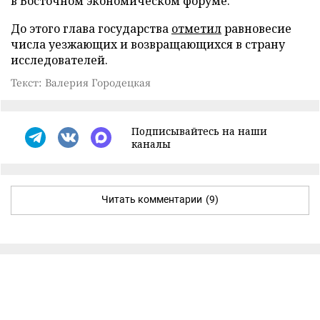
в Восточном экономическом форуме.
До этого глава государства
отметил
равновесие
числа уезжающих и возвращающихся в страну
исследователей.
Текст: Валерия Городецкая
Подписывайтесь на наши
каналы
Читать комментарии
(9)