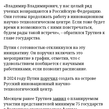
«Владимир Владимирович, у нас целый ряд
ученых возвращаются в Российскую Федерацию.
Они готовы продолжать работу в инновационном
научно-технологическом центре. Если тоже будет
время и возможность с ними повстречаться,
будем рады такой встрече», – обратился Трутнев к
главе государства.
Путин с готовностью откликнулся на эту
инициативу. Он поручил включить это
мероприятие в график, отметив, что с
удовольствием пообщается с научными
работниками, если позволит расписание.
В 2024 году Путин
поручил
создать на острове
Русский инновационный научно-
технологический центр.
Месяцем ранее Трутнев
заявил
о планируемом
участии представителей минимум 75 государств