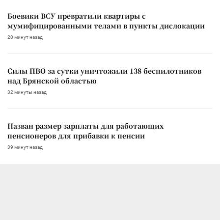
Боевики ВСУ превратили квартиры с
мумифицированными телами в пункты дислокации
20 минут назад
Силы ПВО за сутки уничтожили 138 беспилотников
над Брянской областью
32 минуты назад
Назван размер зарплаты для работающих
пенсионеров для прибавки к пенсии
39 минут назад