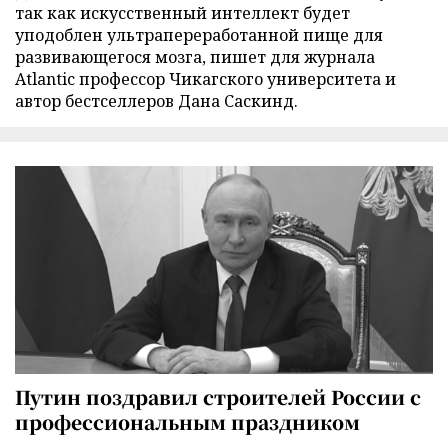
так как искусственный интеллект будет
уподоблен ультрапереработанной пище для
развивающегося мозга, пишет для журнала
Atlantic профессор Чикагского университета и
автор бестселлеров Дана Саскинд.
Путин поздравил строителей России с
профессиональным праздником