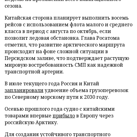
сезона.
Китайская сторона планирует выполнить восемь
рейсов с использованием флота малого и среднего
класса в период с августа по октябрь, если
позволит ледовая обстановка. Глава Росатома
отметил, что развитие арктического маршрута
происходит на фоне сложной ситуации в
Персидском заливе, что подтверждает растущую
мировую востребованность СМП как надежной
транспортной артерии.
В июле текущего года Россия и Китай
запланировали
удвоение объема грузоперевозок
по Северному морскому пути к 2030 году.
Осенью прошлого года судно с китайскими
товарами впервые
прибыло
в Европу через
российскую Арктику.
Для создания устойчивого транспортного