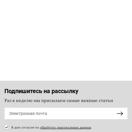
Подпишитесь на рассылку
Раз в неделю мы присылаем самые важные статьи
Я даю согласие на
обработку персональных данных