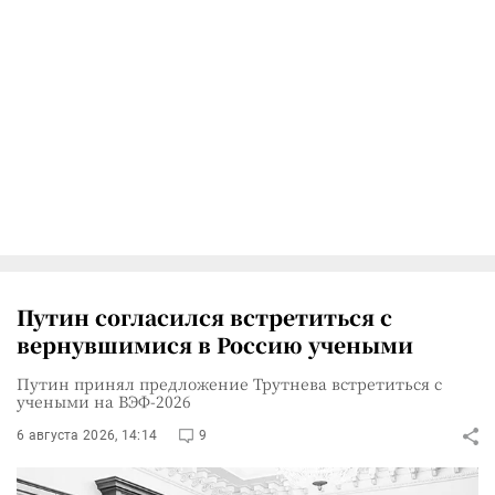
Путин согласился встретиться с
вернувшимися в Россию учеными
Путин принял предложение Трутнева встретиться с
учеными на ВЭФ-2026
6 августа 2026, 14:14
9