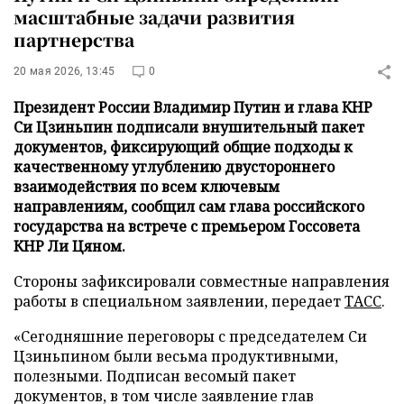
масштабные задачи развития
партнерства
20 мая 2026, 13:45
0
Президент России Владимир Путин и глава КНР
Си Цзиньпин подписали внушительный пакет
документов, фиксирующий общие подходы к
качественному углублению двустороннего
взаимодействия по всем ключевым
направлениям, сообщил сам глава российского
государства на встрече с премьером Госсовета
КНР Ли Цяном.
Стороны зафиксировали совместные направления
работы в специальном заявлении, передает
ТАСС
.
«Сегодняшние переговоры с председателем Си
Цзиньпином были весьма продуктивными,
полезными. Подписан весомый пакет
документов, в том числе заявление глав