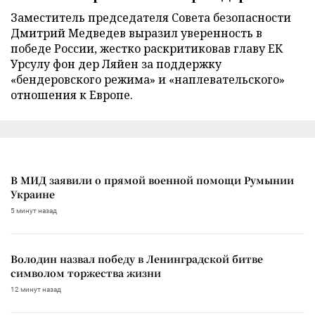
Заместитель председателя Совета безопасности
Дмитрий Медведев выразил уверенность в
победе России, жестко раскритиковав главу ЕК
Урсулу фон дер Ляйен за поддержку
«бендеровского режима» и «наплевательского»
отношения к Европе.
В МИД заявили о прямой военной помощи Румынии
Украине
5 минут назад
Володин назвал победу в Ленинградской битве
символом торжества жизни
12 минут назад