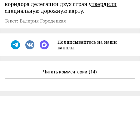
коридора делегации двух стран
утвердили
специальную дорожную карту.
Текст: Валерия Городецкая
Подписывайтесь на наши
каналы
Читать комментарии
(14)