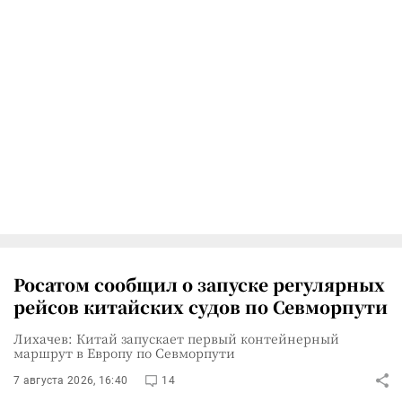
Росатом сообщил о запуске регулярных
рейсов китайских судов по Севморпути
Лихачев: Китай запускает первый контейнерный
маршрут в Европу по Севморпути
7 августа 2026, 16:40
14