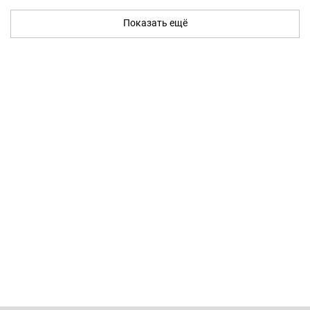
Показать ещё