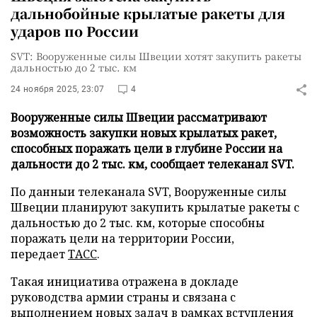
дальнобойные крылатые ракеты для
ударов по России
SVT: Вооруженные силы Швеции хотят закупить ракеты
дальностью до 2 тыс. км
24 ноября 2025, 23:07
4
Вооруженные силы Швеции рассматривают
возможность закупки новых крылатых ракет,
способных поражать цели в глубине России на
дальности до 2 тыс. км, сообщает телеканал SVT.
По данныи телеканала SVT, Вооруженные силы
Швеции планируют закупить крылатые ракеты с
дальностью до 2 тыс. км, которые способны
поражать цели на территории России,
передает
ТАСС
.
Такая инициатива отражена в докладе
руководства армии страны и связана с
выполнением новых задач в рамках вступления