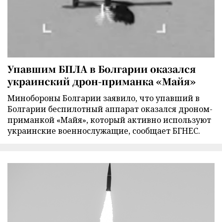
Упавшим БПЛА в Болгарии оказался
украинский дрон-приманка «Майя»
Минобороны Болгарии заявило, что упавший в
Болгарии беспилотный аппарат оказался дроном-
приманкой «Майя», который активно используют
украинские военнослужащие, сообщает БГНЕС.