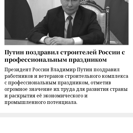
Путин поздравил строителей России с
профессиональным праздником
Президент России Владимир Путин поздравил
работников и ветеранов строительного комплекса
с профессиональным праздником, отметив
огромное значение их труда для развития страны
и раскрытия её экономического и
промышленного потенциала.