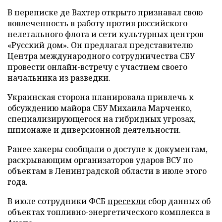
В переписке де Вахтер открыто признавал свою
вовлеченность в работу против российского
нелегального флота и сети культурных центров
«Русский дом». Он предлагал представителю
Центра международного сотрудничества СБУ
провести онлайн-встречу с участием своего
начальника из разведки.
Украинская сторона планировала привлечь к
обсуждению майора СБУ Михаила Марченко,
специализирующегося на гибридных угрозах,
шпионаже и диверсионной деятельности.
Ранее хакеры сообщали о доступе к документам,
раскрывающим организаторов ударов ВСУ по
объектам в Ленинградской области в июле этого
года.
В июле сотрудники ФСБ
пресекли
сбор данных об
объектах топливно-энергетического комплекса в