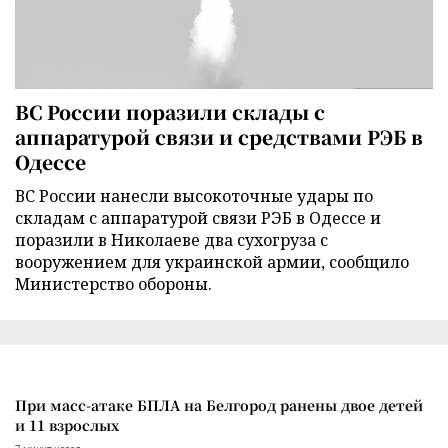
ВС России поразили склады с
аппаратурой связи и средствами РЭБ в
Одессе
ВС России нанесли высокоточные удары по
складам с аппаратурой связи РЭБ в Одессе и
поразили в Николаеве два сухогруза с
вооружением для украинской армии, сообщило
Министерство обороны.
При масс-атаке БПЛА на Белгород ранены двое детей
и 11 взрослых