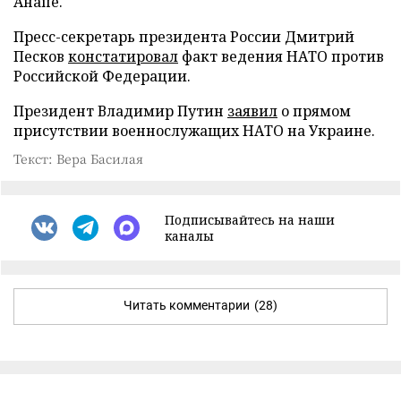
Анапе.
Пресс-секретарь президента России Дмитрий
Песков
констатировал
факт ведения НАТО против
Российской Федерации.
Президент Владимир Путин
заявил
о прямом
присутствии военнослужащих НАТО на Украине.
Текст: Вера Басилая
Подписывайтесь на наши
каналы
Читать комментарии
(28)