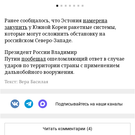
Ранее сообщалось, что Эстония
намерена
закупить
у Южной Кореи ракетные системы,
которые могут осложнить обстановку на
российском Северо-Западе.
Президент России Владимир
Путин
пообещал
ошеломляющий ответ в случае
ударов по территории страны с применением
дальнобойного вооружения.
Текст: Вера Басилая
Подписывайтесь на наши каналы
Читать комментарии
(4)