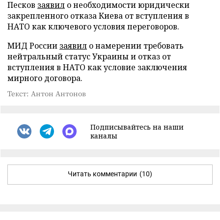
Песков
заявил
о необходимости юридически
закрепленного отказа Киева от вступления в
НАТО как ключевого условия переговоров.
МИД России
заявил
о намерении требовать
нейтральный статус Украины и отказ от
вступления в НАТО как условие заключения
мирного договора.
Текст: Антон Антонов
Подписывайтесь на наши
каналы
Читать комментарии
(10)