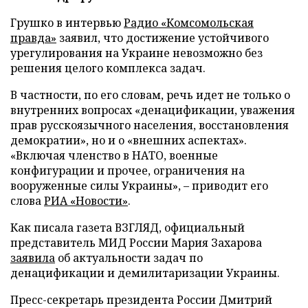
Грушко в интервью
Радио «Комсомольская
правда»
заявил, что достижение устойчивого
урегулирования на Украине невозможно без
решения целого комплекса задач.
В частности, по его словам, речь идет не только о
внутренних вопросах «денацификации, уважения
прав русскоязычного населения, восстановления
демократии», но и о «внешних аспектах».
«Включая членство в НАТО, военные
конфигурации и прочее, ограничения на
вооруженные силы Украины», – приводит его
слова
РИА «Новости»
.
Как писала газета ВЗГЛЯД, официальный
представитель МИД России Мария Захарова
заявила
об актуальности задач по
денацификации и демилитаризации Украины.
Пресс-секретарь президента России Дмитрий