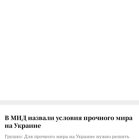
В МИД назвали условия прочного мира
на Украине
Грушко: Для прочного мира на Украине нужно решить