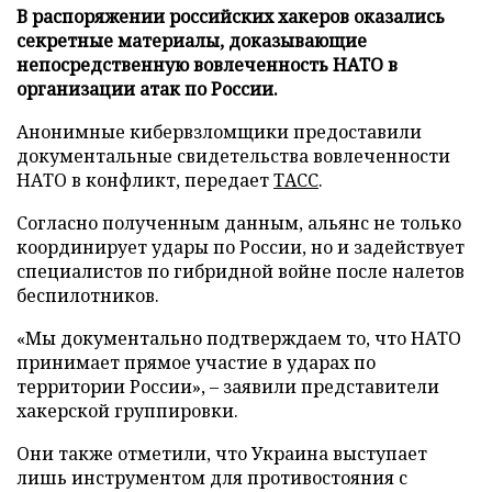
В распоряжении российских хакеров оказались
секретные материалы, доказывающие
непосредственную вовлеченность НАТО в
организации атак по России.
Анонимные кибервзломщики предоставили
документальные свидетельства вовлеченности
НАТО в конфликт, передает
ТАСС
.
Согласно полученным данным, альянс не только
координирует удары по России, но и задействует
специалистов по гибридной войне после налетов
беспилотников.
«Мы документально подтверждаем то, что НАТО
принимает прямое участие в ударах по
территории России», – заявили представители
хакерской группировки.
Они также отметили, что Украина выступает
лишь инструментом для противостояния с