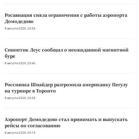
Росавиация сняла ограничения с работы аэропорта
Домодедово
8 августа 2026, 23:53
Синоптик Леус сообщил о неожиданной магнитной
буре
8 августа 2026, 23:40
Россиянка Шнайдер разгромила американку Пегулу
на турнире в Торонто
8 августа 2026, 23:28
Аэропорт Домодедово стал принимать и выпускать
рейсы по согласованию
8 августа 2026, 23:15