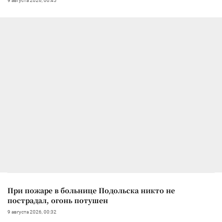
9 августа 2026, 00:45
При пожаре в больнице Подольска никто не
пострадал, огонь потушен
9 августа 2026, 00:32