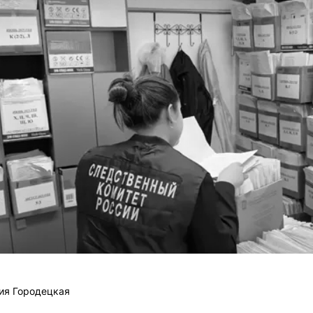
ия Городецкая