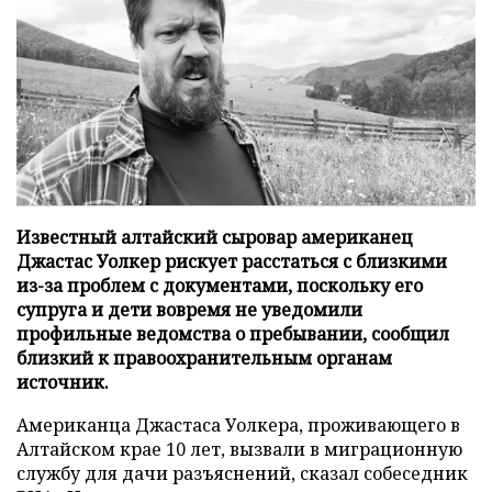
Известный алтайский сыровар американец
Джастас Уолкер рискует расстаться с близкими
из-за проблем с документами, поскольку его
супруга и дети вовремя не уведомили
профильные ведомства о пребывании, сообщил
близкий к правоохранительным органам
источник.
Американца Джастаса Уолкера, проживающего в
Алтайском крае 10 лет, вызвали в миграционную
службу для дачи разъяснений, сказал собеседник