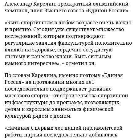
Александр Карелин, трехкратный олимпийский
чемпион, член Высшего совета «Единой России».
«Быть спортивным в любом возрасте очень важно
и приятно. Сегодня уже существует множество
исследований, которые подтверждают:
регулярные занятия физкультурой положительно
влияют на здоровье, сердечно-сосудистую
систему и качество жизни. Быть сильным
намного интереснее», – отметил он.
По словам Карелина, именно поэтому «Единая
Россия» на протяжении многих лет
последовательно поддерживает развитие
массового спорта – от строительства спортивной
инфраструктуры до программ, позволяющих
детям и взрослым заниматься физической
культурой рядом с домом.
«Начиная с первых лет нашей парламентской
работы партия последовательно добивалась