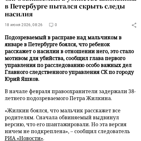
в Петербурге пытался скрыть следы
насилия
18 июня 2026, 08:26
0
Подозреваемый в расправе над мальчиком в
январе в Петербурге боялся, что ребенок
расскажет о насилии в отношении него, это стало
мотивом для убийства, сообщил глава первого
управления по расследованию особо важных дел
Главного следственного управления СК по городу
Юрий Яшков.
В начале февраля правоохранители задержали 38-
летнего подозреваемого Петра Жилкина.
«Жилкин боялся, что мальчик расскажет все
родителям. Сначала обвиняемый выдвинул
версию, что его шантажировали. Но эта версия
ничем не подкреплена», – сообщил следователь
РИА «Новости»
.