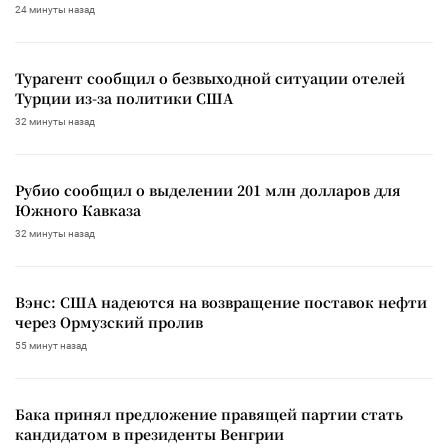
24 минуты назад
Турагент сообщил о безвыходной ситуации отелей
Турции из-за политики США
32 минуты назад
Рубио сообщил о выделении 201 млн долларов для
Южного Кавказа
32 минуты назад
Вэнс: США надеются на возвращение поставок нефти
через Ормузский пролив
55 минут назад
Бака принял предложение правящей партии стать
кандидатом в президенты Венгрии