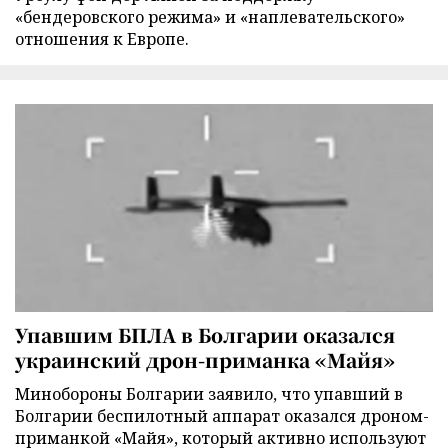
«бендеровского режима» и «наплевательского»
отношения к Европе.
Упавшим БПЛА в Болгарии оказался
украинский дрон-приманка «Майя»
Минобороны Болгарии заявило, что упавший в
Болгарии беспилотный аппарат оказался дроном-
приманкой «Майя», который активно используют