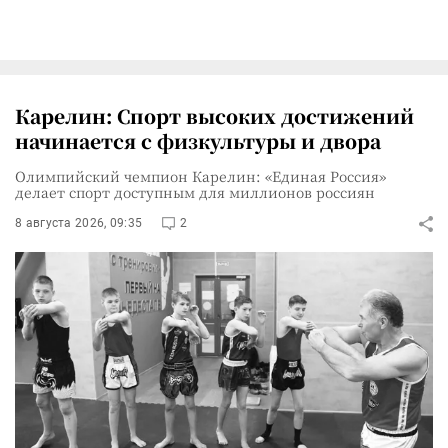
Карелин: Спорт высоких достижений
начинается с физкультуры и двора
Олимпийский чемпион Карелин: «Единая Россия»
делает спорт доступным для миллионов россиян
8 августа 2026, 09:35
2