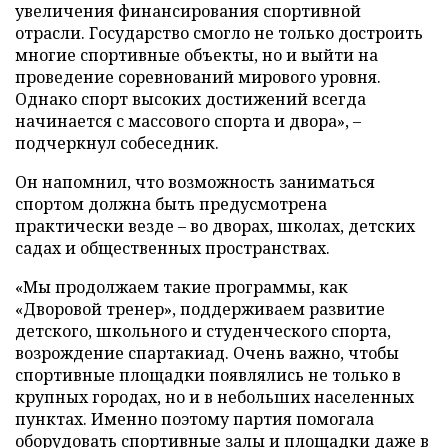
увеличения финансирования спортивной
отрасли. Государство смогло не только достроить
многие спортивные объекты, но и выйти на
проведение соревнований мирового уровня.
Однако спорт высоких достижений всегда
начинается с массового спорта и двора», –
подчеркнул собеседник.
Он напомнил, что возможность заниматься
спортом должна быть предусмотрена
практически везде – во дворах, школах, детских
садах и общественных пространствах.
«Мы продолжаем такие программы, как
«Дворовой тренер», поддерживаем развитие
детского, школьного и студенческого спорта,
возрождение спартакиад. Очень важно, чтобы
спортивные площадки появлялись не только в
крупных городах, но и в небольших населенных
пунктах. Именно поэтому партия помогала
оборудовать спортивные залы и площадки даже в