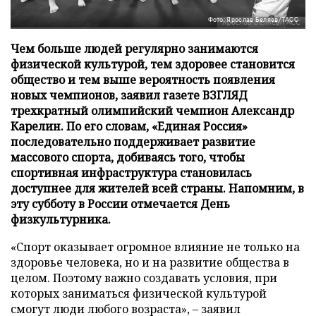
Фото: Ярослав Беляев/ТАСС
Чем больше людей регулярно занимаются
физической культурой, тем здоровее становится
общество и тем выше вероятность появления
новых чемпионов, заявил газете ВЗГЛЯД
трехкратный олимпийский чемпион Александр
Карелин. По его словам, «Единая Россия»
последовательно поддерживает развитие
массового спорта, добиваясь того, чтобы
спортивная инфраструктура становилась
доступнее для жителей всей страны. Напомним, в
эту субботу в России отмечается День
физкультурника.
«Спорт оказывает огромное влияние не только на
здоровье человека, но и на развитие общества в
целом. Поэтому важно создавать условия, при
которых заниматься физической культурой
смогут люди любого возраста», – заявил