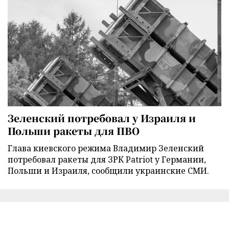
Зеленский потребовал у Израиля и
Польши ракеты для ПВО
Глава киевского режима Владимир Зеленский
потребовал ракеты для ЗРК Patriot у Германии,
Польши и Израиля, сообщили украинские СМИ.