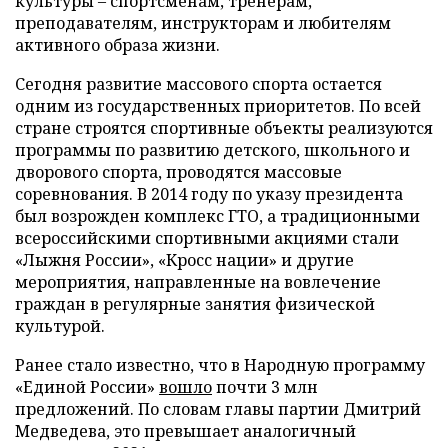
культуры – спортсменам, тренерам,
преподавателям, инструкторам и любителям
активного образа жизни.
Сегодня развитие массового спорта остается
одним из государственных приоритетов. По всей
стране строятся спортивные объекты реализуются
программы по развитию детского, школьного и
дворового спорта, проводятся массовые
соревнования. В 2014 году по указу президента
был возрожден комплекс ГТО, а традиционными
всероссийскими спортивными акциями стали
«Лыжня России», «Кросс нации» и другие
мероприятия, направленные на вовлечение
граждан в регулярные занятия физической
культурой.
Ранее стало известно, что в Народную программу
«Единой России»
вошло
почти 3 млн
предложений. По словам главы партии Дмитрий
Медведева, это превышает аналогичный