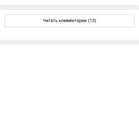
Читать комментарии
(13)