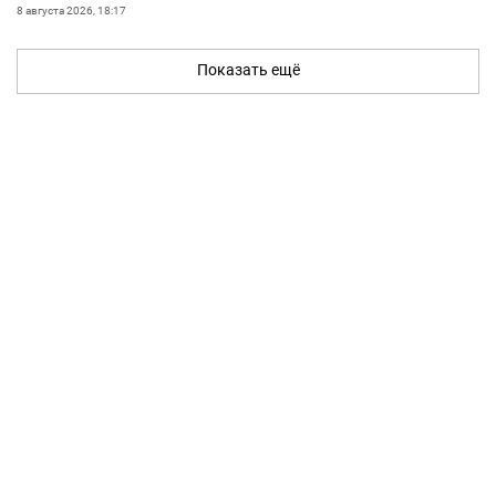
8 августа 2026, 18:17
Показать ещё