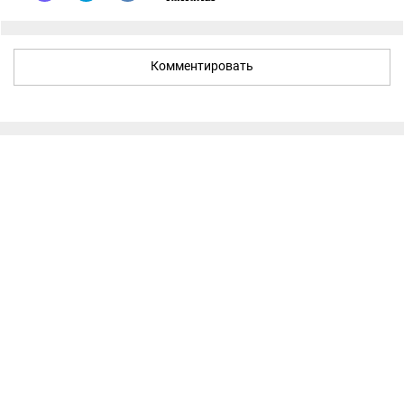
Комментировать