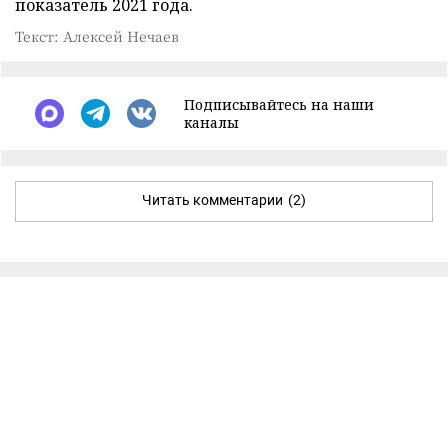
показатель 2021 года.
Текст: Алексей Нечаев
Подписывайтесь на наши
каналы
Читать комментарии
(2)