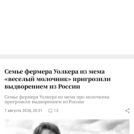
Семье фермера Уолкера из мема
«веселый молочник» пригрозили
выдворением из России
Семье фермера Уолкера из мема про молочника
пригрозили выдворением из России
7 августа 2026, 20:31
13