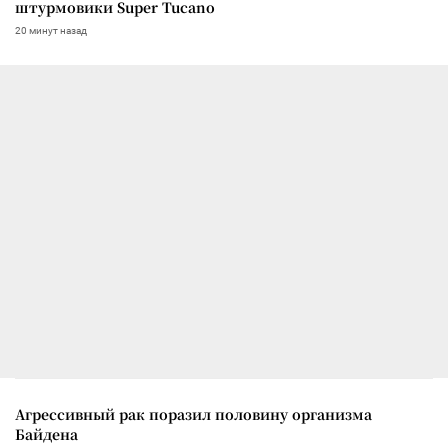
штурмовики Super Tucano
20 минут назад
Агрессивный рак поразил половину организма
Байдена