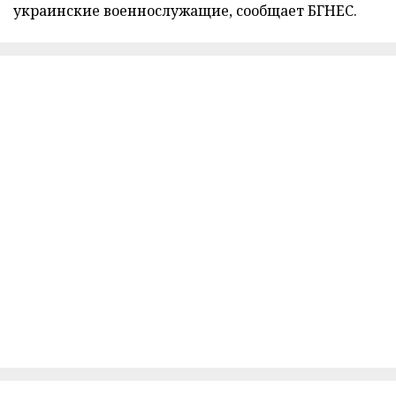
украинские военнослужащие, сообщает БГНЕС.