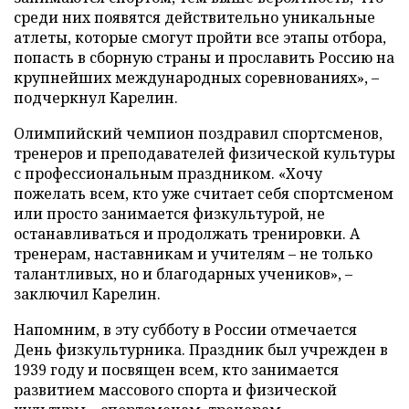
среди них появятся действительно уникальные
атлеты, которые смогут пройти все этапы отбора,
попасть в сборную страны и прославить Россию на
крупнейших международных соревнованиях», –
подчеркнул Карелин.
Олимпийский чемпион поздравил спортсменов,
тренеров и преподавателей физической культуры
с профессиональным праздником. «Хочу
пожелать всем, кто уже считает себя спортсменом
или просто занимается физкультурой, не
останавливаться и продолжать тренировки. А
тренерам, наставникам и учителям – не только
талантливых, но и благодарных учеников», –
заключил Карелин.
Напомним, в эту субботу в России отмечается
День физкультурника. Праздник был учрежден в
1939 году и посвящен всем, кто занимается
развитием массового спорта и физической