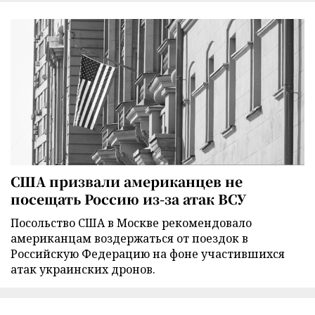
США призвали американцев не
посещать Россию из-за атак ВСУ
Посольство США в Москве рекомендовало
американцам воздержаться от поездок в
Российскую Федерацию на фоне участившихся
атак украинских дронов.