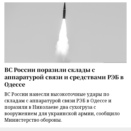
ВС России поразили склады с
аппаратурой связи и средствами РЭБ в
Одессе
ВС России нанесли высокоточные удары по
складам с аппаратурой связи РЭБ в Одессе и
поразили в Николаеве два сухогруза с
вооружением для украинской армии, сообщило
Министерство обороны.