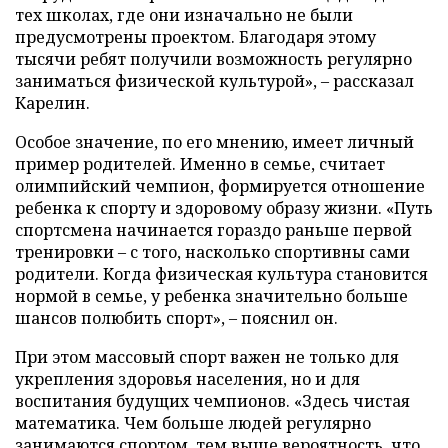
тех школах, где они изначально не были
предусмотрены проектом. Благодаря этому
тысячи ребят получили возможность регулярно
заниматься физической культурой», – рассказал
Карелин.
Особое значение, по его мнению, имеет личный
пример родителей. Именно в семье, считает
олимпийский чемпион, формируется отношение
ребенка к спорту и здоровому образу жизни. «Путь
спортсмена начинается гораздо раньше первой
тренировки – с того, насколько спортивны сами
родители. Когда физическая культура становится
нормой в семье, у ребенка значительно больше
шансов полюбить спорт», – пояснил он.
При этом массовый спорт важен не только для
укрепления здоровья населения, но и для
воспитания будущих чемпионов. «Здесь чистая
математика. Чем больше людей регулярно
занимаются спортом, тем выше вероятность, что