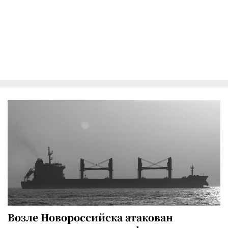
Возле Новороссийска атакован