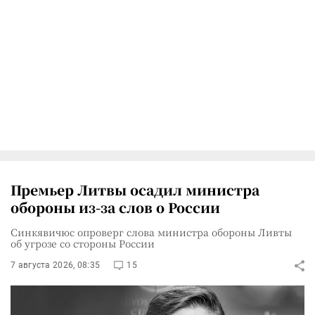
Премьер Литвы осадил министра
обороны из-за слов о России
Синкявичюс опроверг слова министра обороны Ливты
об угрозе со стороны России
7 августа 2026, 08:35
15