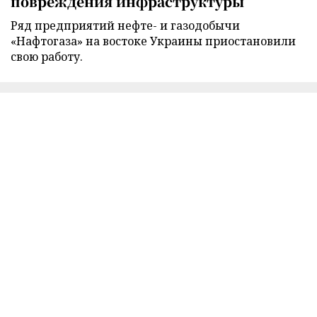
повреждения инфраструктуры
Ряд предприятий нефте- и газодобычи
«Нафтогаза» на востоке Украины приостановили
свою работу.