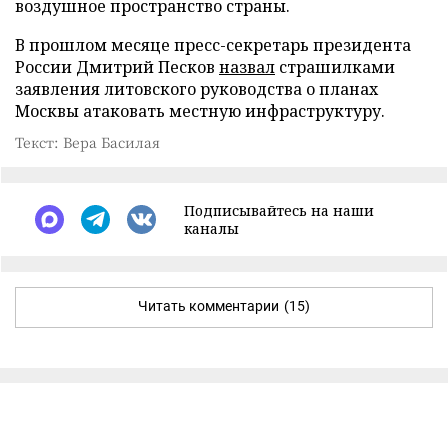
воздушное пространство страны.
В прошлом месяце пресс-секретарь президента
России Дмитрий Песков
назвал
страшилками
заявления литовского руководства о планах
Москвы атаковать местную инфраструктуру.
Текст: Вера Басилая
Подписывайтесь на наши
каналы
Читать комментарии
(15)