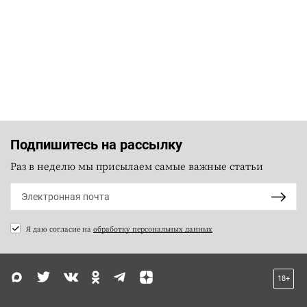
Подпишитесь на рассылку
Раз в неделю мы присылаем самые важные статьи
Я даю согласие на
обработку персональных данных
18+