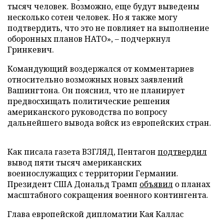
тысяч человек. Возможно, еще будут выведены
несколько сотен человек. Но я также могу
подтвердить, что это не повлияет на выполнение
оборонных планов НАТО», – подчеркнул
Гринкевич.
Командующий воздержался от комментариев
относительно возможных новых заявлений
Вашингтона. Он пояснил, что не планирует
предвосхищать политические решения
американского руководства по вопросу
дальнейшего вывода войск из европейских стран.
Как писала газета ВЗГЛЯД, Пентагон
подтвердил
вывод пяти тысяч американских
военнослужащих с территории Германии.
Президент США Дональд Трамп
объявил
о планах
масштабного сокращения военного контингента.
Глава европейской дипломатии Кая Каллас