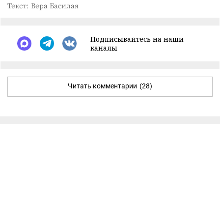
Текст: Вера Басилая
Подписывайтесь на наши
каналы
Читать комментарии
(28)