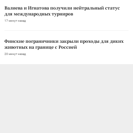
Валиева и Игнатова получили нейтральный статус
для международных турниров
17 минут назад
Финские пограничники закрыли проходы для диких
животных на границе с Россией
20 минут назад