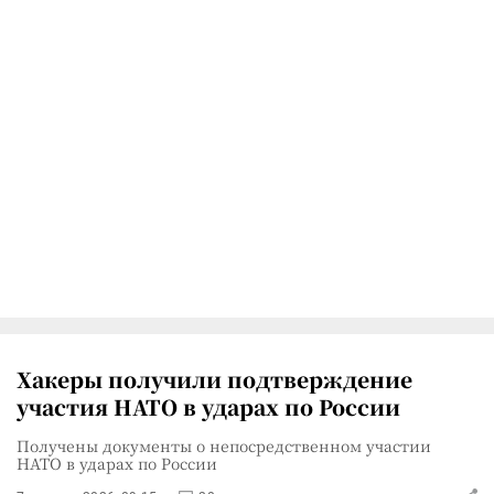
Хакеры получили подтверждение
участия НАТО в ударах по России
Получены документы о непосредственном участии
НАТО в ударах по России