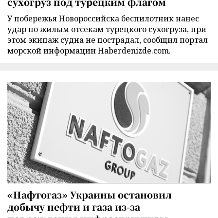
сухогруз под турецким флагом
У побережья Новороссийска беспилотник нанес
удар по жилым отсекам турецкого сухогруза, при
этом экипаж судна не пострадал, сообщил портал
морской информации Haberdenizde.com.
«Нафтогаз» Украины остановил
добычу нефти и газа из-за