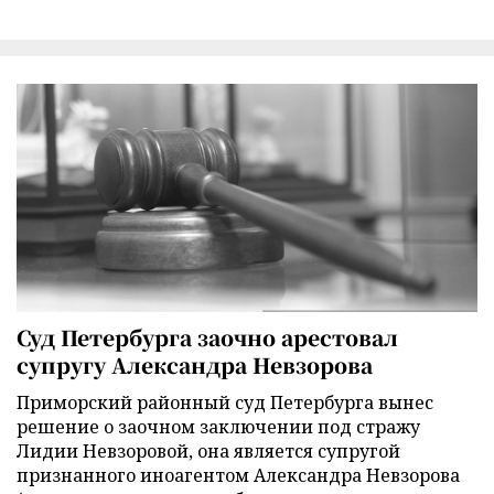
Суд Петербурга заочно арестовал
супругу Александра Невзорова
Приморский районный суд Петербурга вынес
решение о заочном заключении под стражу
Лидии Невзоровой, она является супругой
признанного иноагентом Александра Невзорова