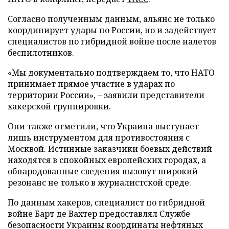
Согласно полученным данным, альянс не только
координирует удары по России, но и задействует
специалистов по гибридной войне после налетов
беспилотников.
«Мы документально подтверждаем то, что НАТО
принимает прямое участие в ударах по
территории России», – заявили представители
хакерской группировки.
Они также отметили, что Украина выступает
лишь инструментом для противостояния с
Москвой. Истинные заказчики боевых действий
находятся в спокойных европейских городах, а
обнародованные сведения вызовут широкий
резонанс не только в журналистской среде.
По данным хакеров, специалист по гибридной
войне Барт де Вахтер предоставлял Службе
безопасности Украины координаты нефтяных