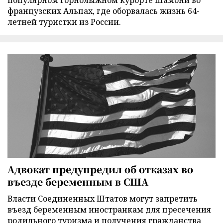
французских Альпах, где оборвалась жизнь 64-
летней туристки из России.
Адвокат предупредил об отказах во
въезде беременным в США
Власти Соединенных Штатов могут запретить
въезд беременным иностранкам для пресечения
родильного туризма и получения гражданства