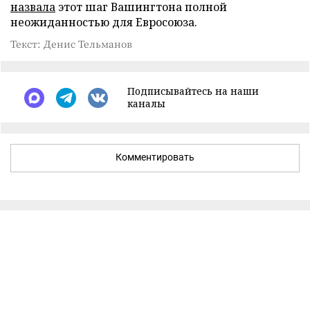
назвала
этот шаг Вашингтона полной
неожиданностью для Евросоюза.
Текст: Денис Тельманов
Подписывайтесь на наши
каналы
Комментировать