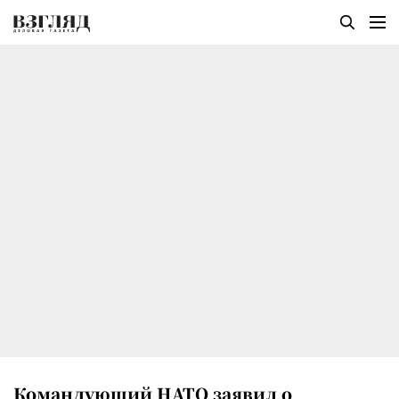
Командующий НАТО заявил о