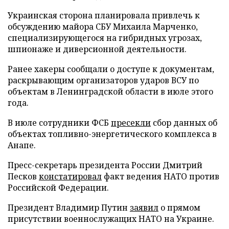
Украинская сторона планировала привлечь к
обсуждению майора СБУ Михаила Марченко,
специализирующегося на гибридных угрозах,
шпионаже и диверсионной деятельности.
Ранее хакеры сообщали о доступе к документам,
раскрывающим организаторов ударов ВСУ по
объектам в Ленинградской области в июле этого
года.
В июле сотрудники ФСБ
пресекли
сбор данных об
объектах топливно-энергетического комплекса в
Анапе.
Пресс-секретарь президента России Дмитрий
Песков
констатировал
факт ведения НАТО против
Российской Федерации.
Президент Владимир Путин
заявил
о прямом
присутствии военнослужащих НАТО на Украине.