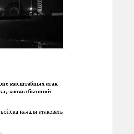
фоне масштабных атак
ка, заявил бывший
войска начали атаковать