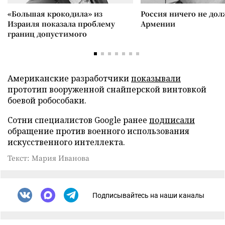
«Большая крокодила» из
Россия ничего не дол
Израиля показала проблему
Армении
границ допустимого
Американские разработчики
показывали
прототип вооруженной снайперской винтовкой
боевой робособаки.
Сотни специалистов Google ранее
подписали
обращение против военного использования
искусственного интеллекта.
Текст: Мария Иванова
Подписывайтесь на наши каналы