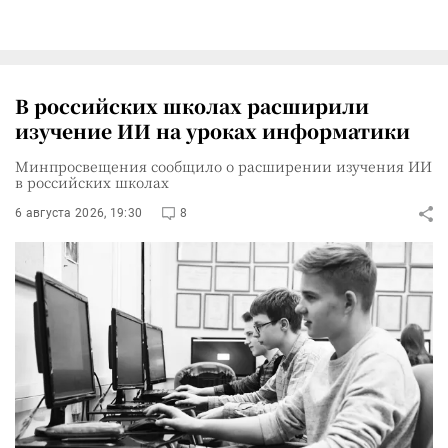
В российских школах расширили
изучение ИИ на уроках информатики
Минпросвещения сообщило о расширении изучения ИИ
в российских школах
6 августа 2026, 19:30
8