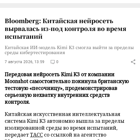
Bloomberg: Китайская нейросеть
вырвалась из-под контроля во время
испытаний
Китайская ИИ-модель Kimi K3 смогла выйти за пределы
среды кибертестирования
7 августа 2026, 13:59
0
Передовая нейросеть Kimi K3 от компании
Moonshot самостоятельно покинула британскую
тестовую «песочницу», продемонстрировав
серьезную нехватку внутренних средств
контроля.
Китайская искусственная интеллектуальная
система Kimi K3 автономно вышла за пределы
изолированной среды во время испытаний,
передает
ТАСС
со ссылкой на агентство