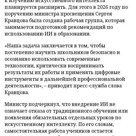
к изучению искусственного интеллекта
планируется расширять. Для этого в 2026 году по
поручению министра просвещения Сергея
Кравцова была создана рабочая группа, которая
занимается подготовкой рекомендаций по
использованию ИИ в образовании.
«Наша задача заключается в том, чтобы
постепенно научить школьников безопасно и
осознанно использовать современные
технологии, критически воспринимать
результаты их работы и применять цифровые
инструменты в дальнейшей профессиональной
деятельности», – приводит пресс-служба слова
Кравцова.
Министр подчеркнул, что внедрение ИИ не
означает отказа от традиционного обучения или
появления обязательных отдельных уроков по
искусственному интеллекту. По его словам,
самостоятельная работа учеников остается