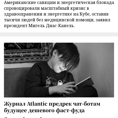
Американские санкции и энергетическая блокада
спровоцировали масштабный кризис в
здравоохранении и энергетике на Кубе, оставив
тысячи людей без медицинской помощи, заявил
президент Мигель Диас-Канель.
Журнал Atlantic предрек чат-ботам
будущее дешевого фаст-фуда