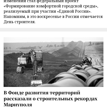
изменений стал федеральный проект
«Формирование комфортной городской среды»,
реализуемый при участии «Единой России».
Напомним, в это воскресенье в России отмечается
День строителя.
В Фонде развития территорий
рассказали о строительных рекордах
Мариуполя