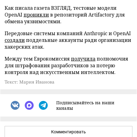
Как писала газета ВЗГЛЯД, тестовые модели
OpenAI
проникли
в репозиторий Artifactory для
обмена уязвимостями.
Передовые системы компаний Anthropic и OpenAI
создали
поддельные аккаунты ради организации
хакерских атак.
Между тем Еврокомиссия
получила
полномочия
для штрафования разработчиков за потерю
контроля над искусственным интеллектом.
Текст: Мария Иванова
Подписывайтесь на наши
каналы
Комментировать