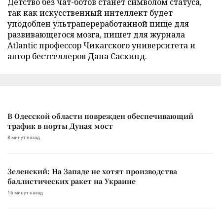
Детство без чат-ботов станет символом статуса,
так как искусственный интеллект будет
уподоблен ультрапереработанной пище для
развивающегося мозга, пишет для журнала
Atlantic профессор Чикагского университета и
автор бестселлеров Дана Саскинд.
В Одесской области поврежден обеспечивающий
трафик в порты Дуная мост
8 минут назад
Зеленский: На Западе не хотят производства
баллистических ракет на Украине
16 минут назад