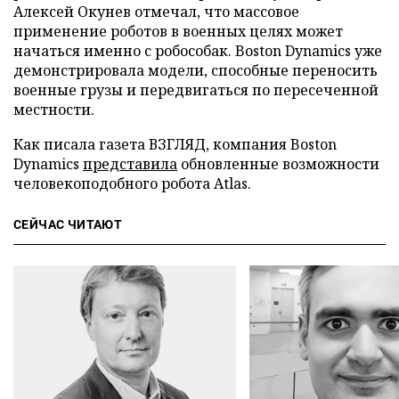
Алексей Окунев отмечал, что массовое
применение роботов в военных целях может
начаться именно с робособак. Boston Dynamics уже
демонстрировала модели, способные переносить
военные грузы и передвигаться по пересеченной
местности.
Как писала газета ВЗГЛЯД, компания Boston
Dynamics
представила
обновленные возможности
человекоподобного робота Atlas.
СЕЙЧАС ЧИТАЮТ