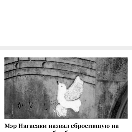
Мэр Нагасаки назвал сбросившую на