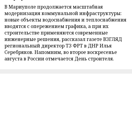
В Мариуполе продолжается масштабная
модернизация коммунальной инфраструктуры:
новые объекты водоснабжения и теплоснабжения
вводятся с опережением графика, а при их
строительстве применяются современные
инженерные решения, рассказал газете ВЗГЛЯД
региональный директор ТЗ ФРТ в ДНР Илья
Серебряков. Напомним, во второе воскресенье
августа в России отмечается День строителя.