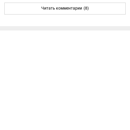
Читать комментарии
(8)