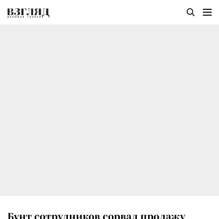
Бунт сотрудников сорвал продажу