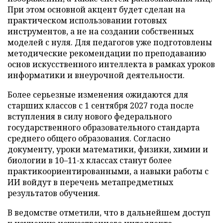
При этом основной акцент будет сделан на
практическом использовании готовых
инструментов, а не на создании собственных
моделей с нуля. Для педагогов уже подготовлены
методические рекомендации по преподаванию
основ искусственного интеллекта в рамках уроков
информатики и внеурочной деятельности.
Более серьезные изменения ожидаются для
старших классов с 1 сентября 2027 года после
вступления в силу нового федерального
государственного образовательного стандарта
среднего общего образования. Согласно
документу, уроки математики, физики, химии и
биологии в 10–11-х классах станут более
практикоориентированными, а навыки работы с
ИИ войдут в перечень метапредметных
результатов обучения.
В ведомстве отметили, что в дальнейшем доступ