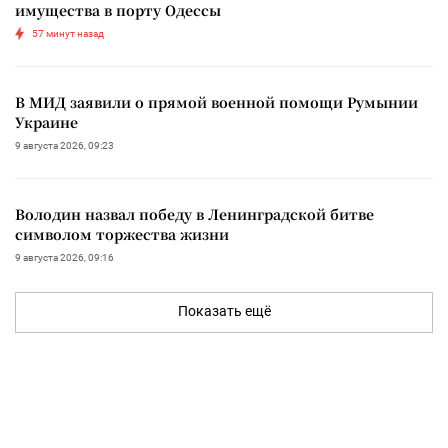
имущества в порту Одессы
57 минут назад
В МИД заявили о прямой военной помощи Румынии
Украине
9 августа 2026, 09:23
Володин назвал победу в Ленинградской битве
символом торжества жизни
9 августа 2026, 09:16
Показать ещё