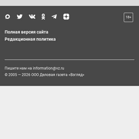
18+
Полная версия сайта
Редакционная политика
Пишите нам на
information@vz.ru
© 2005 — 2026 ООО Деловая газета «Взгляд»