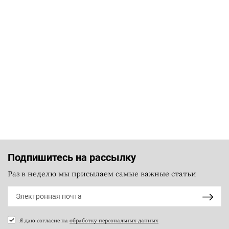
Подпишитесь на рассылку
Раз в неделю мы присылаем самые важные статьи
Я даю согласие на
обработку персональных данных