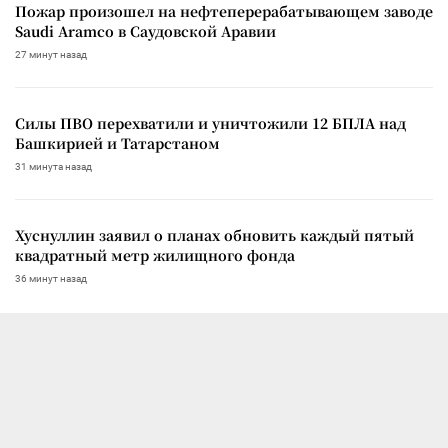
Пожар произошел на нефтеперерабатывающем заводе
Saudi Aramco в Саудовской Аравии
27 минут назад
Силы ПВО перехватили и уничтожили 12 БПЛА над
Башкирией и Татарстаном
31 минута назад
Хуснуллин заявил о планах обновить каждый пятый
квадратный метр жилищного фонда
36 минут назад