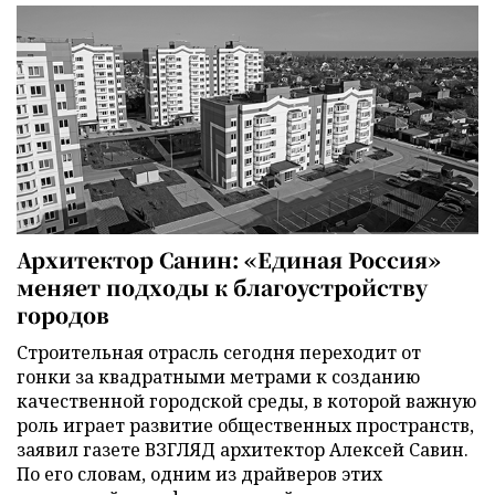
Архитектор Санин: «Единая Россия»
меняет подходы к благоустройству
городов
Строительная отрасль сегодня переходит от
гонки за квадратными метрами к созданию
качественной городской среды, в которой важную
роль играет развитие общественных пространств,
заявил газете ВЗГЛЯД архитектор Алексей Савин.
По его словам, одним из драйверов этих