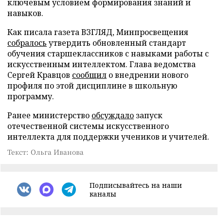
ключевым условием формирования знаний и
навыков.
Как писала газета ВЗГЛЯД, Минпросвещения
собралось
утвердить обновленный стандарт
обучения старшеклассников с навыками работы с
искусственным интеллектом. Глава ведомства
Сергей Кравцов
сообщил
о внедрении нового
профиля по этой дисциплине в школьную
программу.
Ранее министерство
обсуждало
запуск
отечественной системы искусственного
интеллекта для поддержки учеников и учителей.
Текст: Ольга Иванова
Подписывайтесь на наши
каналы