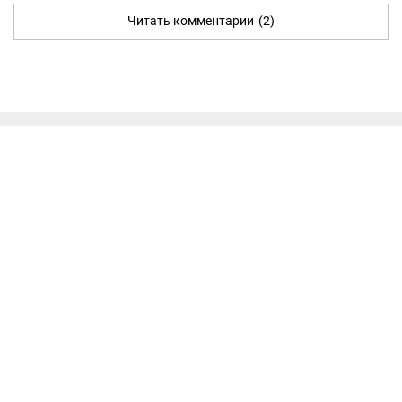
Читать комментарии
(2)