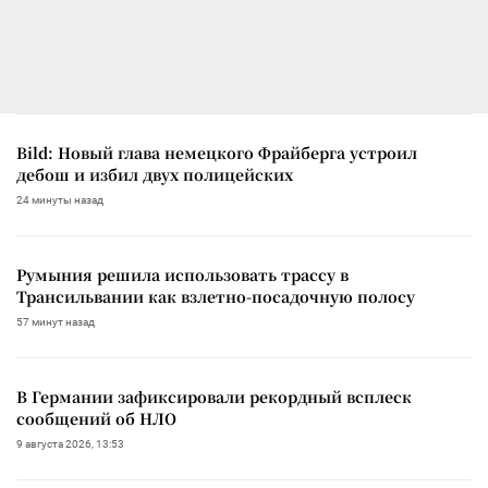
Bild: Новый глава немецкого Фрайберга устроил
дебош и избил двух полицейских
24 минуты назад
Румыния решила использовать трассу в
Трансильвании как взлетно-посадочную полосу
57 минут назад
В Германии зафиксировали рекордный всплеск
сообщений об НЛО
9 августа 2026, 13:53