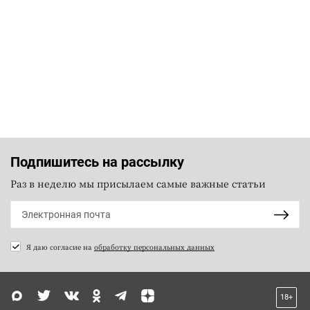
Подпишитесь на рассылку
Раз в неделю мы присылаем самые важные статьи
Я даю согласие на
обработку персональных данных
18+