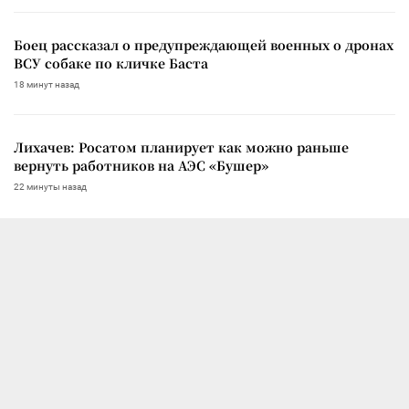
Боец рассказал о предупреждающей военных о дронах
ВСУ собаке по кличке Баста
18 минут назад
Лихачев: Росатом планирует как можно раньше
вернуть работников на АЭС «Бушер»
22 минуты назад