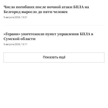
Число погибших после ночной атаки БПЛА на
Белгород выросло до пяти человек
9 августа 2026, 13:21
«Герани» уничтожили пункт управления БПЛА в
Сумской области
9 августа 2026, 13:11
Показать ещё