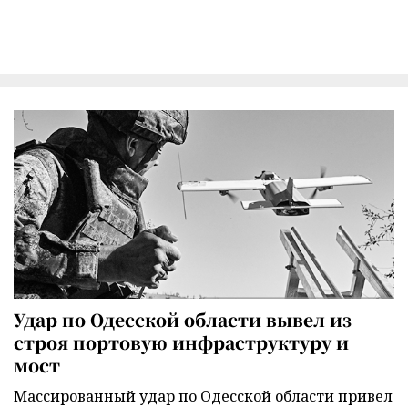
Удар по Одесской области вывел из
строя портовую инфраструктуру и
мост
Массированный удар по Одесской области привел