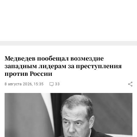
Медведев пообещал возмездие
западным лидерам за преступления
против России
8 августа 2026, 15:35
33