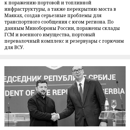
к поражению портовой и топливной
инфраструктуры, а также перекрытию моста в
Маяках, создав серьезные проблемы для
транспортного сообщения с югом региона. По
данным Минобороны России, поражены склады
ГСМ и военного имущества, портовый
перевалочный комплекс и резервуары с горючим
для ВСУ.