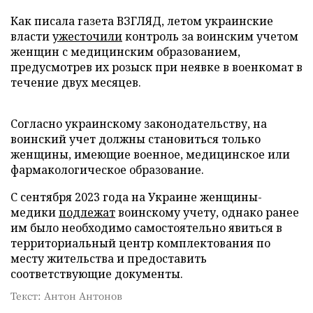
Как писала газета ВЗГЛЯД, летом украинские
власти
ужесточили
контроль за воинским учетом
женщин с медицинским образованием,
предусмотрев их розыск при неявке в военкомат в
течение двух месяцев.
Согласно украинскому законодательству, на
воинский учет должны становиться только
женщины, имеющие военное, медицинское или
фармакологическое образование.
С сентября 2023 года на Украине женщины-
медики
подлежат
воинскому учету, однако ранее
им было необходимо самостоятельно явиться в
территориальный центр комплектования по
месту жительства и предоставить
соответствующие документы.
Текст: Антон Антонов