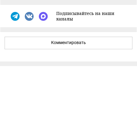
Подписывайтесь на наши
каналы
Комментировать