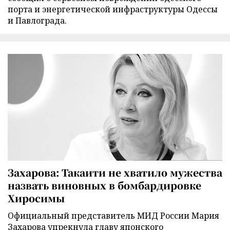
порта и энергетической инфраструктуры Одессы
и Павлограда.
Захарова: Такаити не хватило мужества
назвать виновных в бомбардировке
Хиросимы
Официальный представитель МИД России Мария
Захарова упрекнула главу японского