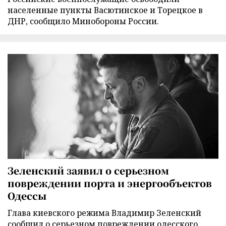
населенные пункты Васютинское и Торецкое в
ДНР, сообщило Минобороны России.
Зеленский заявил о серьезном
повреждении порта и энергообъектов
Одессы
Глава киевского режима Владимир Зеленский
сообщил о серьезном повреждении одесского