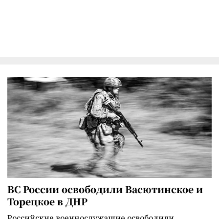
ВС России освободили Васютинское и
Торецкое в ДНР
Российские военнослужащие освободили