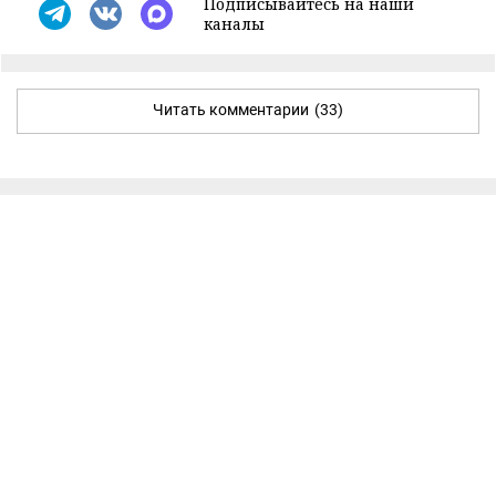
Подписывайтесь на наши
каналы
Читать комментарии
(33)