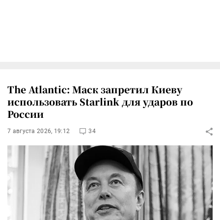
The Atlantic: Маск запретил Киеву
использовать Starlink для ударов по
России
7 августа 2026, 19:12
34