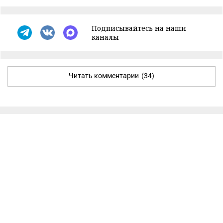
Подписывайтесь на наши
каналы
Читать комментарии
(34)