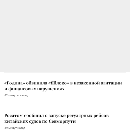
«Родина» обвинила «Яблоко» в незаконной агитации
и финансовых нарушениях
42 минуты назад
Росатом сообщил о запуске регулярных рейсов
китайских судов по Севморпути
59 минут назад