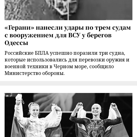
«Герани» нанесли удары по трем судам
с вооружением для ВСУ у берегов
Одессы
Российские БПЛА успешно поразили три судна,
которые использовались для перевозки оружия и
военной техники в Черном море, сообщило
Министерство обороны.