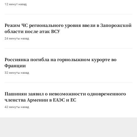
12 минут назад
Режим ЧС регионального уровня ввели в Запорожской
области после атак ВСУ
24 минуты назад
Россиянка погибла на горнолыжном курорте во
Франции
32 минуты назад
Пашинян заявил о невозможности одновременного
членства Армении в ЕАЭС и ЕС
42 минуты назад