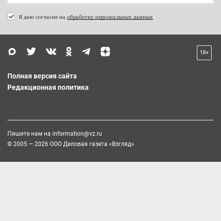
Я даю согласие на
обработку персональных данных
18+
Полная версия сайта
Редакционная политика
Пишите нам на
information@vz.ru
© 2005 — 2026 ООО Деловая газета «Взгляд»