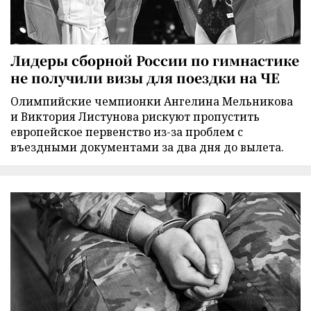
Лидеры сборной России по гимнастике
не получили визы для поездки на ЧЕ
Олимпийские чемпионки Ангелина Мельникова
и Виктория Листунова рискуют пропустить
европейское первенство из-за проблем с
въездными документами за два дня до вылета.