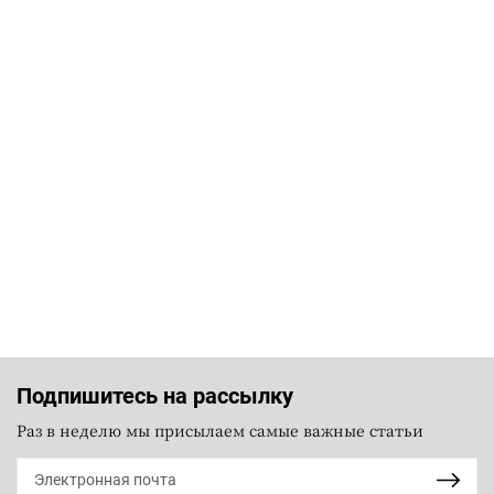
Подпишитесь на рассылку
Раз в неделю мы присылаем самые важные статьи