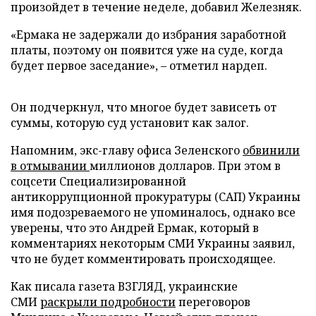
произойдет в течение неделе, добавил Железняк.
«Ермака не задержали до избрания заработной
платы, поэтому он появится уже на суде, когда
будет первое заседание», – отметил нардеп.
Он подчеркнул, что многое будет зависеть от
суммы, которую суд установит как залог.
Напомним, экс-главу офиса Зеленского
обвинили
в отмывании
миллионов долларов. При этом в
соцсети Специализированной
антикоррупционной прокуратуры (САП) Украины
имя подозреваемого не упоминалось, однако все
уверены, что это Андрей Ермак, который в
комментариях некоторым СМИ Украины заявил,
что не будет комментировать происходящее.
Как писала газета ВЗГЛЯД, украинские
СМИ
раскрыли подробности
переговоров