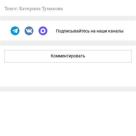
Текст: Катерина Туманова
Подписывайтесь на наши каналы
Комментировать