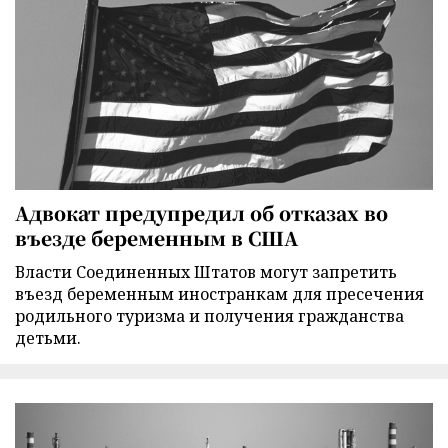
Адвокат предупредил об отказах во
въезде беременным в США
Власти Соединенных Штатов могут запретить
въезд беременным иностранкам для пресечения
родильного туризма и получения гражданства
детьми.