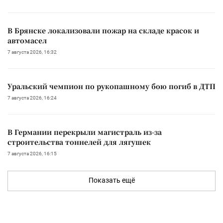
В Брянске локализовали пожар на складе красок и
автомасел
7 августа 2026, 16:32
Уральский чемпион по рукопашному бою погиб в ДТП
7 августа 2026, 16:24
В Германии перекрыли магистраль из-за
строительства тоннелей для лягушек
7 августа 2026, 16:15
Показать ещё