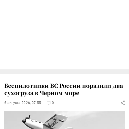
Беспилотники ВС России поразили два
сухогруза в Черном море
6 августа 2026, 07:55
0