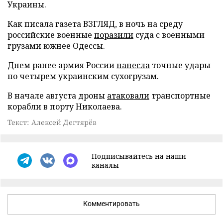
Украины.
Как писала газета ВЗГЛЯД, в ночь на среду
российские военные
поразили
суда с военными
грузами южнее Одессы.
Днем ранее армия России
нанесла
точные удары
по четырем украинским сухогрузам.
В начале августа дроны
атаковали
транспортные
корабли в порту Николаева.
Текст: Алексей Дегтярёв
Подписывайтесь на наши
каналы
Комментировать