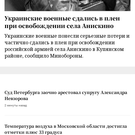
Украинские военные сдались в плен
при освобождении села Анискино
Украинские военные понесли серьезные потери и
частично сдались в плен при освобождении
российской армией села Анискино в Купянском
районе, сообщило Минобороны.
Суд Петербурга заочно арестовал супругу Александра
Невзорова
2 минуты назад
Температура воздуха в Московской области достигла
отметки плюс 33 градуса