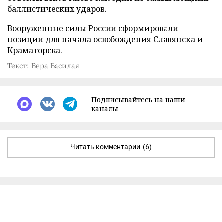
баллистических ударов.
Вооруженные силы России
сформировали
позиции для начала освобождения Славянска и
Краматорска.
Текст: Вера Басилая
Подписывайтесь на наши
каналы
Читать комментарии
(6)