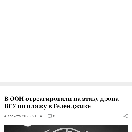
В ООН отреагировали на атаку дрона
ВСУ по пляжу в Геленджике
4 августа 2026, 21:34
8