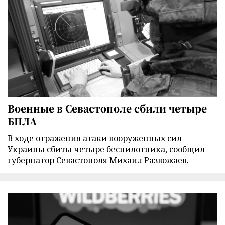
Военные в Севастополе сбили четыре
БПЛА
В ходе отражения атаки вооруженных сил
Украины сбиты четыре беспилотника, сообщил
губернатор Севастополя Михаил Развожаев.