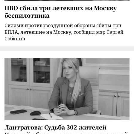
ПВО сбила три летевших на Москву
беспилотника
Силами противовоздушной обороны сбиты три
БПЛА, летевшие на Москву, сообщил мэр Сергей
Собянин.
Лантратова: Судьба 302 жителей