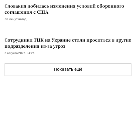
Словакия добилась изменения условий оборонного
соглашения с США
58 минут назад
Сотрудники ТЦК на Украине стали проситься в другие
подразделения из-за угроз
6 августа 2026, 04:26
Показать ещё