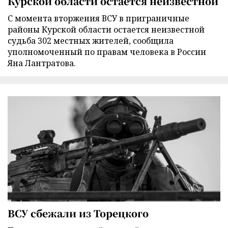
Курской области остается неизвестной
С момента вторжения ВСУ в приграничные
районы Курской области остается неизвестной
судьба 302 местных жителей, сообщила
уполномоченный по правам человека в России
Яна Лантратова.
ВСУ сбежали из Торецкого