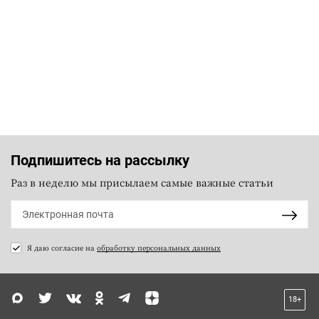
Подпишитесь на рассылку
Раз в неделю мы присылаем самые важные статьи
Я даю согласие на
обработку персональных данных
18+