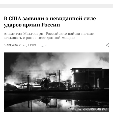
В США заявили о невиданной силе
ударов армии России
Аналитик Макговерн: Российские войска начали
атаковать с ранее невиданной мощью
5 августа 2026, 11:09
6
Фото: REUTERS/Anatolii Stepanov