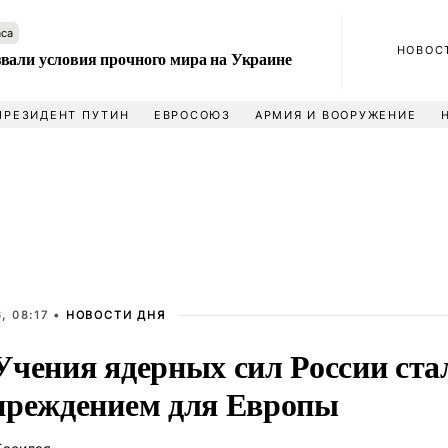
аса
НОВОС
вали условия прочного мира на Украине
ПРЕЗИДЕНТ ПУТИН
ЕВРОСОЮЗ
АРМИЯ И ВООРУЖЕНИЕ
, 08:17 •
НОВОСТИ ДНЯ
Учения ядерных сил России ста
преждением для Европы