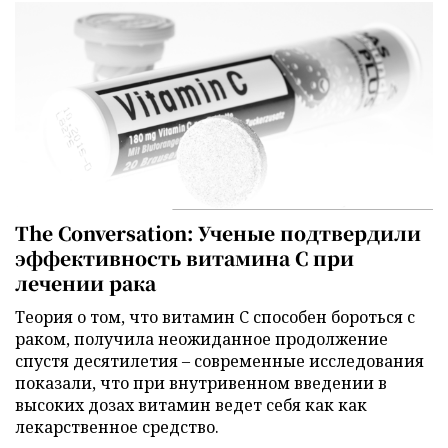
The Conversation: Ученые подтвердили
эффективность витамина C при
лечении рака
Теория о том, что витамин C способен бороться с
раком, получила неожиданное продолжение
спустя десятилетия – современные исследования
показали, что при внутривенном введении в
высоких дозах витамин ведет себя как как
лекарственное средство.