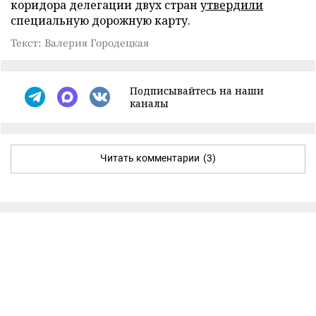
коридора делегации двух стран
утвердили
специальную дорожную карту.
Текст: Валерия Городецкая
Подписывайтесь на наши
каналы
Читать комментарии
(3)