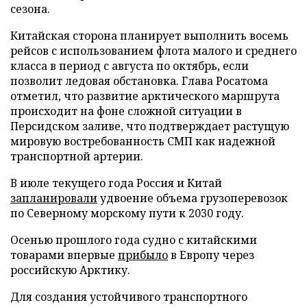
сезона.
Китайская сторона планирует выполнить восемь
рейсов с использованием флота малого и среднего
класса в период с августа по октябрь, если
позволит ледовая обстановка. Глава Росатома
отметил, что развитие арктического маршрута
происходит на фоне сложной ситуации в
Персидском заливе, что подтверждает растущую
мировую востребованность СМП как надежной
транспортной артерии.
В июле текущего года Россия и Китай
запланировали
удвоение объема грузоперевозок
по Северному морскому пути к 2030 году.
Осенью прошлого года судно с китайскими
товарами впервые
прибыло
в Европу через
российскую Арктику.
Для создания устойчивого транспортного