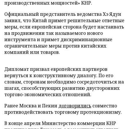
производственных мощностей» КНР.
Официальный представитель ведомства Хэ Ядун
заявил, что Китай примет решительные ответные
меры, если европейская сторона будет настаивать
на продвижении так называемого нового
инструмента и примет дискриминационные
ограничительные меры против китайских
компаний или товаров.
Дипломат призвал европейских партнеров
вернуться к конструктивному диалогу. По его
словам, сторонам необходимо сосредоточиться на
шагах, способствующих развитию двусторонних
торгово-экономических отношений.
Ранее Москва и Пекин
договорились
совместно
противодействовать торговому протекционизму.
В конце апреля Министерство коммерции КНР