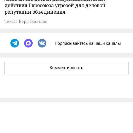
действия Евросоюза угрозой для деловой
репутации объединения.
Текст: Вера Басилая
Подписывайтесь на наши каналы
Комментировать