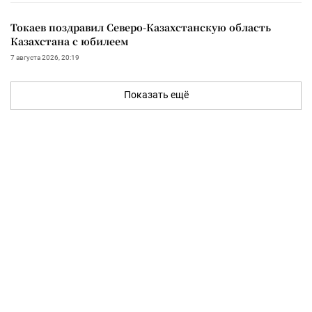
Токаев поздравил Северо-Казахстанскую область
Казахстана с юбилеем
7 августа 2026, 20:19
Показать ещё