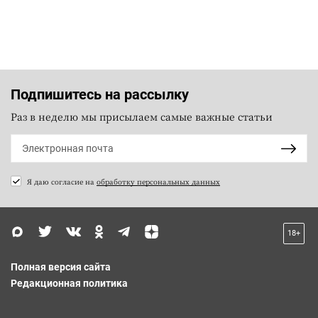
Подпишитесь на рассылку
Раз в неделю мы присылаем самые важные статьи
Я даю согласие на
обработку персональных данных
18+
Полная версия сайта
Редакционная политика