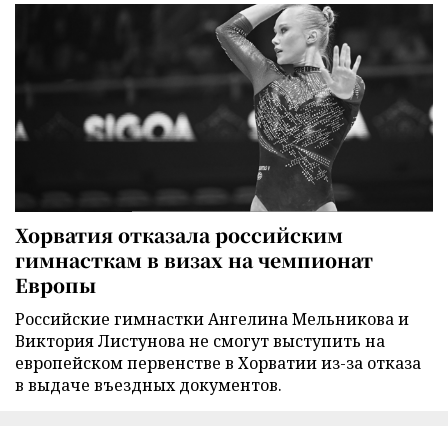
Хорватия отказала российским
гимнасткам в визах на чемпионат
Европы
Российские гимнастки Ангелина Мельникова и
Виктория Листунова не смогут выступить на
европейском первенстве в Хорватии из-за отказа
в выдаче въездных документов.