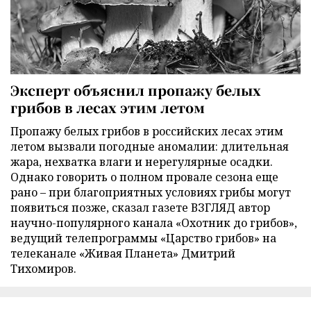
Эксперт объяснил пропажу белых
грибов в лесах этим летом
Пропажу белых грибов в российских лесах этим
летом вызвали погодные аномалии: длительная
жара, нехватка влаги и нерегулярные осадки.
Однако говорить о полном провале сезона еще
рано – при благоприятных условиях грибы могут
появиться позже, сказал газете ВЗГЛЯД автор
научно-популярного канала «Охотник до грибов»,
ведущий телепрограммы «Царство грибов» на
телеканале «Живая Планета» Дмитрий
Тихомиров.