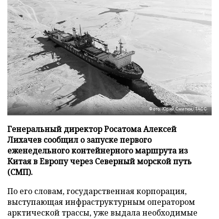
Фото: Юрий Смитюк/ТАСС
Генеральный директор Росатома Алексей
Лихачев сообщил о запуске первого
еженедельного контейнерного маршрута из
Китая в Европу через Северный морской путь
(СМП).
По его словам, государственная корпорация,
выступающая инфраструктурным оператором
арктической трассы, уже выдала необходимые