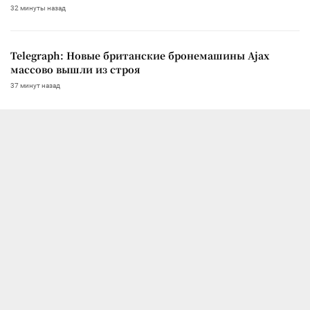
32 минуты назад
Telegraph: Новые британские бронемашины Ajax
массово вышли из строя
37 минут назад