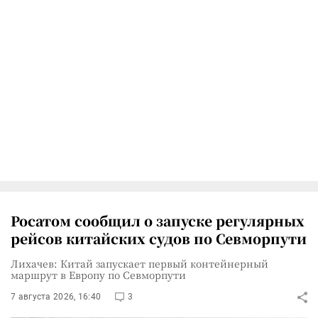
Росатом сообщил о запуске регулярных
рейсов китайских судов по Севморпути
Лихачев: Китай запускает первый контейнерный
маршрут в Европу по Севморпути
7 августа 2026, 16:40
3