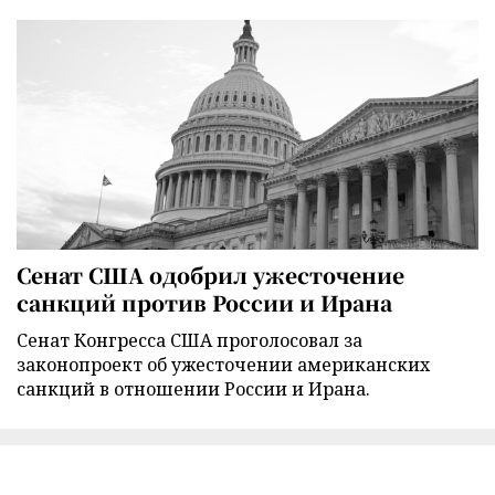
Сенат США одобрил ужесточение
санкций против России и Ирана
Сенат Конгресса США проголосовал за
законопроект об ужесточении американских
санкций в отношении России и Ирана.