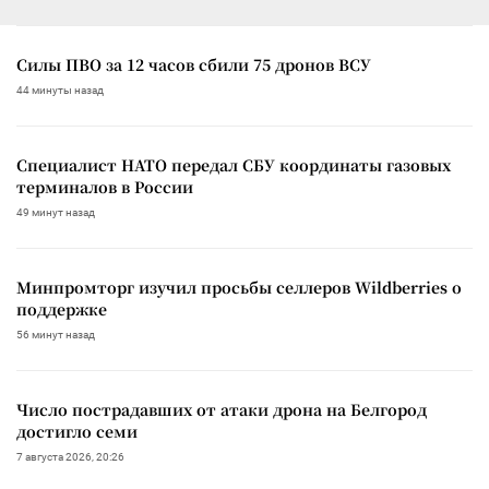
Силы ПВО за 12 часов сбили 75 дронов ВСУ
44 минуты назад
Специалист НАТО передал СБУ координаты газовых
терминалов в России
49 минут назад
Минпромторг изучил просьбы селлеров Wildberries о
поддержке
56 минут назад
Число пострадавших от атаки дрона на Белгород
достигло семи
7 августа 2026, 20:26