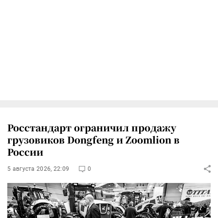
Росстандарт ограничил продажу
грузовиков Dongfeng и Zoomlion в
России
5 августа 2026, 22:09
0