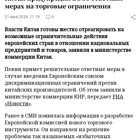
мерах на торговые ограничения
21 мая 2026, 11:19
0
Власти Китая готовы жестко отреагировать на
возможные ограничительные действия
европейских стран в отношении национальных
предприятий и товаров, заявили в министерстве
коммерции Китая.
Пекин примет решительные ответные меры в
случае введения Европейским союзом
дискриминационных ограничений против
китайских производителей. Об этом заявили в
министерстве коммерции КНР, передает
РИА
«Новости»
.
Ранее в СМИ появилась информация о разработке
Европейской комиссией нового торгового
инструмента. Он направлен на решение
проблемы так называемых «избыточных