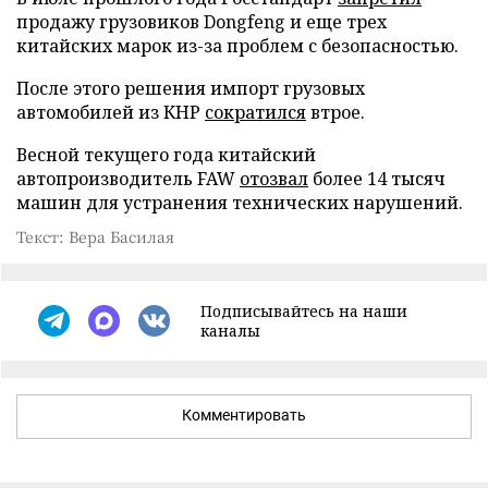
продажу грузовиков Dongfeng и еще трех
китайских марок из-за проблем с безопасностью.
После этого решения импорт грузовых
автомобилей из КНР
сократился
втрое.
Весной текущего года китайский
автопроизводитель FAW
отозвал
более 14 тысяч
машин для устранения технических нарушений.
Текст: Вера Басилая
Подписывайтесь на наши
каналы
Комментировать