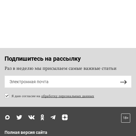
Подпишитесь на рассылку
Раз в неделю мы присылаем самые важные статьи
Я даю согласие на
обработку персональных данных
18+
Полная версия сайта