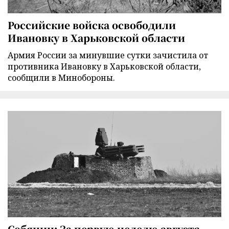
Российские войска освободили
Ивановку в Харьковской области
Армия России за минувшие сутки зачистила от
противника Ивановку в Харьковской области,
сообщили в Минобороны.
Собянин: За первую неделю августа