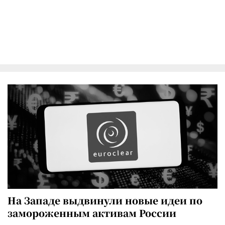
На Западе выдвинули новые идеи по
замороженным активам России