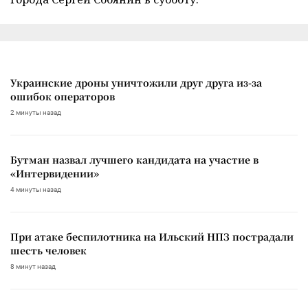
Украинские дроны уничтожили друг друга из-за
ошибок операторов
2 минуты назад
Бутман назвал лучшего кандидата на участие в
«Интервидении»
4 минуты назад
При атаке беспилотника на Ильский НПЗ пострадали
шесть человек
8 минут назад