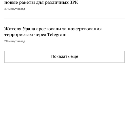
новые ракеты для различных ЗРК
27 минут назад
Жителя Урала арестовали за пожертвования
террористам через Telegram
28 минут назад
Показать ещё