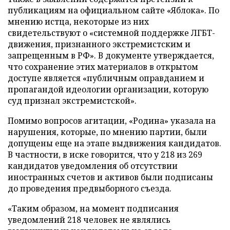
публикациям на официальном сайте «Яблока». По
мнению истца, некоторые из них
свидетельствуют о «системной поддержке ЛГБТ-
движения, признанного экстремистским и
запрещенным в РФ». В документе утверждается,
что сохранение этих материалов в открытом
доступе является «публичным оправданием и
пропагандой идеологии организации, которую
суд признал экстремистской».
Помимо вопросов агитации, «Родина» указала на
нарушения, которые, по мнению партии, были
допущены еще на этапе выдвижения кандидатов.
В частности, в иске говорится, что у 218 из 269
кандидатов уведомления об отсутствии
иностранных счетов и активов были подписаны
до проведения предвыборного съезда.
«Таким образом, на момент подписания
уведомлений 218 человек не являлись