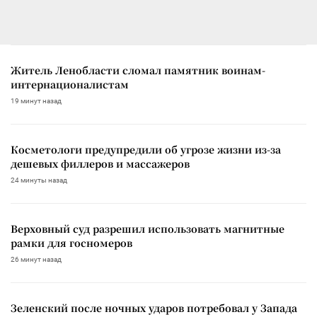
Житель Ленобласти сломал памятник воинам-
интернационалистам
19 минут назад
Косметологи предупредили об угрозе жизни из-за
дешевых филлеров и массажеров
24 минуты назад
Верховный суд разрешил использовать магнитные
рамки для госномеров
26 минут назад
Зеленский после ночных ударов потребовал у Запада