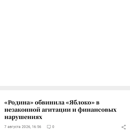
«Родина» обвинила «Яблоко» в
незаконной агитации и финансовых
нарушениях
7 августа 2026, 16:56
0