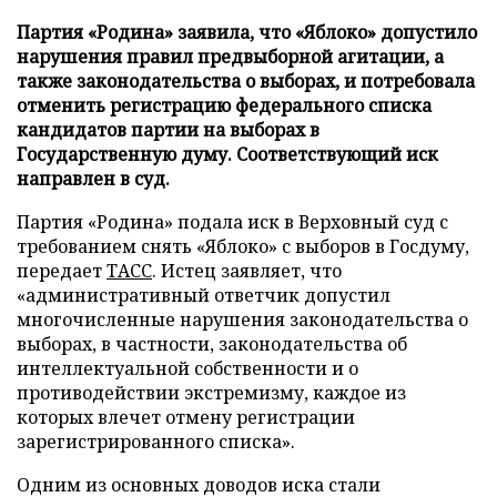
Партия «Родина» заявила, что «Яблоко» допустило
нарушения правил предвыборной агитации, а
также законодательства о выборах, и потребовала
отменить регистрацию федерального списка
кандидатов партии на выборах в
Государственную думу. Соответствующий иск
направлен в суд.
Партия «Родина» подала иск в Верховный суд с
требованием снять «Яблоко» с выборов в Госдуму,
передает
ТАСС
. Истец заявляет, что
«административный ответчик допустил
многочисленные нарушения законодательства о
выборах, в частности, законодательства об
интеллектуальной собственности и о
противодействии экстремизму, каждое из
которых влечет отмену регистрации
зарегистрированного списка».
Одним из основных доводов иска стали