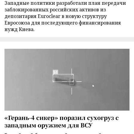
Западные политики разработали план передачи
заблокированных российских активов из
депозитария Euroclear в новую структуру
Евросоюза для последующего финансирования
нужд Киева.
«Герань-4 сикер» поразил сухогруз с
западным оружием для ВСУ