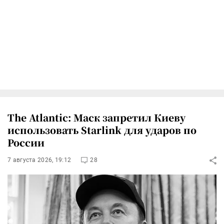
The Atlantic: Маск запретил Киеву
использовать Starlink для ударов по
России
7 августа 2026, 19:12
28