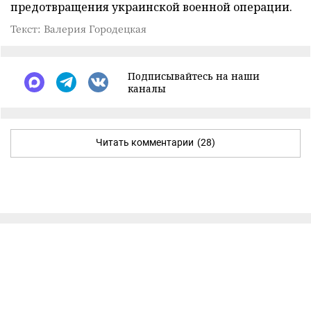
предотвращения украинской военной операции.
Текст: Валерия Городецкая
Подписывайтесь на наши
каналы
Читать комментарии
(28)