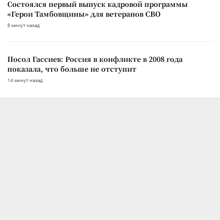
Состоялся первый выпуск кадровой программы
«Герои Тамбовщины» для ветеранов СВО
8 минут назад
Посол Гассиев: Россия в конфликте в 2008 года
показала, что больше не отступит
14 минут назад