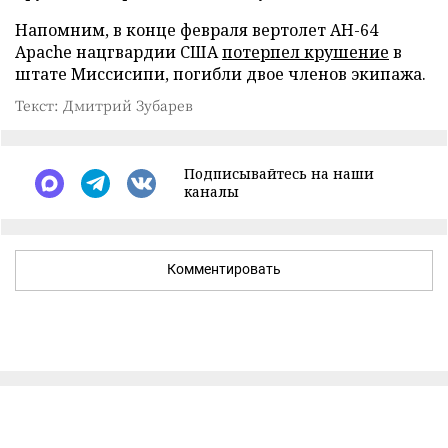
Напомним, в конце февраля вертолет AH-64
Apache нацгвардии США
потерпел крушение
в
штате Миссисипи, погибли двое членов экипажа.
Текст: Дмитрий Зубарев
Подписывайтесь на наши
каналы
Комментировать