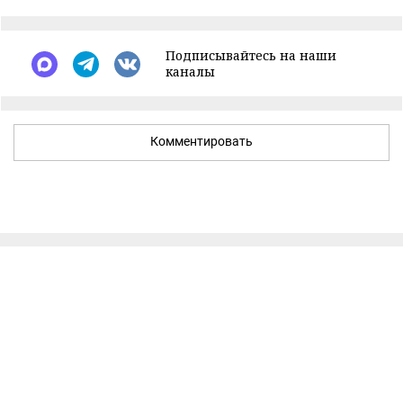
Подписывайтесь на наши
каналы
Комментировать