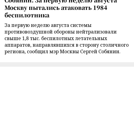
Москву пытались атаковать 1984
беспилотника
За первую неделю августа системы
противовоздушной обороны нейтрализовали
свыше 1,8 тыс. беспилотных летательных
аппаратов, направлявшихся в сторону столичного
региона, сообщил мэр Москвы Сергей Собянин.