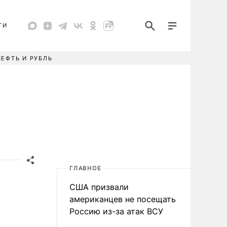
ТИ
НЕФТЬ И РУБЛЬ
ГЛАВНОЕ
США призвали
американцев не посещать
Россию из-за атак ВСУ