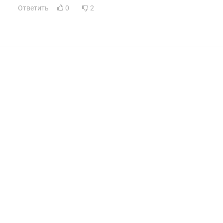
Ответить
0
2