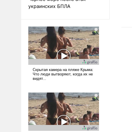
украинских БПЛА