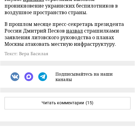
проникновение украинских беспилотников в
воздушное пространство страны.
В прошлом месяце пресс-секретарь президента
России Дмитрий Песков
назвал
страшилками
заявления литовского руководства о планах
Москвы атаковать местную инфраструктуру.
Текст: Вера Басилая
Подписывайтесь на наши
каналы
Читать комментарии
(15)