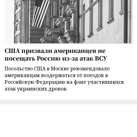
США призвали американцев не
посещать Россию из-за атак ВСУ
Посольство США в Москве рекомендовало
американцам воздержаться от поездок в
Российскую Федерацию на фоне участившихся
атак украинских дронов.