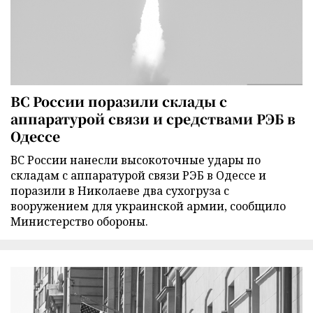
ВС России поразили склады с
аппаратурой связи и средствами РЭБ в
Одессе
ВС России нанесли высокоточные удары по
складам с аппаратурой связи РЭБ в Одессе и
поразили в Николаеве два сухогруза с
вооружением для украинской армии, сообщило
Министерство обороны.