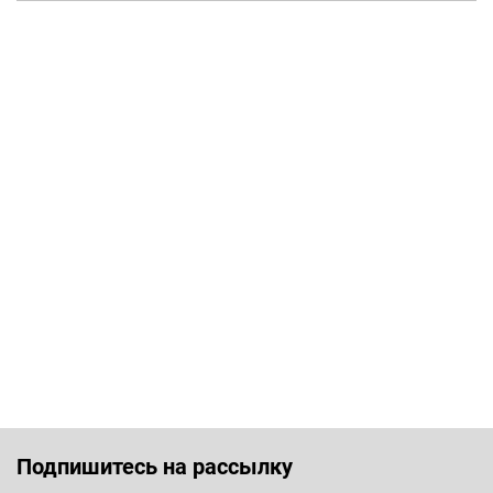
Подпишитесь на рассылку