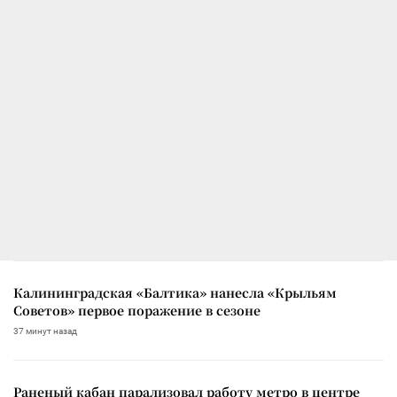
Калининградская «Балтика» нанесла «Крыльям
Советов» первое поражение в сезоне
37 минут назад
Раненый кабан парализовал работу метро в центре