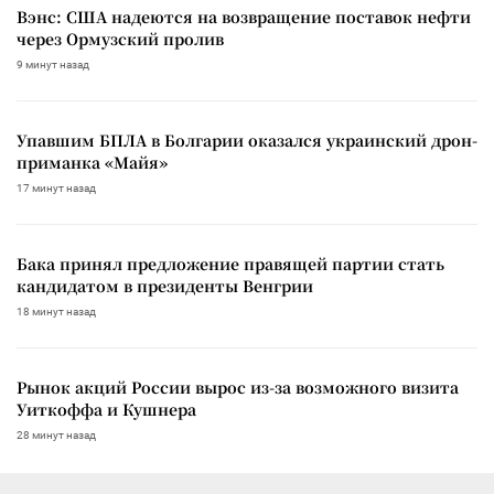
Вэнс: США надеются на возвращение поставок нефти
через Ормузский пролив
9 минут назад
Упавшим БПЛА в Болгарии оказался украинский дрон-
приманка «Майя»
17 минут назад
Бака принял предложение правящей партии стать
кандидатом в президенты Венгрии
18 минут назад
Рынок акций России вырос из-за возможного визита
Уиткоффа и Кушнера
28 минут назад