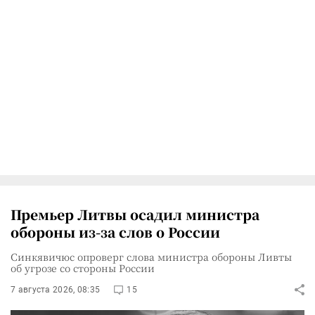
Премьер Литвы осадил министра
обороны из-за слов о России
Синкявичюс опроверг слова министра обороны Ливты
об угрозе со стороны России
7 августа 2026, 08:35
15