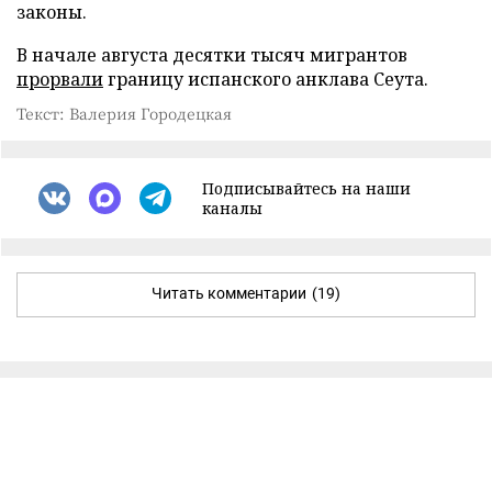
законы.
В начале августа десятки тысяч мигрантов
прорвали
границу испанского анклава Сеута.
Текст: Валерия Городецкая
Подписывайтесь на наши
каналы
Читать комментарии
(19)