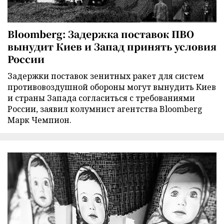
Bloomberg: Задержка поставок ПВО
вынудит Киев и Запад принять условия
России
Задержки поставок зенитных ракет для систем
противовоздушной обороны могут вынудить Киев
и страны Запада согласиться с требованиями
России, заявил колумнист агентства Bloomberg
Марк Чемпион.