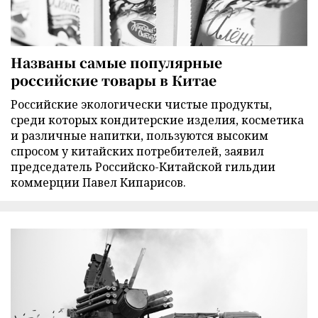
Названы самые популярные
российские товары в Китае
Российские экологически чистые продукты,
среди которых кондитерские изделия, косметика
и различные напитки, пользуются высоким
спросом у китайских потребителей, заявил
председатель Российско-Китайской гильдии
коммерции Павел Кипарисов.