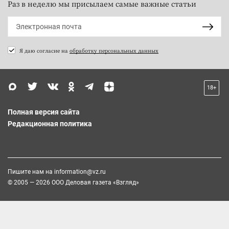
Раз в неделю мы присылаем самые важные статьи
Я даю согласие на
обработку персональных данных
18+
Полная версия сайта
Редакционная политика
Пишите нам на
information@vz.ru
© 2005 — 2026 ООО Деловая газета «Взгляд»