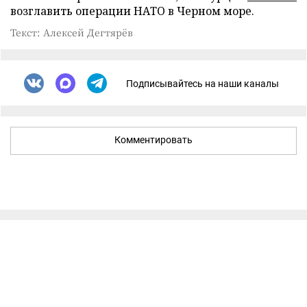
возглавить операции НАТО в Черном море.
Текст: Алексей Дегтярёв
Подписывайтесь на наши каналы
Комментировать