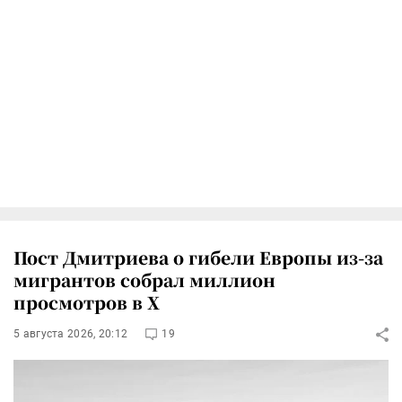
Пост Дмитриева о гибели Европы из-за
мигрантов собрал миллион
просмотров в X
5 августа 2026, 20:12
19