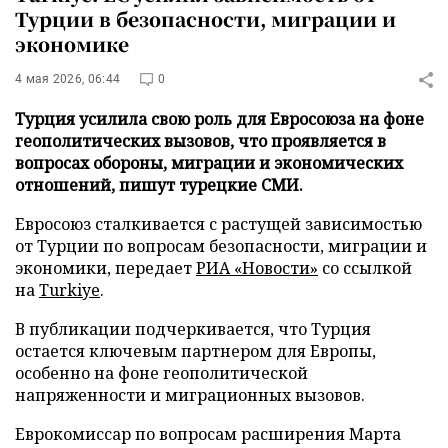
Турции в безопасности, миграции и
экономике
4 мая 2026, 06:44
0
Турция усилила свою роль для Евросоюза на фоне
геополитических вызовов, что проявляется в
вопросах обороны, миграции и экономических
отношений, пишут турецкие СМИ.
Евросоюз сталкивается с растущей зависимостью
от Турции по вопросам безопасности, миграции и
экономики, передает
РИА «Новости»
со ссылкой
на
Turkiye
.
В публикации подчеркивается, что Турция
остается ключевым партнером для Европы,
особенно на фоне геополитической
напряженности и миграционных вызовов.
Еврокомиссар по вопросам расширения Марта