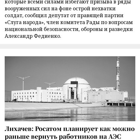
которые всеми силами избегают призыва в ряды
вооруженных сил на фоне острой нехватки
солдат, сообщил депутат от правящей партии
«Слуга народа», член комитета Рады по вопросам
национальной безопасности, обороны и разведки
Александр Федиенко.
Лихачев: Росатом планирует как можно
раньше вернуть работников на АЭС