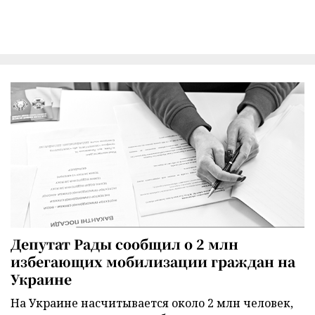
Депутат Рады сообщил о 2 млн
избегающих мобилизации граждан на
Украине
На Украине насчитывается около 2 млн человек,