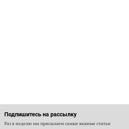
Подпишитесь на рассылку
Раз в неделю мы присылаем самые важные статьи