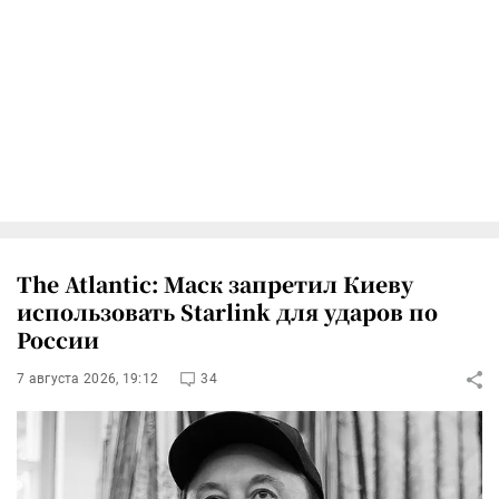
The Atlantic: Маск запретил Киеву
использовать Starlink для ударов по
России
7 августа 2026, 19:12
34