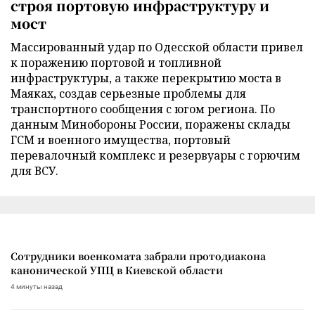
строя портовую инфраструктуру и
мост
Массированный удар по Одесской области привел
к поражению портовой и топливной
инфраструктуры, а также перекрытию моста в
Маяках, создав серьезные проблемы для
транспортного сообщения с югом региона. По
данным Минобороны России, поражены склады
ГСМ и военного имущества, портовый
перевалочный комплекс и резервуары с горючим
для ВСУ.
Сотрудники военкомата забрали протодиакона
канонической УПЦ в Киевской области
4 минуты назад