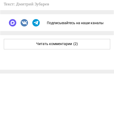
Текст: Дмитрий Зубарев
Подписывайтесь на наши каналы
Читать комментарии
(2)