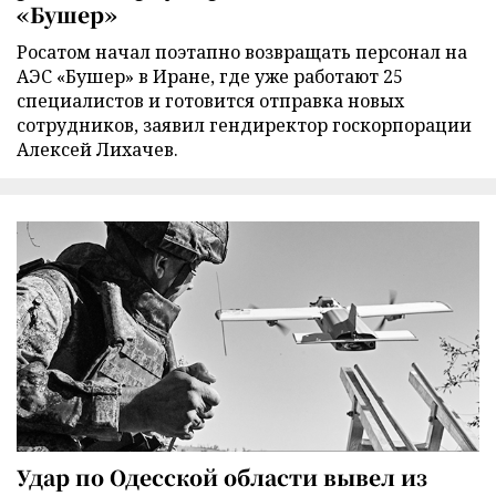
«Бушер»
Росатом начал поэтапно возвращать персонал на
АЭС «Бушер» в Иране, где уже работают 25
специалистов и готовится отправка новых
сотрудников, заявил гендиректор госкорпорации
Алексей Лихачев.
Удар по Одесской области вывел из