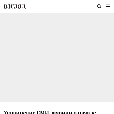
Украинские СМИ заявили о начале