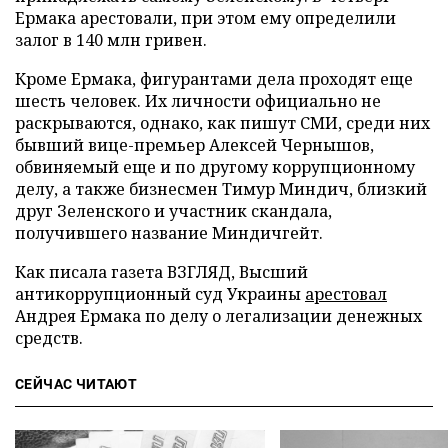
Ермака арестовали, при этом ему определили
залог в 140 млн гривен.
Кроме Ермака, фигурантами дела проходят еще
шесть человек. Их личности официально не
раскрываются, однако, как пишут СМИ, среди них
бывший вице-премьер Алексей Чернышов,
обвиняемый еще и по другому коррупционному
делу, а также бизнесмен Тимур Миндич, близкий
друг Зеленского и участник скандала,
получившего название Миндичгейт.
Как писала газета ВЗГЛЯД, Высший
антикоррупционный суд Украины
арестовал
Андрея Ермака по делу о легализации денежных
средств.
СЕЙЧАС ЧИТАЮТ