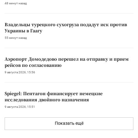
48 минут назад
Владельцы турецкого сухогруза подадут иск против
Украины в Гаагу
55 минут назад
Аэропорт Домодедово перешел на отправку и прием
рейсов по согласованию
9 августа 2026, 15:56
Spiegel: Пентагон финансирует немецкие
исследования двойного назначения
9 августа 2026, 15:51
Показать ещё