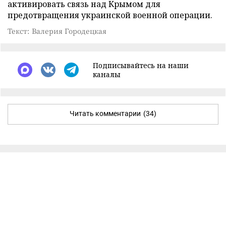
активировать связь над Крымом для
предотвращения украинской военной операции.
Текст: Валерия Городецкая
Подписывайтесь на наши
каналы
Читать комментарии
(34)