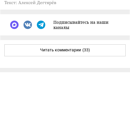
Текст: Алексей Дегтярёв
Подписывайтесь на наши
каналы
Читать комментарии
(33)