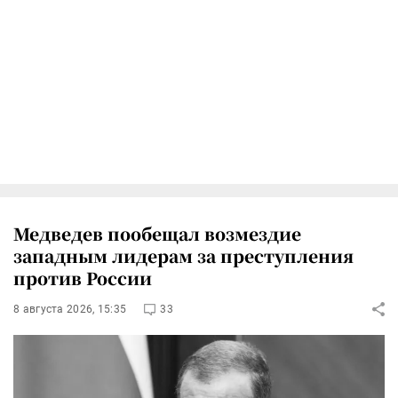
Медведев пообещал возмездие
западным лидерам за преступления
против России
8 августа 2026, 15:35
33