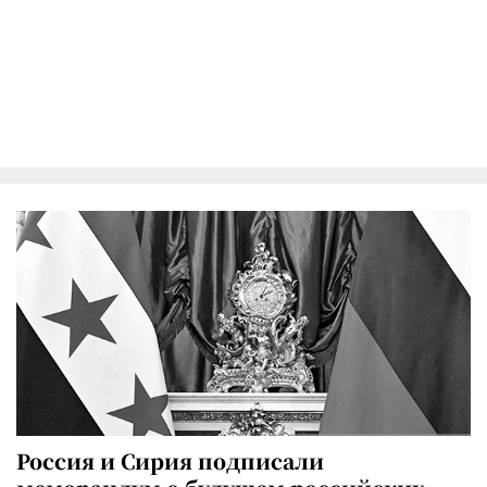
Россия и Сирия подписали