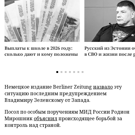
Выплаты к школе в 2026 году:
Русский из Эстонии о
сколько дают и кому положены
в СВО и жизни после 
Немецкое издание Berliner Zeitung
назвало
эту
ситуацию последним предупреждением
Владимиру Зеленскому от Запада.
Посол по особым поручениям МИД России Родион
Мирошник
объяснил
происходящее борьбой за
контроль над страной.