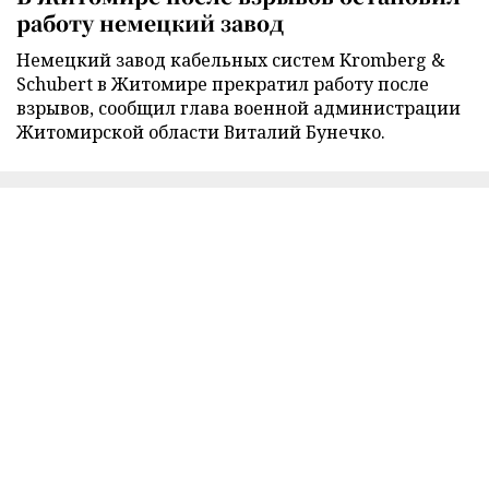
работу немецкий завод
Немецкий завод кабельных систем Kromberg &
Schubert в Житомире прекратил работу после
взрывов, сообщил глава военной администрации
Житомирской области Виталий Бунечко.