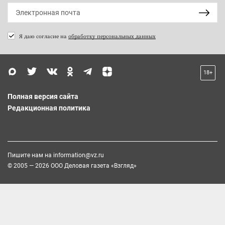
Я даю согласие на
обработку персональных данных
18+
Полная версия сайта
Редакционная политика
Пишите нам на
information@vz.ru
© 2005 — 2026 ООО Деловая газета «Взгляд»