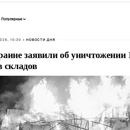
026, 10:30 •
НОВОСТИ ДНЯ
раине заявили об уничтожении 1
в складов