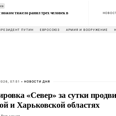
аса
 ножом тяжело ранил трех человек в
НОВОС
ПРЕЗИДЕНТ ПУТИН
ЕВРОСОЮЗ
АРМИЯ И ВООРУЖЕНИЕ
026, 07:51 •
НОВОСТИ ДНЯ
ировка «Север» за сутки продви
ой и Харьковской областях