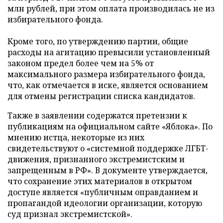
млн рублей, при этом оплата производилась не из
избирательного фонда.
Кроме того, по утверждению партии, общие
расходы на агитацию превысили установленный
законом предел более чем на 5% от
максимального размера избирательного фонда,
что, как отмечается в иске, является основанием
для отмены регистрации списка кандидатов.
Также в заявлении содержатся претензии к
публикациям на официальном сайте «Яблока». По
мнению истца, некоторые из них
свидетельствуют о «системной поддержке ЛГБТ-
движения, признанного экстремистским и
запрещенным в РФ». В документе утверждается,
что сохранение этих материалов в открытом
доступе является «публичным оправданием и
пропагандой идеологии организации, которую
суд признал экстремистской».