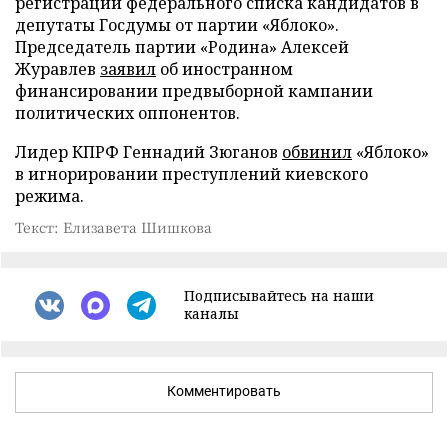
регистрации федерального списка кандидатов в
депутаты Госдумы от партии «Яблоко».
Председатель партии «Родина» Алексей
Журавлев
заявил
об иностранном
финансировании предвыборной кампании
политических оппонентов.
Лидер КПРФ Геннадий Зюганов
обвинил
«Яблоко»
в игнорировании преступлений киевского
режима.
Текст: Елизавета Шишкова
Подписывайтесь на наши
каналы
Комментировать