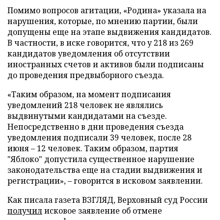
Помимо вопросов агитации, «Родина» указала на
нарушения, которые, по мнению партии, были
допущены еще на этапе выдвижения кандидатов.
В частности, в иске говорится, что у 218 из 269
кандидатов уведомления об отсутствии
иностранных счетов и активов были подписаны
до проведения предвыборного съезда.
«Таким образом, на момент подписания
уведомлений 218 человек не являлись
выдвинутыми кандидатами на съезде.
Непосредственно в дни проведения съезда
уведомления подписали 39 человек, после 28
июня – 12 человек. Таким образом, партия
"Яблоко" допустила существенное нарушение
законодательства еще на стадии выдвижения и
регистрации», – говорится в исковом заявлении.
Как писала газета ВЗГЛЯД, Верховный суд России
получил
исковое заявление об отмене