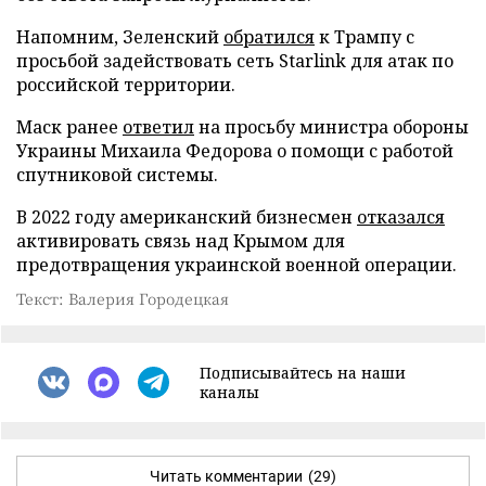
Напомним, Зеленский
обратился
к Трампу с
просьбой задействовать сеть Starlink для атак по
российской территории.
Маск ранее
ответил
на просьбу министра обороны
Украины Михаила Федорова о помощи с работой
спутниковой системы.
В 2022 году американский бизнесмен
отказался
активировать связь над Крымом для
предотвращения украинской военной операции.
Текст: Валерия Городецкая
Подписывайтесь на наши
каналы
Читать комментарии
(29)