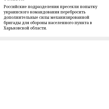
Российские подразделения пресекли попытку
украинского командования перебросить
дополнительные силы механизированной
бригады для обороны населенного пункта в
Харьковской области.