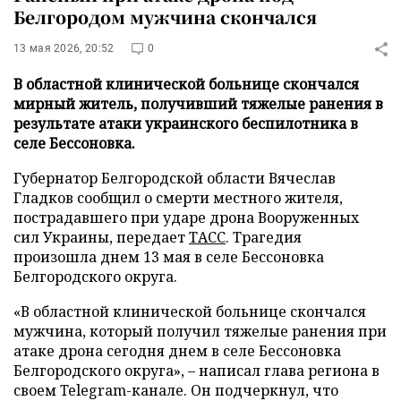
Белгородом мужчина скончался
13 мая 2026, 20:52
0
В областной клинической больнице скончался
мирный житель, получивший тяжелые ранения в
результате атаки украинского беспилотника в
селе Бессоновка.
Губернатор Белгородской области Вячеслав
Гладков сообщил о смерти местного жителя,
пострадавшего при ударе дрона Вооруженных
сил Украины, передает
ТАСС
. Трагедия
произошла днем 13 мая в селе Бессоновка
Белгородского округа.
«В областной клинической больнице скончался
мужчина, который получил тяжелые ранения при
атаке дрона сегодня днем в селе Бессоновка
Белгородского округа», – написал глава региона в
своем Telegram-канале. Он подчеркнул, что