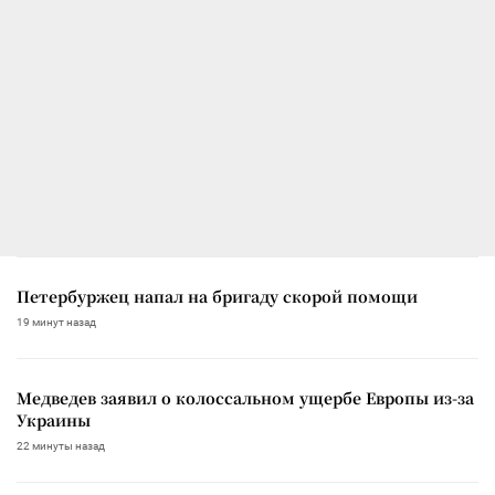
Петербуржец напал на бригаду скорой помощи
19 минут назад
Медведев заявил о колоссальном ущербе Европы из-за
Украины
22 минуты назад