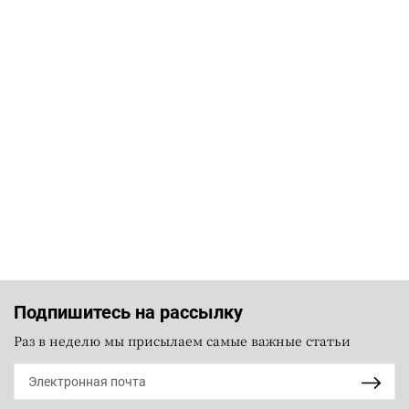
Подпишитесь на рассылку
Раз в неделю мы присылаем самые важные статьи