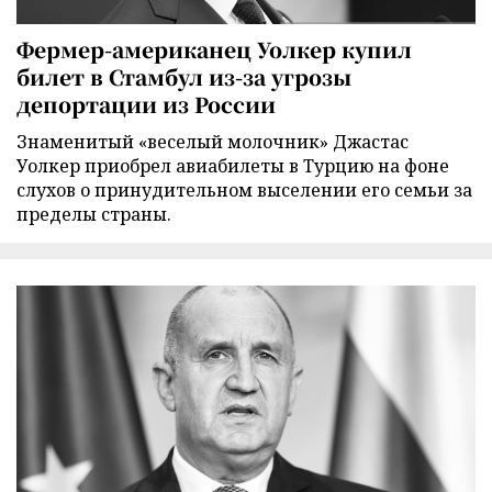
Фермер-американец Уолкер купил
билет в Стамбул из-за угрозы
депортации из России
Знаменитый «веселый молочник» Джастас
Уолкер приобрел авиабилеты в Турцию на фоне
слухов о принудительном выселении его семьи за
пределы страны.