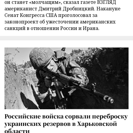
он станет «молчащим», сказал газете ВЗГЛЯД
американист Дмитрий Дробницкий. Накануне
Сенат Конгресса США проголосовал за
законопроект об ужесточении американских
санкций в отношении России и Ирана.
Российские войска сорвали переброску
украинских резервов в Харьковской
области