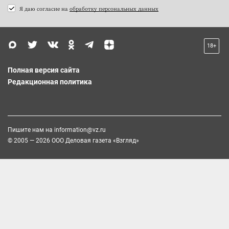
Я даю согласие на
обработку персональных данных
18+
Полная версия сайта
Редакционная политика
Пишите нам на
information@vz.ru
© 2005 — 2026 ООО Деловая газета «Взгляд»