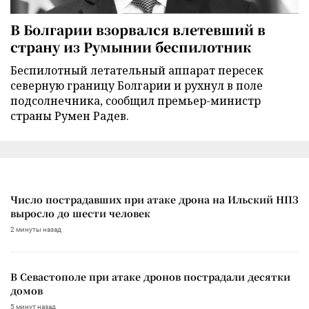
В Болгарии взорвался влетевший в
страну из Румынии беспилотник
Беспилотный летательный аппарат пересек
северную границу Болгарии и рухнул в поле
подсолнечника, сообщил премьер-министр
страны Румен Радев.
Число пострадавших при атаке дрона на Ильский НПЗ
выросло до шести человек
2 минуты назад
В Севастополе при атаке дронов пострадали десятки
домов
5 минут назад