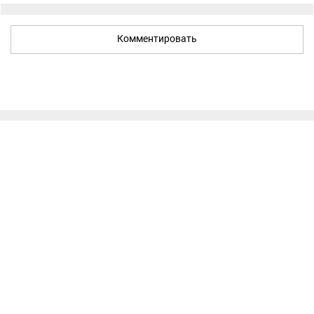
Комментировать