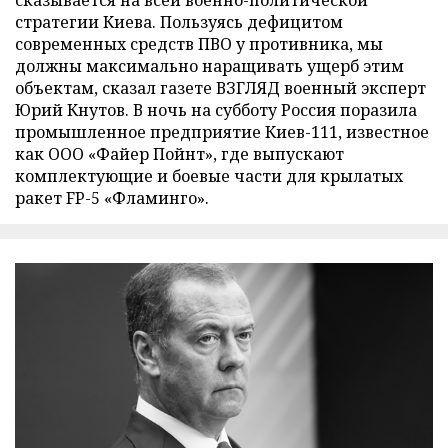
стратегии Киева. Пользуясь дефицитом
современных средств ПВО у противника, мы
должны максимально наращивать ущерб этим
объектам, сказал газете ВЗГЛЯД военный эксперт
Юрий Кнутов. В ночь на субботу Россия поразила
промышленное предприятие Киев-111, известное
как ООО «Файер Пойнт», где выпускают
комплектующие и боевые части для крылатых
ракет FP-5 «Фламинго».