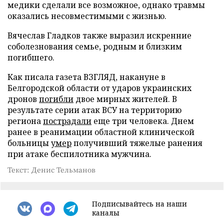
медики сделали все возможное, однако травмы
оказались несовместимыми с жизнью.
Вячеслав Гладков также выразил искренние
соболезнования семье, родным и близким
погибшего.
Как писала газета ВЗГЛЯД, накануне в
Белгородской области от ударов украинских
дронов
погибли
двое мирных жителей. В
результате серии атак ВСУ на территорию
региона
пострадали
еще три человека. Днем
ранее в реанимации областной клинической
больницы
умер
получивший тяжелые ранения
при атаке беспилотника мужчина.
Текст: Денис Тельманов
Подписывайтесь на наши
каналы