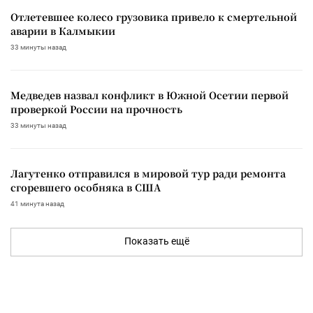
Отлетевшее колесо грузовика привело к смертельной
аварии в Калмыкии
33 минуты назад
Медведев назвал конфликт в Южной Осетии первой
проверкой России на прочность
33 минуты назад
Лагутенко отправился в мировой тур ради ремонта
сгоревшего особняка в США
41 минута назад
Показать ещё