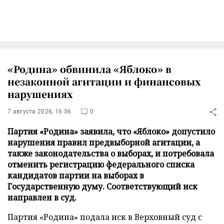
«Родина» обвинила «Яблоко» в
незаконной агитации и финансовых
нарушениях
7 августа 2026, 16:56
0
Партия «Родина» заявила, что «Яблоко» допустило
нарушения правил предвыборной агитации, а
также законодательства о выборах, и потребовала
отменить регистрацию федерального списка
кандидатов партии на выборах в
Государственную думу. Соответствующий иск
направлен в суд.
Партия «Родина» подала иск в Верховный суд с