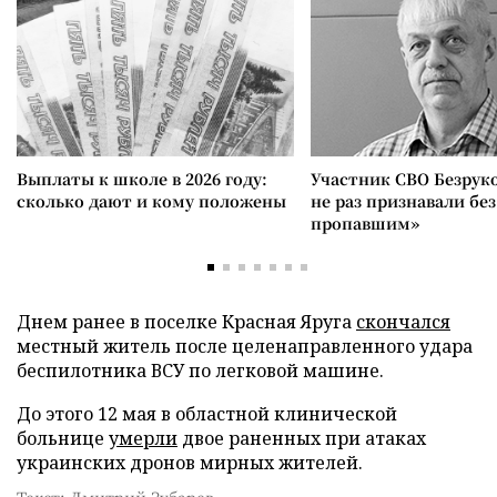
Выплаты к школе в 2026 году:
Участник СВО Безрук
сколько дают и кому положены
не раз признавали без
пропавшим»
Днем ранее в поселке Красная Яруга
скончался
местный житель после целенаправленного удара
беспилотника ВСУ по легковой машине.
До этого 12 мая в областной клинической
больнице
умерли
двое раненных при атаках
украинских дронов мирных жителей.