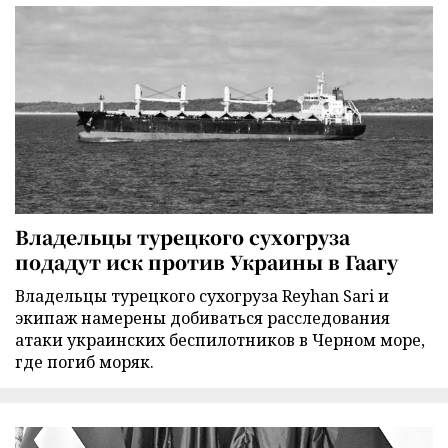
Владельцы турецкого сухогруза
подадут иск против Украины в Гаагу
Владельцы турецкого сухогруза Reyhan Sari и
экипаж намерены добиваться расследования
атаки украинских беспилотников в Черном море,
где погиб моряк.