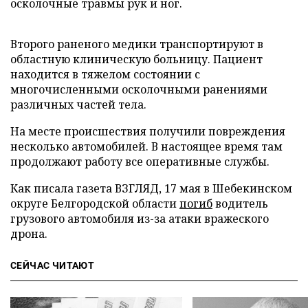
осколочные травмы рук и ног.
Второго раненого медики транспортируют в
областную клиническую больницу. Пациент
находится в тяжелом состоянии с
многочисленными осколочными ранениями
различных частей тела.
На месте происшествия получили повреждения
несколько автомобилей. В настоящее время там
продолжают работу все оперативные службы.
Как писала газета ВЗГЛЯД, 17 мая в Шебекинском
округе Белгородской области
погиб
водитель
грузового автомобиля из-за атаки вражеского
дрона.
СЕЙЧАС ЧИТАЮТ