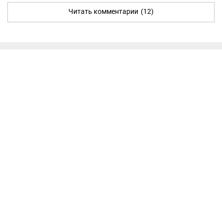
Читать комментарии
(12)