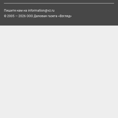
Пишите нам на
information@vz.ru
© 2005 — 2026 ООО Деловая газета «Взгляд»