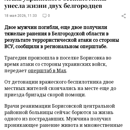
унесла жизни двух белгородцев
18 мая 2026, 11:33
0
Двое мужчин погибли, еще двое получили
тяжелые ранения в Белгородской области в
результате террористической атаки со стороны
ВСУ, сообщили в региональном оперштабе.
Трагедия произошла в поселке Борисовка во
время атаки со стороны украинских войск,
передает
оперштаб в Mах
.
От детонации вражеского беспилотника двое
местных жителей скончались на месте еще до
приезда бригады скорой помощи.
Врачи реанимации Борисовской центральной
районной больницы сейчас борются за жизнь
одного из пострадавших. Мужчина получил
проникающее ранение живота и множественные