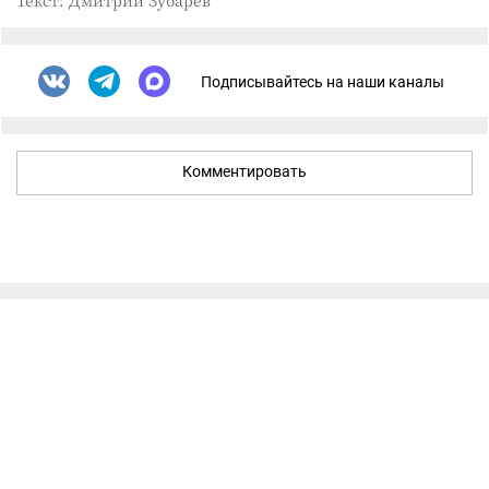
Текст: Дмитрий Зубарев
Подписывайтесь на наши каналы
Комментировать