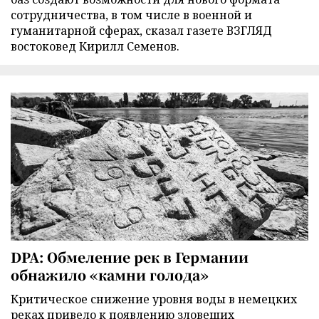
сотрудничества, в том числе в военной и
гуманитарной сферах, сказал газете ВЗГЛЯД
востоковед Кирилл Семенов.
DPA: Обмеление рек в Германии
обнажило «камни голода»
Критическое снижение уровня воды в немецких
реках привело к появлению зловещих