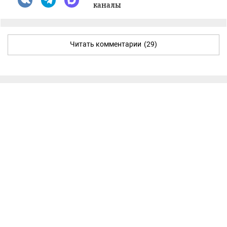
каналы
Читать комментарии
(29)