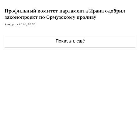
Профильный комитет парламента Ирана одобрил
законопроект по Ормузскому проливу
9 августа 2026, 18:00
Показать ещё