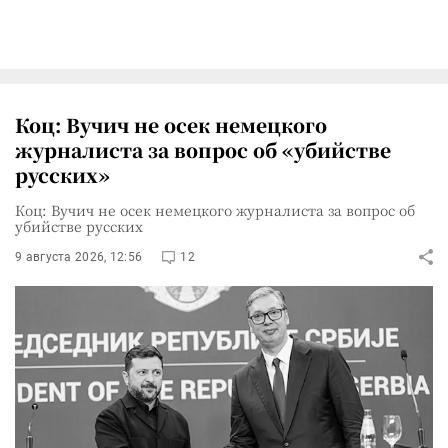
Коц: Вучич не осек немецкого
журналиста за вопрос об «убийстве
русских»
Коц: Вучич не осек немецкого журналиста за вопрос об
убийстве русских
9 августа 2026, 12:56
12