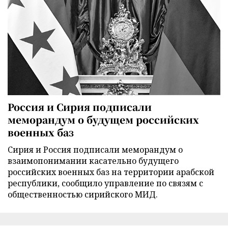
Россия и Сирия подписали
меморандум о будущем российских
военных баз
Сирия и Россия подписали меморандум о
взаимопонимании касательно будущего
российских военных баз на территории арабской
республики, сообщило управление по связям с
общественностью сирийского МИД.