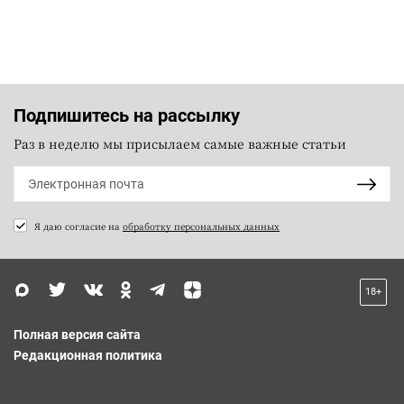
Подпишитесь на рассылку
Раз в неделю мы присылаем самые важные статьи
Я даю согласие на
обработку персональных данных
18+
Полная версия сайта
Редакционная политика