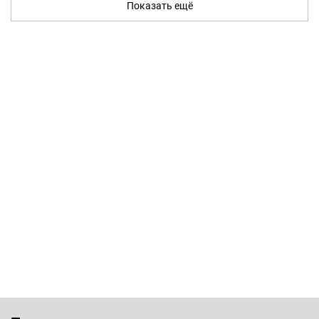
Показать ещё