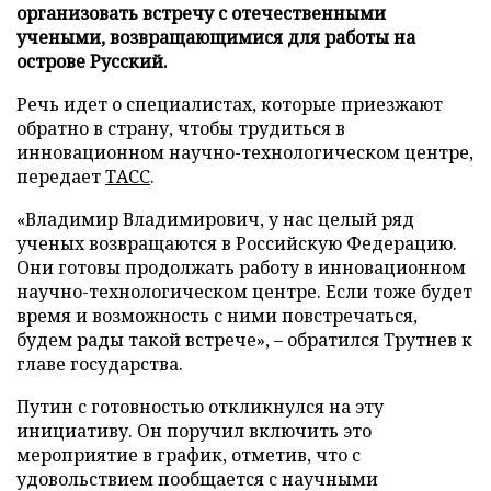
организовать встречу с отечественными
учеными, возвращающимися для работы на
острове Русский.
Речь идет о специалистах, которые приезжают
обратно в страну, чтобы трудиться в
инновационном научно-технологическом центре,
передает
ТАСС
.
«Владимир Владимирович, у нас целый ряд
ученых возвращаются в Российскую Федерацию.
Они готовы продолжать работу в инновационном
научно-технологическом центре. Если тоже будет
время и возможность с ними повстречаться,
будем рады такой встрече», – обратился Трутнев к
главе государства.
Путин с готовностью откликнулся на эту
инициативу. Он поручил включить это
мероприятие в график, отметив, что с
удовольствием пообщается с научными