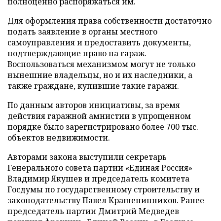
полноценно распоряжаться им.
Для оформления права собственности достаточно
подать заявление в органы местного
самоуправления и предоставить документы,
подтверждающие право на гараж.
Воспользоваться механизмом могут не только
нынешние владельцы, но и их наследники, а
также граждане, купившие такие гаражи.
По данным авторов инициативы, за время
действия гаражной амнистии в упрощенном
порядке было зарегистрировано более 700 тыс.
объектов недвижимости.
Авторами закона выступили секретарь
Генерального совета партии «Единая Россия»
Владимир Якушев и председатель комитета
Госдумы по государственному строительству и
законодательству Павел Крашенинников. Ранее
председатель партии Дмитрий Медведев