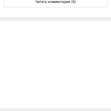
Читать комментарии
(9)