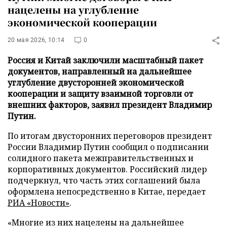
нацелены на углубление
экономической кооперации
20 мая 2026, 10:14
0
Россия и Китай заключили масштабный пакет
документов, направленный на дальнейшее
углубление двусторонней экономической
кооперации и защиту взаимной торговли от
внешних факторов, заявил президент Владимир
Путин.
По итогам двусторонних переговоров президент
России Владимир Путин сообщил о подписании
солидного пакета межправительственных и
корпоративных документов. Российский лидер
подчеркнул, что часть этих соглашений была
оформлена непосредственно в Китае, передает
РИА «Новости»
.
«Многие из них нацелены на дальнейшее