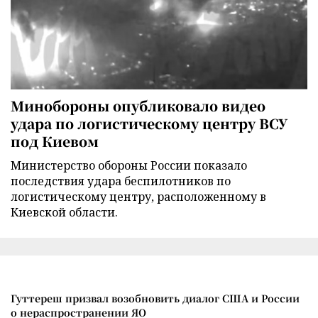
Минобороны опубликовало видео
удара по логистическому центру ВСУ
под Киевом
Министерство обороны России показало
последствия удара беспилотников по
логистическому центру, расположенному в
Киевской области.
Гуттереш призвал возобновить диалог США и России
о нераспространении ЯО