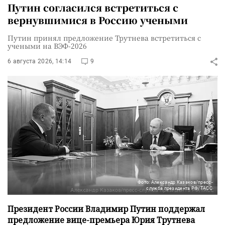
Путин согласился встретиться с
вернувшимися в Россию учеными
Путин принял предложение Трутнева встретиться с
учеными на ВЭФ-2026
6 августа 2026, 14:14
9
Фото: Александр Казаков/пресс-
служба президента РФ/ТАСС
Президент России Владимир Путин поддержал
предложение вице-премьера Юрия Трутнева