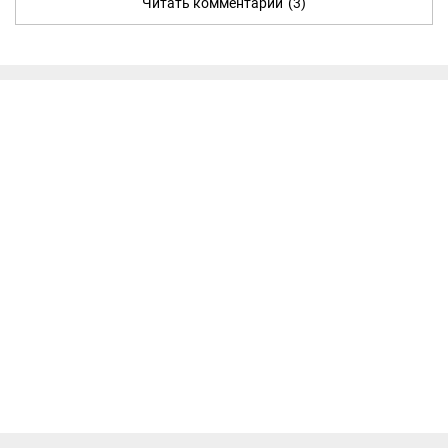
Читать комментарии
(3)