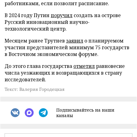
работниками, если позволит расписание.
В 2024 году Путин
поручил
создать на острове
Русский инновационный научно-
технологический центр.
Месяцем ранее Трутнев
заявил
о планируемом
участии представителей минимум 75 государств
в Восточном экономическом форуме.
До этого глава государства
отметил
равновесие
числа уезжающих и возвращающихся в страну
исследователей.
Текст: Валерия Городецкая
Подписывайтесь на наши
каналы