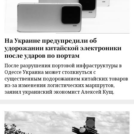
На Украине предупредили об
удорожании китайской электроники
после ударов по портам
После разрушения портовой инфраструктуры в
Одессе Украина может столкнуться с
существенным подорожанием китайских товаров
из-за изменения логистических маршрутов,
заявил украинский экономист Алексей Кущ.