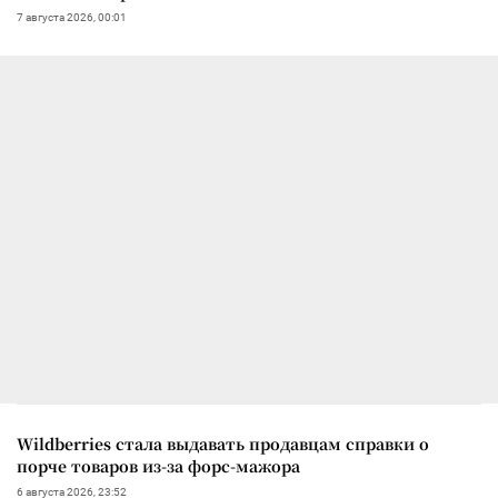
7 августа 2026, 00:01
Wildberries стала выдавать продавцам справки о
порче товаров из-за форс-мажора
6 августа 2026, 23:52