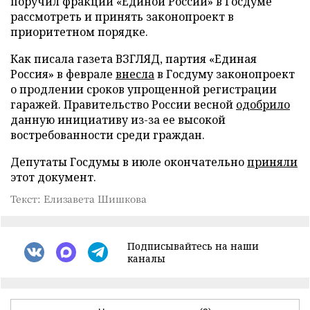
поручил фракции «Единой России» в Госдуме
рассмотреть и принять законопроект в
приоритетном порядке.
Как писала газета ВЗГЛЯД, партия «Единая
Россия» в феврале
внесла
в Госдуму законопроект
о продлении сроков упрощенной регистрации
гаражей. Правительство России весной
одобрило
данную инициативу из-за ее высокой
востребованности среди граждан.
Депутаты Госдумы в июле окончательно
приняли
этот документ.
Текст: Елизавета Шишкова
Подписывайтесь на наши
каналы