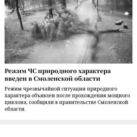
Режим ЧС природного характера
введен в Смоленской области
Режим чрезвычайной ситуации природного
характера объявлен после прохождения мощного
циклона, сообщили в правительстве Смоленской
области.