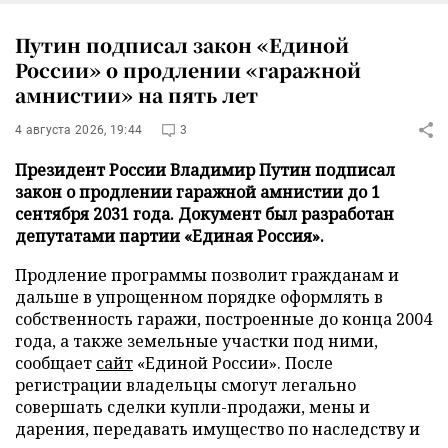
Путин подписал закон «Единой
России» о продлении «гаражной
амнистии» на пять лет
4 августа 2026, 19:44
3
Президент России Владимир Путин подписал
закон о продлении гаражной амнистии до 1
сентября 2031 года. Документ был разработан
депутатами партии «Единая Россия».
Продление программы позволит гражданам и
дальше в упрощенном порядке оформлять в
собственность гаражи, построенные до конца 2004
года, а также земельные участки под ними,
сообщает
сайт
«Единой России». После
регистрации владельцы смогут легально
совершать сделки купли-продажи, мены и
дарения, передавать имущество по наследству и