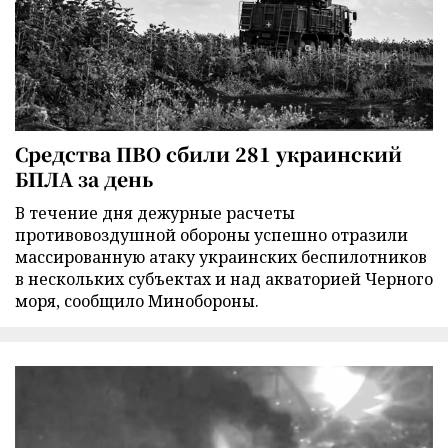
Средства ПВО сбили 281 украинский
БПЛА за день
В течение дня дежурные расчеты
противовоздушной обороны успешно отразили
массированную атаку украинских беспилотников
в нескольких субъектах и над акваторией Черного
моря, сообщило Минобороны.