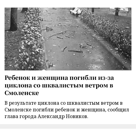
Ребенок и женщина погибли из-за
циклона со шквалистым ветром в
Смоленске
В результате циклона со шквалистым ветром в
Смоленске погибли ребенок и женщина, сообщил
глава города Александр Новиков.