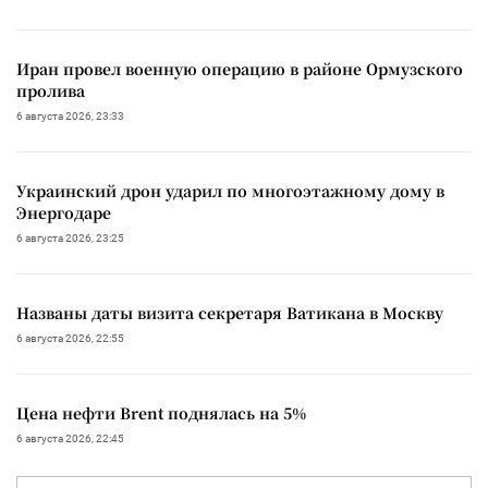
Иран провел военную операцию в районе Ормузского
пролива
6 августа 2026, 23:33
Украинский дрон ударил по многоэтажному дому в
Энергодаре
6 августа 2026, 23:25
Названы даты визита секретаря Ватикана в Москву
6 августа 2026, 22:55
Цена нефти Brent поднялась на 5%
6 августа 2026, 22:45