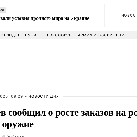
аса
НОВОС
вали условия прочного мира на Украине
ПРЕЗИДЕНТ ПУТИН
ЕВРОСОЮЗ
АРМИЯ И ВООРУЖЕНИЕ
025, 09:29 •
НОВОСТИ ДНЯ
 сообщил о росте заказов на р
е оружие