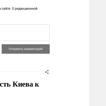
 сайте. О редакционной
сть Киева к