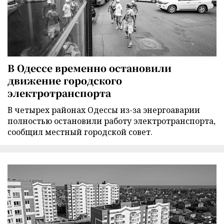
В Одессе временно остановили
движение городского
электротранспорта
В четырех районах Одессы из-за энергоаварии
полностью остановили работу электротранспорта,
сообщил местный городской совет.