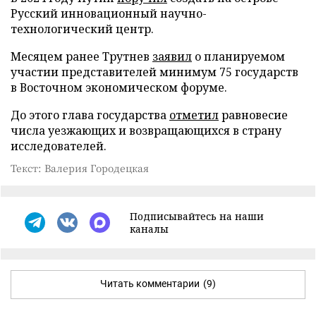
Русский инновационный научно-
технологический центр.
Месяцем ранее Трутнев
заявил
о планируемом
участии представителей минимум 75 государств
в Восточном экономическом форуме.
До этого глава государства
отметил
равновесие
числа уезжающих и возвращающихся в страну
исследователей.
Текст: Валерия Городецкая
Подписывайтесь на наши
каналы
Читать комментарии
(9)