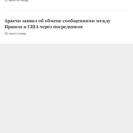
22 минуты назад
Аракчи заявил об обмене сообщениями между
Ираном и США через посредников
26 минут назад