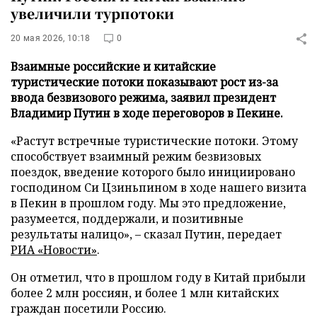
увеличили турпотоки
20 мая 2026, 10:18
0
Взаимные российские и китайские
туристические потоки показывают рост из-за
ввода безвизового режима, заявил президент
Владимир Путин в ходе переговоров в Пекине.
«Растут встречные туристические потоки. Этому
способствует взаимный режим безвизовых
поездок, введение которого было инициировано
господином Си Цзиньпином в ходе нашего визита
в Пекин в прошлом году. Мы это предложение,
разумеется, поддержали, и позитивные
результаты налицо», – сказал Путин, передает
РИА «Новости»
.
Он отметил, что в прошлом году в Китай прибыли
более 2 млн россиян, и более 1 млн китайских
граждан посетили Россию.