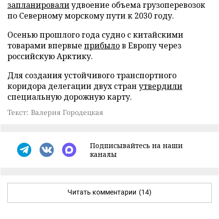
запланировали
удвоение объема грузоперевозок
по Северному морскому пути к 2030 году.
Осенью прошлого года судно с китайскими
товарами впервые
прибыло
в Европу через
российскую Арктику.
Для создания устойчивого транспортного
коридора делегации двух стран
утвердили
специальную дорожную карту.
Текст: Валерия Городецкая
Подписывайтесь на наши
каналы
Читать комментарии
(14)