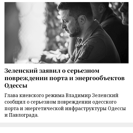
Зеленский заявил о серьезном
повреждении порта и энергообъектов
Одессы
Глава киевского режима Владимир Зеленский
сообщил о серьезном повреждении одесского
порта и энергетической инфраструктуры Одессы
и Павлограда.