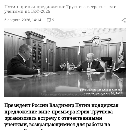
Путин принял предложение Трутнева встретиться с
учеными на ВЭФ-2026
6 августа 2026, 14:14
9
Фото: Александр Казаков/пресс-
служба президента РФ/ТАСС
Президент России Владимир Путин поддержал
предложение вице-премьера Юрия Трутнева
организовать встречу с отечественными
учеными, возвращающимися для работы на