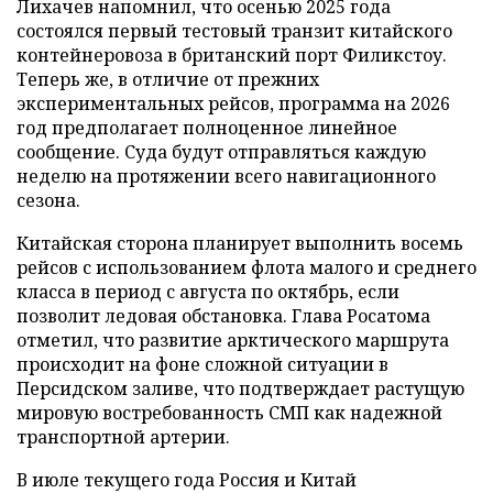
Лихачев напомнил, что осенью 2025 года
состоялся первый тестовый транзит китайского
контейнеровоза в британский порт Филикстоу.
Теперь же, в отличие от прежних
экспериментальных рейсов, программа на 2026
год предполагает полноценное линейное
сообщение. Суда будут отправляться каждую
неделю на протяжении всего навигационного
сезона.
Китайская сторона планирует выполнить восемь
рейсов с использованием флота малого и среднего
класса в период с августа по октябрь, если
позволит ледовая обстановка. Глава Росатома
отметил, что развитие арктического маршрута
происходит на фоне сложной ситуации в
Персидском заливе, что подтверждает растущую
мировую востребованность СМП как надежной
транспортной артерии.
В июле текущего года Россия и Китай