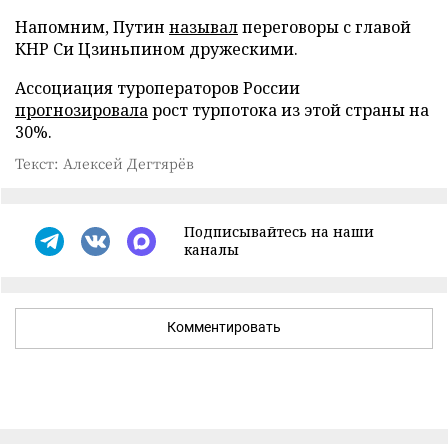
Напомним, Путин
называл
переговоры с главой
КНР Си Цзиньпином дружескими.
Ассоциация туроператоров России
прогнозировала
рост турпотока из этой страны на
30%.
Текст: Алексей Дегтярёв
Подписывайтесь на наши
каналы
Комментировать