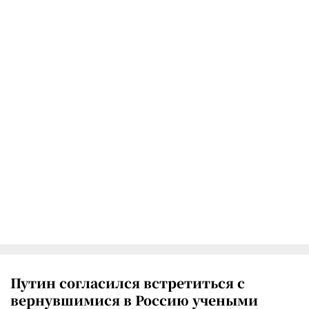
Путин согласился встретиться с
вернувшимися в Россию учеными