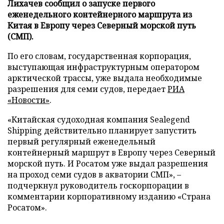
Лихачев сообщил о запуске первого
еженедельного контейнерного маршрута из
Китая в Европу через Северный морской путь
(СМП).
По его словам, государственная корпорация,
выступающая инфраструктурным оператором
арктической трассы, уже выдала необходимые
разрешения для семи судов, передает
РИА
«Новости»
.
«Китайская судоходная компания Sealegend
Shipping действительно планирует запустить
первый регулярный еженедельный
контейнерный маршрут в Европу через Северный
морской путь. И Росатом уже выдал разрешения
на проход семи судов в акватории СМП», –
подчеркнул руководитель госкорпорации в
комментарии корпоративному изданию «Страна
Росатом».