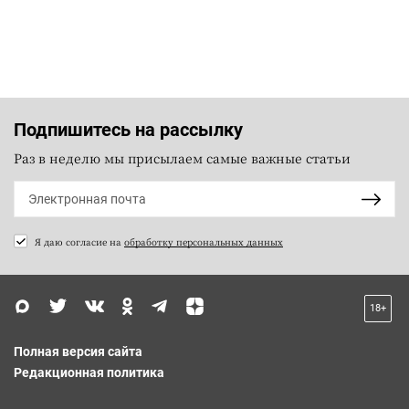
Подпишитесь на рассылку
Раз в неделю мы присылаем самые важные статьи
Я даю согласие на
обработку персональных данных
18+
Полная версия сайта
Редакционная политика