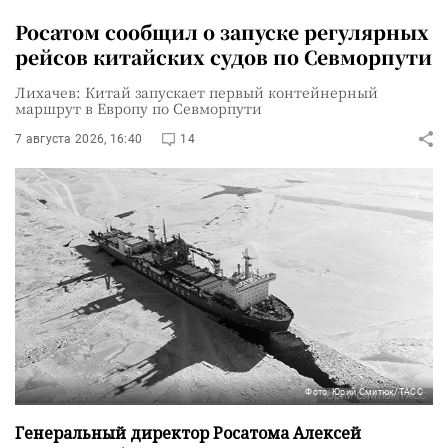
Росатом сообщил о запуске регулярных
рейсов китайских судов по Севморпути
Лихачев: Китай запускает первый контейнерный
маршрут в Европу по Севморпути
7 августа 2026, 16:40
14
Фото: Юрий Смитюк/ТАСС
Генеральный директор Росатома Алексей