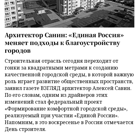
Архитектор Санин: «Единая Россия»
меняет подходы к благоустройству
городов
Строительная отрасль сегодня переходит от
гонки за квадратными метрами к созданию
качественной городской среды, в которой важную
роль играет развитие общественных пространств,
заявил газете ВЗГЛЯД архитектор Алексей Савин.
По его словам, одним из драйверов этих
изменений стал федеральный проект
«Формирование комфортной городской среды»,
реализуемый при участии «Единой России».
Напомним, в это воскресенье в России отмечается
День строителя.