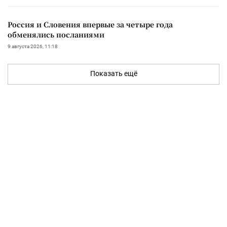
Россия и Словения впервые за четыре года
обменялись посланиями
9 августа 2026, 11:18
Показать ещё