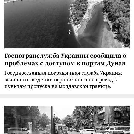
Госпогранслужба Украины сообщила о
проблемах с доступом к портам Дуная
Государственная пограничная служба Украины
заявила о введении ограничений на проезд к
пунктам пропуска на молдавской границе.