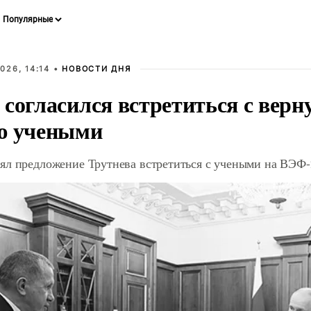
026, 14:14 •
НОВОСТИ ДНЯ
 согласился встретиться с вер
ю учеными
ял предложение Трутнева встретиться с учеными на ВЭФ-