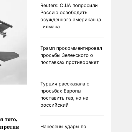
Reuters: США попросили
Россию освободить
осужденного американца
Гилмана
Трамп прокомментировал
просьбы Зеленского о
поставках противоракет
Турция рассказала о
просьбах Европы
поставить газ, но не
российский
 того,
 против
Нанесены удары по