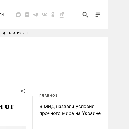
ТИ
НЕФТЬ И РУБЛЬ
ГЛАВНОЕ
и от
В МИД назвали условия
прочного мира на Украине