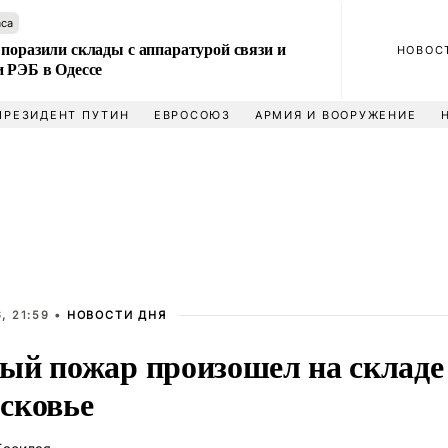
аса
поразили склады с аппаратурой связи и
НОВОС
и РЭБ в Одессе
ПРЕЗИДЕНТ ПУТИН
ЕВРОСОЮЗ
АРМИЯ И ВООРУЖЕНИЕ
, 21:59 •
НОВОСТИ ДНЯ
ый пожар произошел на складе
сковье