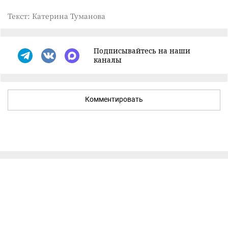
Текст: Катерина Туманова
Подписывайтесь на наши
каналы
Комментировать