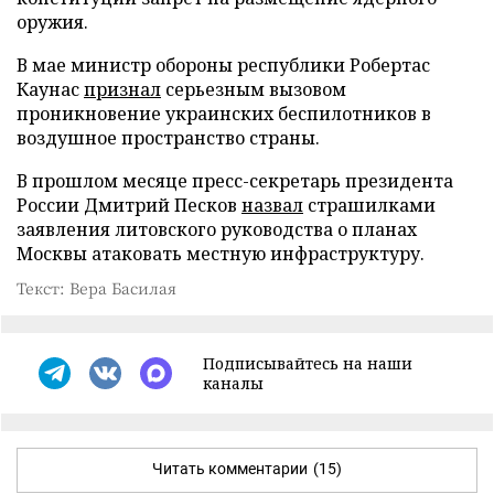
оружия.
В мае министр обороны республики Робертас
Каунас
признал
серьезным вызовом
проникновение украинских беспилотников в
воздушное пространство страны.
В прошлом месяце пресс-секретарь президента
России Дмитрий Песков
назвал
страшилками
заявления литовского руководства о планах
Москвы атаковать местную инфраструктуру.
Текст: Вера Басилая
Подписывайтесь на наши
каналы
Читать комментарии
(15)