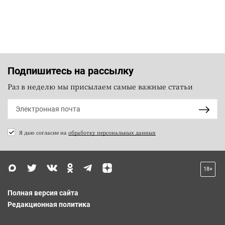
Подпишитесь на рассылку
Раз в неделю мы присылаем самые важные статьи
Я даю согласие на
обработку персональных данных
18+
Полная версия сайта
Редакционная политика