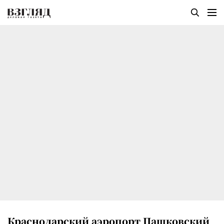
Краснодарский аэропорт Пашковский