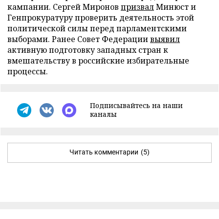
кампании. Сергей Миронов
призвал
Минюст и
Генпрокуратуру проверить деятельность этой
политической силы перед парламентскими
выборами. Ранее Совет Федерации
выявил
активную подготовку западных стран к
вмешательству в российские избирательные
процессы.
Подписывайтесь на наши
каналы
Читать комментарии
(5)