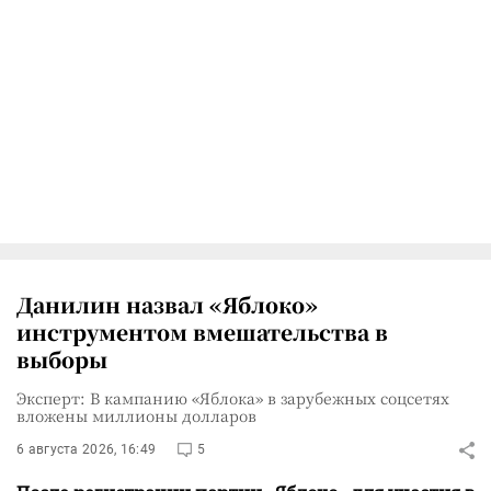
Данилин назвал «Яблоко»
инструментом вмешательства в
выборы
Эксперт: В кампанию «Яблока» в зарубежных соцсетях
вложены миллионы долларов
6 августа 2026, 16:49
5