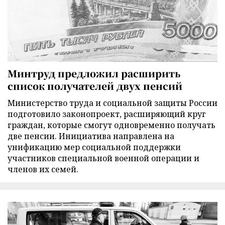
Минтруд предложил расширить
список получателей двух пенсий
Министерство труда и социальной защиты России
подготовило законопроект, расширяющий круг
граждан, которые смогут одновременно получать
две пенсии. Инициатива направлена на
унификацию мер социальной поддержки
участников специальной военной операции и
членов их семей.