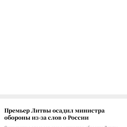
Премьер Литвы осадил министра
обороны из-за слов о России