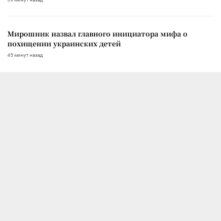
Мирошник назвал главного инициатора мифа о
похищении украинских детей
45 минут назад