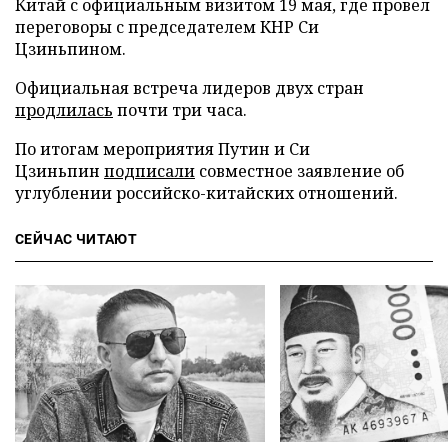
Китай с официальным визитом 19 мая, где провел
переговоры с председателем КНР Си
Цзиньпином.
Официальная встреча лидеров двух стран
продлилась
почти три часа.
По итогам мероприятия Путин и Си
Цзиньпин
подписали
совместное заявление об
углублении российско-китайских отношений.
СЕЙЧАС ЧИТАЮТ