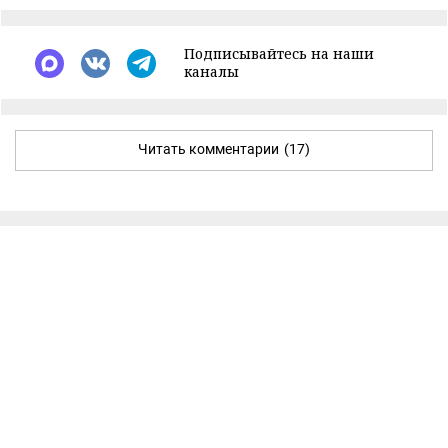
Подписывайтесь на наши
каналы
Читать комментарии
(17)