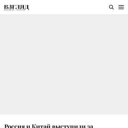
Россия и Китай выступили за