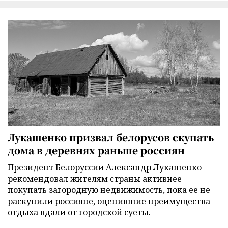
Лукашенко призвал белорусов скупать
дома в деревнях раньше россиян
Президент Белоруссии Александр Лукашенко
рекомендовал жителям страны активнее
покупать загородную недвижимость, пока ее не
раскупили россияне, оценившие преимущества
отдыха вдали от городской суеты.