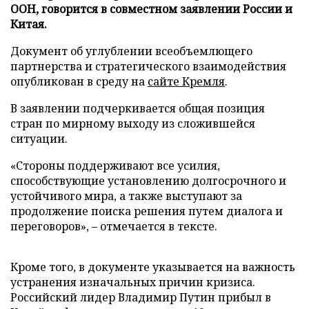
ООН, говорится в совместном заявлении России и
Китая.
Документ об углублении всеобъемлющего
партнерства и стратегического взаимодействия
опубликован в среду на
сайте Кремля
.
В заявлении подчеркивается общая позиция
стран по мирному выходу из сложившейся
ситуации.
«Стороны поддерживают все усилия,
способствующие установлению долгосрочного и
устойчивого мира, а также выступают за
продолжение поиска решения путем диалога и
переговоров», – отмечается в тексте.
Кроме того, в документе указывается на важность
устранения изначальных причин кризиса.
Российский лидер Владимир Путин прибыл в