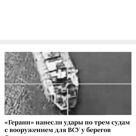
«Герани» нанесли удары по трем судам
с вооружением для ВСУ у берегов