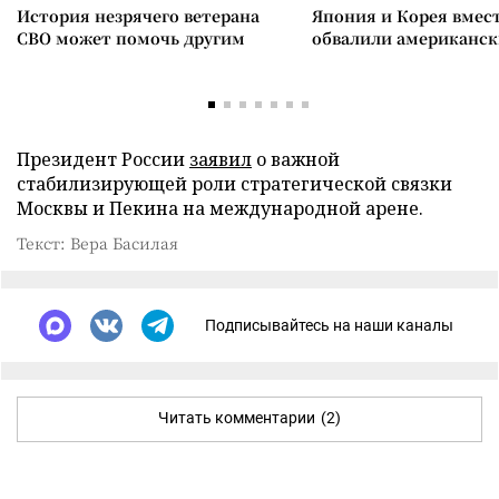
История незрячего ветерана
Япония и Корея вмес
СВО может помочь другим
обвалили американск
Президент России
заявил
о важной
стабилизирующей роли стратегической связки
Москвы и Пекина на международной арене.
Текст: Вера Басилая
Подписывайтесь на наши каналы
Читать комментарии
(2)