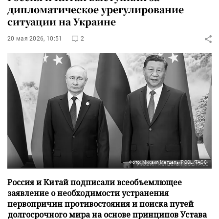
дипломатическое урегулирование
ситуации на Украине
20 мая 2026, 10:51
2
Фото: Михаил Метцель/POOL/ТАСС
Россия и Китай подписали всеобъемлющее
заявление о необходимости устранения
первопричин противостояния и поиска путей
долгосрочного мира на основе принципов Устава