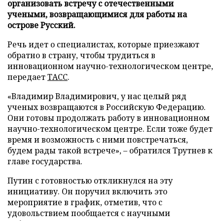
организовать встречу с отечественными
учеными, возвращающимися для работы на
острове Русский.
Речь идет о специалистах, которые приезжают
обратно в страну, чтобы трудиться в
инновационном научно-технологическом центре,
передает
ТАСС
.
«Владимир Владимирович, у нас целый ряд
ученых возвращаются в Российскую Федерацию.
Они готовы продолжать работу в инновационном
научно-технологическом центре. Если тоже будет
время и возможность с ними повстречаться,
будем рады такой встрече», – обратился Трутнев к
главе государства.
Путин с готовностью откликнулся на эту
инициативу. Он поручил включить это
мероприятие в график, отметив, что с
удовольствием пообщается с научными