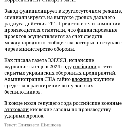
Завод функционирует в круглосуточном режиме,
специализируясь на выпуске дронов дальнего
радиуса действия FP1. Представители компании-
производителя отметили, что финансирование
проектов осуществляется за счет средств
международного сообщества, которые поступают
через министерство обороны.
Как писала газета ВЗГЛЯД, испанские
журналисты еще в 2024 году
сообщили
о сети
скрытых украинских оборонных предприятий.
Администрация США тайно
вложила
крупные
средства в расширение выпуска этих
беспилотников.
В конце июля текущего года российские военные
атаковали
киевские заводы по производству
ударных дронов.
Текст: Елизавета Шишкова