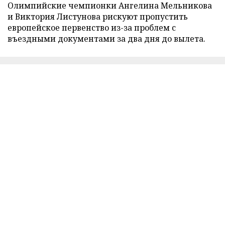
Олимпийские чемпионки Ангелина Мельникова
и Виктория Листунова рискуют пропустить
европейское первенство из-за проблем с
въездными документами за два дня до вылета.