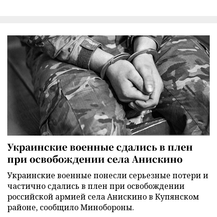
Украинские военные сдались в плен
при освобождении села Анискино
Украинские военные понесли серьезные потери и
частично сдались в плен при освобождении
российской армией села Анискино в Купянском
районе, сообщило Минобороны.