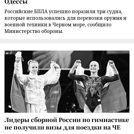
Одессы
Российские БПЛА успешно поразили три судна,
которые использовались для перевозки оружия и
военной техники в Черном море, сообщило
Министерство обороны.
Лидеры сборной России по гимнастике
не получили визы для поездки на ЧЕ