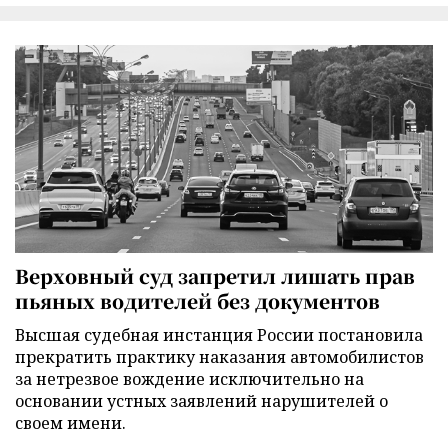
Верховный суд запретил лишать прав
пьяных водителей без документов
Высшая судебная инстанция России постановила
прекратить практику наказания автомобилистов
за нетрезвое вождение исключительно на
основании устных заявлений нарушителей о
своем имени.