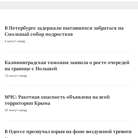
В Петербурге задержали пытавшихся забраться на
Смольный собор подростков
6 минут назад
Калининградская таможня заявила о росте очередей
на границе с Польшей
12 минут назад
МЧС: Ракетная опасность объявлена на всей
территории Крыма
20 минут назад
В Одессе прозвучал взрыв на фоне воздушной тревоги