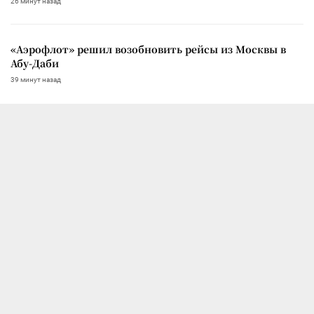
26 минут назад
«Аэрофлот» решил возобновить рейсы из Москвы в
Абу-Даби
39 минут назад