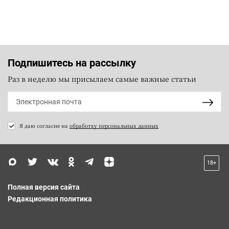
Подпишитесь на рассылку
Раз в неделю мы присылаем самые важные статьи
Я даю согласие на
обработку персональных данных
18+
Полная версия сайта
Редакционная политика