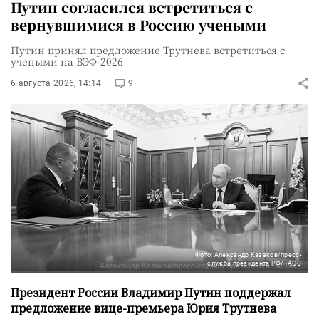
Путин согласился встретиться с
вернувшимися в Россию учеными
Путин принял предложение Трутнева встретиться с
учеными на ВЭФ-2026
6 августа 2026, 14:14
9
Фото: Александр Казаков/пресс-
служба президента РФ/ТАСС
Президент России Владимир Путин поддержал
предложение вице-премьера Юрия Трутнева