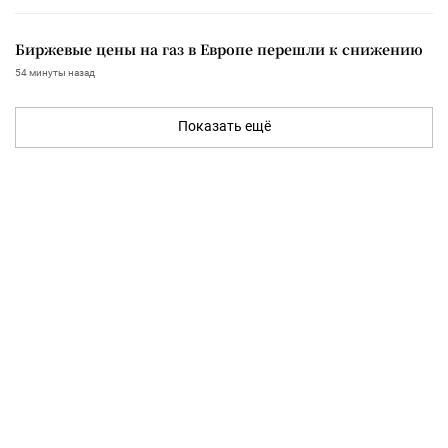
Биржевые цены на газ в Европе перешли к снижению
54 минуты назад
Показать ещё