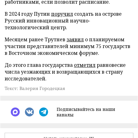
работниками, если позволит расписание.
В 2024 году Путин
поручил
создать на острове
Русский инновационный научно-
технологический центр.
Месяцем ранее Трутнев
заявил
о планируемом
участии представителей минимум 75 государств
в Восточном экономическом форуме.
До этого глава государства
отметил
равновесие
числа уезжающих и возвращающихся в страну
исследователей.
Текст: Валерия Городецкая
Подписывайтесь на наши
каналы