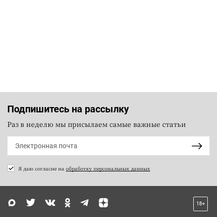
Подпишитесь на рассылку
Раз в неделю мы присылаем самые важные статьи
Я даю согласие на
обработку персональных данных
18+