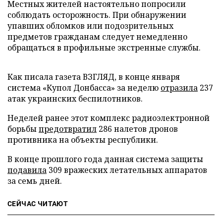
Местных жителей настоятельно попросили
соблюдать осторожность. При обнаружении
упавших обломков или подозрительных
предметов гражданам следует немедленно
обращаться в профильные экстренные службы.
Как писала газета ВЗГЛЯД, в конце января
система «Купол Донбасса» за неделю
отразила
237
атак украинских беспилотников.
Неделей ранее этот комплекс радиоэлектронной
борьбы
предотвратил
286 налетов дронов
противника на объекты республики.
В конце прошлого года данная система защиты
подавила
309 вражеских летательных аппаратов
за семь дней.
СЕЙЧАС ЧИТАЮТ