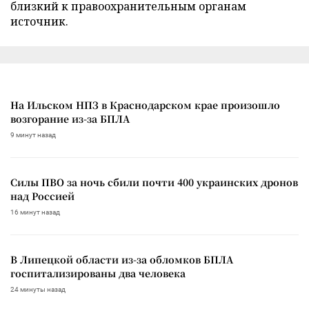
близкий к правоохранительным органам
источник.
На Ильском НПЗ в Краснодарском крае произошло
возгорание из-за БПЛА
9 минут назад
Силы ПВО за ночь сбили почти 400 украинских дронов
над Россией
16 минут назад
В Липецкой области из-за обломков БПЛА
госпитализированы два человека
24 минуты назад