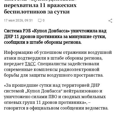
перехватила 11 вражеских
беспилотников за сутки
17 мая 2026, 09:51
0
Система РЭБ «Купол Донбасса» уничтожила над
ДНР 11 дронов противника за минувшие сутки,
сообщили в штабе обороны региона.
Информацию об успешном отражении воздушной
атаки подтвердили в штабе обороны региона,
передает
ТАСС
. Специалисты задействовали
современные комплексы радиоэлектронной
борьбы для защиты воздушного пространства.
«За прошедшие сутки над территорией ДНР
системой „Купол Донбасса“ нейтрализовано и
уничтожено силами ПВО и сводных мобильных
огневых групп 11 дронов противника», –
говорится в официальном сообщении ведомства.