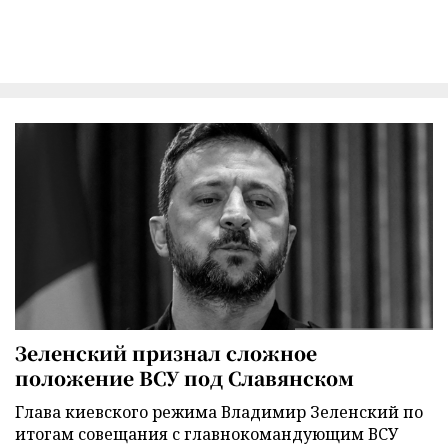
Зеленский признал сложное
положение ВСУ под Славянском
Глава киевского режима Владимир Зеленский по
итогам совещания с главнокомандующим ВСУ