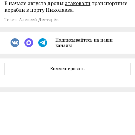
В начале августа дроны
атаковали
транспортные
корабли в порту Николаева.
Текст: Алексей Дегтярёв
Подписывайтесь на наши
каналы
Комментировать