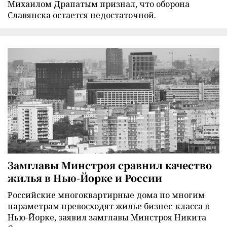
Михаилом Драпатым признал, что оборона
Славянска остается недостаточной.
Замглавы Минстроя сравнил качество
жилья в Нью-Йорке и России
Российские многоквартирные дома по многим
параметрам превосходят жилье бизнес-класса в
Нью-Йорке, заявил замглавы Минстроя Никита