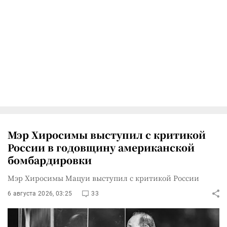
Мэр Хиросимы выступил с критикой
России в годовщину американской
бомбардировки
Мэр Хиросимы Мацуи выступил с критикой России
6 августа 2026, 03:25
33