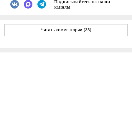
Подписывайтесь на наши
каналы
Читать комментарии
(33)