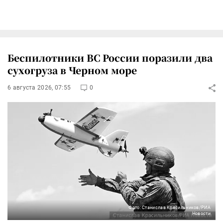
Беспилотники ВС России поразили два
сухогруза в Черном море
6 августа 2026, 07:55
0
Фото: Станислав Красильников/РИА
Новости