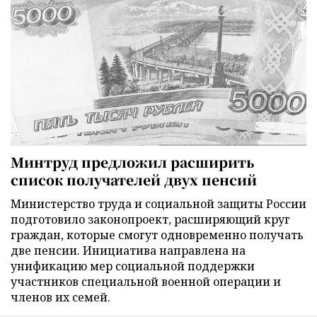
Минтруд предложил расширить
список получателей двух пенсий
Министерство труда и социальной защиты России
подготовило законопроект, расширяющий круг
граждан, которые смогут одновременно получать
две пенсии. Инициатива направлена на
унификацию мер социальной поддержки
участников специальной военной операции и
членов их семей.