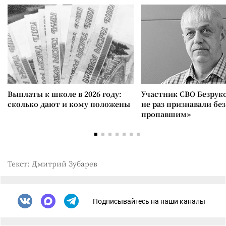
Выплаты к школе в 2026 году:
Участник СВО Безрук
сколько дают и кому положены
не раз признавали без
пропавшим»
Текст: Дмитрий Зубарев
Подписывайтесь на наши каналы