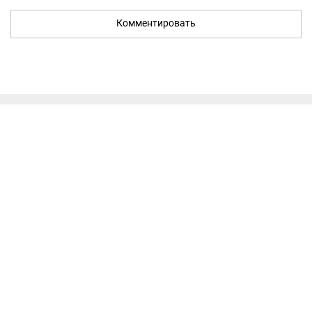
Комментировать