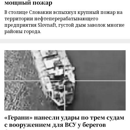
мощный пожар
В столице Словакии вспыхнул крупный пожар на
территории нефтеперерабатывающего
предприятия Slovnaft, густой дым заволок многие
районы города.
«Герани» нанесли удары по трем судам
с вооружением для ВСУ у берегов