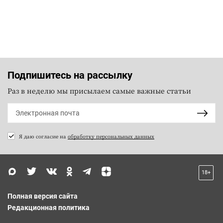
Подпишитесь на рассылку
Раз в неделю мы присылаем самые важные статьи
Я даю согласие на
обработку персональных данных
18+
Полная версия сайта
Редакционная политика