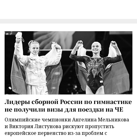
Лидеры сборной России по гимнастике
не получили визы для поездки на ЧЕ
Олимпийские чемпионки Ангелина Мельникова
и Виктория Листунова рискуют пропустить
европейское первенство из-за проблем с