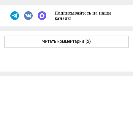
Подписывайтесь на наши
каналы
Читать комментарии
(2)