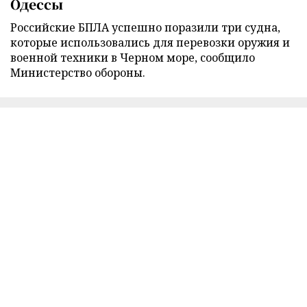
Одессы
Российские БПЛА успешно поразили три судна,
которые использовались для перевозки оружия и
военной техники в Черном море, сообщило
Министерство обороны.