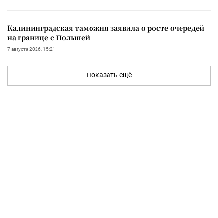
Калининградская таможня заявила о росте очередей
на границе с Польшей
7 августа 2026, 15:21
Показать ещё