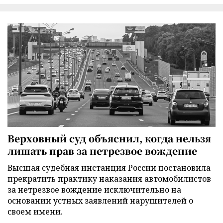
Верховный суд объяснил, когда нельзя
лишать прав за нетрезвое вождение
Высшая судебная инстанция России постановила
прекратить практику наказания автомобилистов
за нетрезвое вождение исключительно на
основании устных заявлений нарушителей о
своем имени.