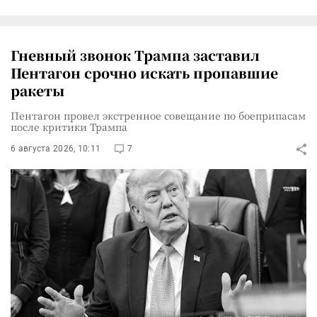
Гневный звонок Трампа заставил
Пентагон срочно искать пропавшие
ракеты
Пентагон провел экстренное совещание по боеприпасам
после критики Трампа
6 августа 2026, 10:11
7