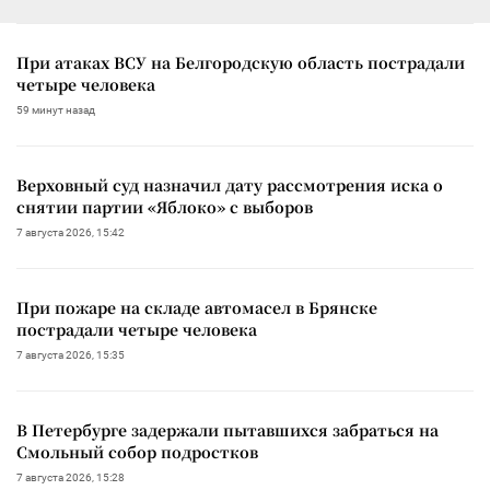
При атаках ВСУ на Белгородскую область пострадали
четыре человека
59 минут назад
Верховный суд назначил дату рассмотрения иска о
снятии партии «Яблоко» с выборов
7 августа 2026, 15:42
При пожаре на складе автомасел в Брянске
пострадали четыре человека
7 августа 2026, 15:35
В Петербурге задержали пытавшихся забраться на
Смольный собор подростков
7 августа 2026, 15:28