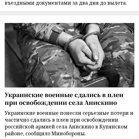
въездными документами за два дня до вылета.
Украинские военные сдались в плен
при освобождении села Анискино
Украинские военные понесли серьезные потери и
частично сдались в плен при освобождении
российской армией села Анискино в Купянском
районе, сообщило Минобороны.