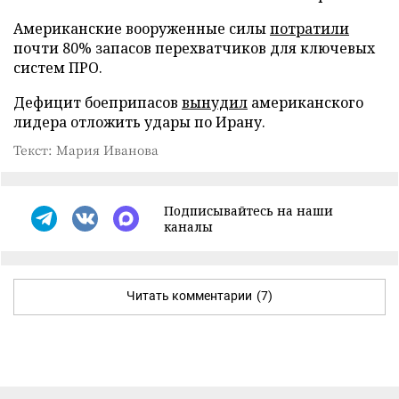
Американские вооруженные силы
потратили
почти 80% запасов перехватчиков для ключевых
систем ПРО.
Дефицит боеприпасов
вынудил
американского
лидера отложить удары по Ирану.
Текст: Мария Иванова
Подписывайтесь на наши
каналы
Читать комментарии
(7)