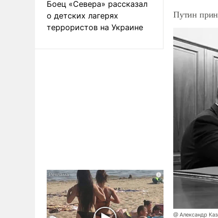
Боец «Севера» рассказал
Путин прин
о детских лагерях
террористов на Украине
@ Александр Каз