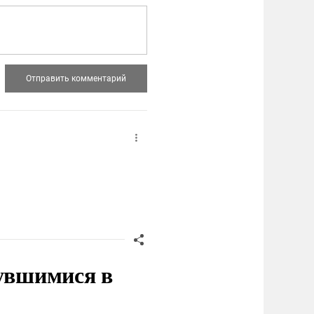
нувшимися в